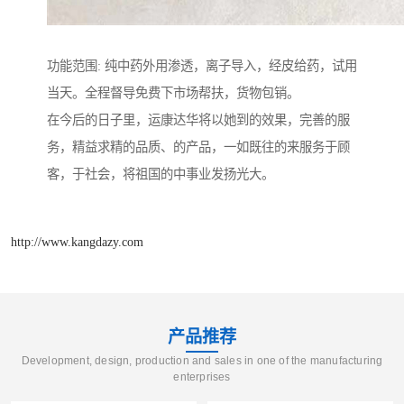
功能范围: 纯中药外用渗透，离子导入，经皮给药，试用
当天。全程督导免费下市场帮扶，货物包销。
在今后的日子里，运康达华将以她到的效果，完善的服
务，精益求精的品质、的产品，一如既往的来服务于顾
客，于社会，将祖国的中事业发扬光大。
http://www.kangdazy.com
产品推荐
Development, design, production and sales in one of the manufacturing
enterprises