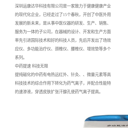
深圳运康达华科技有限公司是一家致力于健康健康产业
的现代化企业，已经走过了15个春秋，开创了中医外用
发展的新未来，是从事中医仪器的研发、生产、销售、
服务为一体的子公司，在器械的设计、开发和生产方面
率先引进国际技术和好的科技人员，先后开发出了场效
应仪、多功能治疗仪、颈椎仪、腰椎仪、增效垫等多个
系列。
中药提速 科技无限
提纯磁化的中药有电热远红外、针灸、、微量元素等高
科技技术的综合作用下转化为药气离子，并配合性能特
的速渗液，穿透皮肤扩张汗腺孔使药气离子提高。