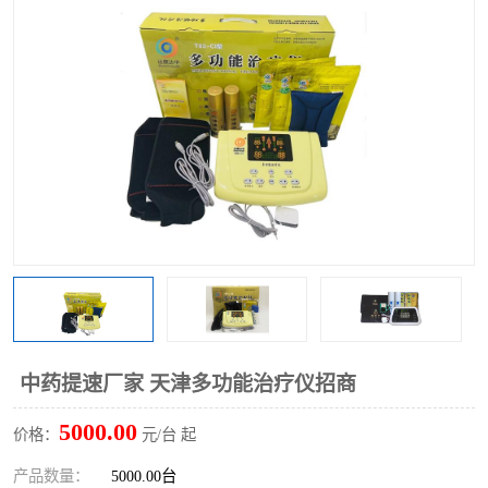
中药提速厂家 天津多功能治疗仪招商
5000.00
价格：
元/台 起
产品数量：
5000.00台