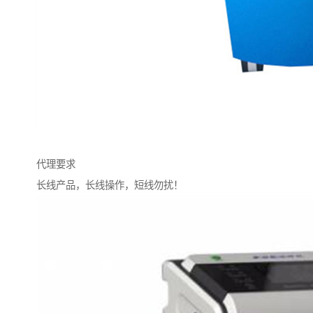
代理要求
长线产品，长线操作，短线勿扰！