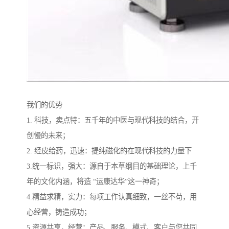
我们的优势
1. 科技，卖点特：五千年的中医与现代科技的结合，开
创慢的未来；
2. 经皮给药，迅速：提纯磁化的在现代科技的力量下
3.统一标识，强大：源自于本草纲目的基础理论，上千
年的文化内涵，将造 “运康达华”这一神奇；
4.精益求精，实力：每项工作认真细致，一丝不苟，用
心经营，铸造成功；
5.资源共享，经营：产品、服务、模式、客户与您共同