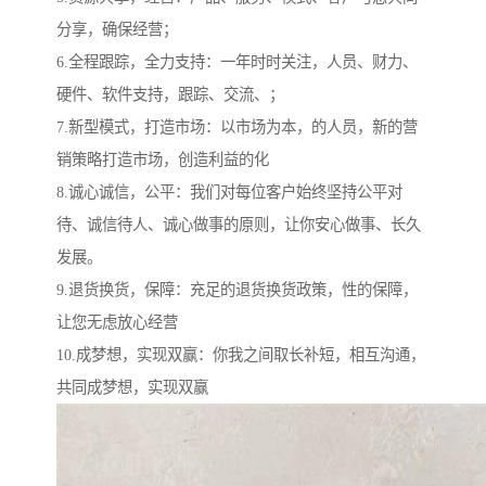
分享，确保经营；
6.全程跟踪，全力支持：一年时时关注，人员、财力、
硬件、软件支持，跟踪、交流、；
7.新型模式，打造市场：以市场为本，的人员，新的营
销策略打造市场，创造利益的化
8.诚心诚信，公平：我们对每位客户始终坚持公平对
待、诚信待人、诚心做事的原则，让你安心做事、长久
发展。
9.退货换货，保障：充足的退货换货政策，性的保障，
让您无虑放心经营
10.成梦想，实现双赢：你我之间取长补短，相互沟通，
共同成梦想，实现双赢