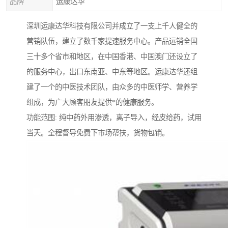
品牌
运康达华
深圳运康达华科技有限公司并成立了一支上千人健全的
营销队伍，建立了数千家提速服务中心。产品远销全国
三十多个省市和地区，在中国香港、中国澳门还设立了
的服务中心，出口东南亚、中东等地区。运康达华还组
建了一个的中医技术团队，由众多的中医师学、营养学
组成，为广大顾客朋友提供*的健康服务。
功能范围: 纯中药外用渗透，离子导入，经皮给药，试用
当天。全程督导免费下市场帮扶，货物包销。