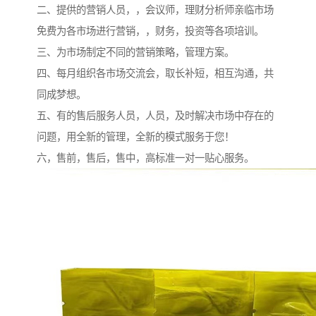
二、提供的营销人员，，会议师，理财分析师亲临市场
免费为各市场进行营销，，财务，投资等各项培训。
三、为市场制定不同的营销策略，管理方案。
四、每月组织各市场交流会，取长补短，相互沟通，共
同成梦想。
五、有的售后服务人员，人员，及时解决市场中存在的
问题，用全新的管理，全新的模式服务于您！
六，售前，售后，售中，高标准一对一贴心服务。