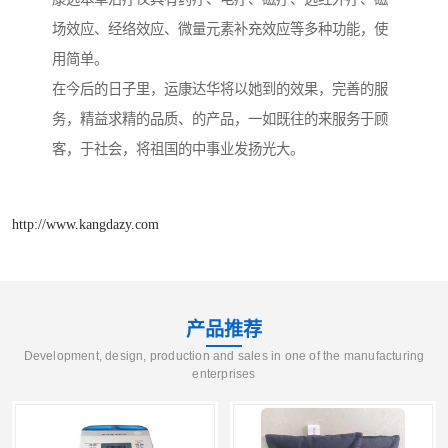
场效应、经络效应、微量元素补充效应等多种功能，使
用简单。
在今后的日子里，运康达华将以她到的效果，完善的服
务，精益求精的品质、的产品，一如既往的来服务于顾
客，于社会，将祖国的中事业发扬光大。
http://www.kangdazy.com
产品推荐
Development, design, production and sales in one of the manufacturing
enterprises