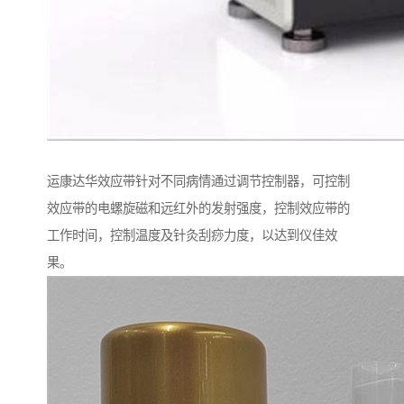
运康达华效应带针对不同病情通过调节控制器，可控制
效应带的电螺旋磁和远红外的发射强度，控制效应带的
工作时间，控制温度及针灸刮痧力度，以达到仪佳效
果。