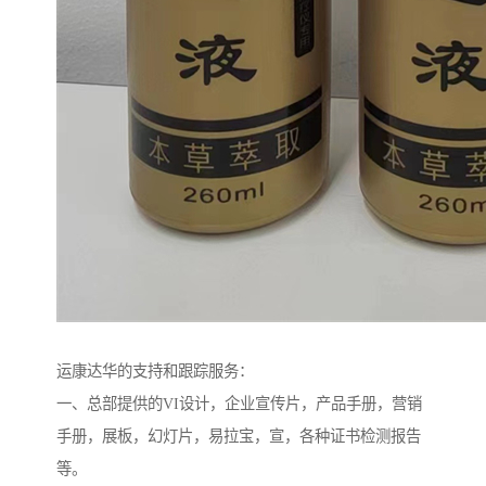
运康达华的支持和跟踪服务：
一、总部提供的VI设计，企业宣传片，产品手册，营销
手册，展板，幻灯片，易拉宝，宣，各种证书检测报告
等。