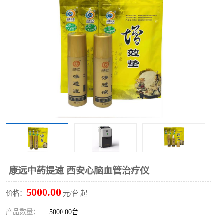
康远中药提速 西安心脑血管治疗仪
5000.00
价格：
元/台 起
产品数量：
5000.00台