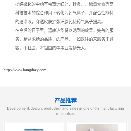
提纯磁化的中药有电热远红外、针灸、、微量元素等高
科技技术的综合作用下转化为药气离子，并配合性能特
的速渗液，穿透皮肤扩张汗腺孔使药气离子提高。
在今后的日子里，运康达华将以她到的效果，完善的服
务，精益求精的品质、的产品，一如既往的来服务于顾
客，于社会，将祖国的中事业发扬光大。
http://www.kangdazy.com
产品推荐
Development, design, production and sales in one of the manufacturing
enterprises