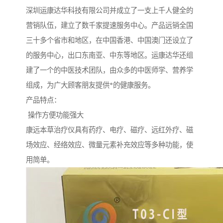
深圳运康达华科技有限公司并成立了一支上千人健全的
营销队伍，建立了数千家提速服务中心。产品远销全国
三十多个省市和地区，在中国香港、中国澳门还设立了
的服务中心，出口东南亚、中东等地区。运康达华还组
建了一个的中医技术团队，由众多的中医师学、营养学
组成，为广大顾客朋友提供*的健康服务。
产品特点：
操作方便功能强大
康远本草治疗仪具有药疗、电疗、磁疗、远红外疗、磁
场效应、经络效应、微量元素补充效应等多种功能，使
用简单。