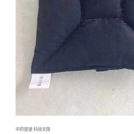
中药提速 科技无限