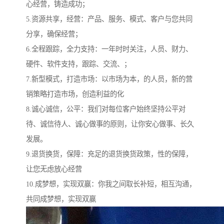
心经营，铸造成功；
5.资源共享，经营：产品、服务、模式、客户与您共同
分享，确保经营；
6.全程跟踪，全力支持：一年时时关注，人员、财力、
硬件、软件支持，跟踪、交流、；
7.新型模式，打造市场：以市场为本，的人员，新的营
销策略打造市场，创造利益的化
8.诚心诚信，公平：我们对每位客户始终坚持公平对
待、诚信待人、诚心做事的原则，让你安心做事、长久
发展。
9.退货换货，保障：充足的退货换货政策，性的保障，
让您无虑放心经营
10.成梦想，实现双赢：你我之间取长补短，相互沟通，
共同成梦想，实现双赢