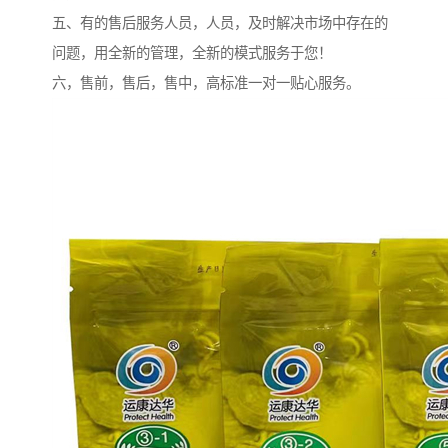
五、有的售后服务人员，人员，及时解决市场中存在的
问题，用全新的管理，全新的模式服务于您！
六，售前，售后，售中，高标准一对一贴心服务。