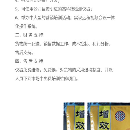
4、各项活动的推广开发；
5、可使用公司巨资引进的高科技检测仪器；
6、举办中大型的营销培训活动，实现远程视频会议一体
化操作系统。
三．财 务 支 持
货物统一配送、销售数据工作、成本控制、利润分析、
售后支持。
四．售 后 支 持
仪器免费维修，免费换。对货物的采用退换制度、并派
人员下到市场中免费培训维修项目。