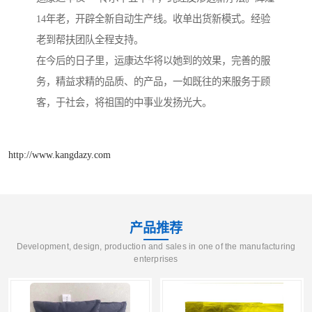
14年老，开辟全新自动生产线。收单出货新模式。经验
老到帮扶团队全程支持。
在今后的日子里，运康达华将以她到的效果，完善的服
务，精益求精的品质、的产品，一如既往的来服务于顾
客，于社会，将祖国的中事业发扬光大。
http://www.kangdazy.com
产品推荐
Development, design, production and sales in one of the manufacturing
enterprises