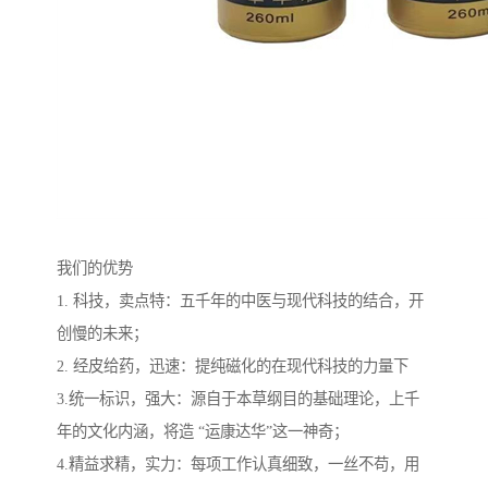
我们的优势
1. 科技，卖点特：五千年的中医与现代科技的结合，开
创慢的未来；
2. 经皮给药，迅速：提纯磁化的在现代科技的力量下
3.统一标识，强大：源自于本草纲目的基础理论，上千
年的文化内涵，将造 “运康达华”这一神奇；
4.精益求精，实力：每项工作认真细致，一丝不苟，用