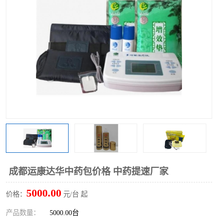
成都运康达华中药包价格 中药提速厂家
5000.00
价格：
元/台 起
产品数量：
5000.00台