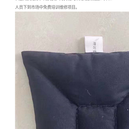
人员下到市场中免费培训维修项目。