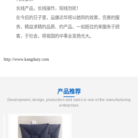
长线产品，长线操作，短线勿扰！
在今后的日子里，运康达华将以她到的效果，完善的服
务，精益求精的品质、的产品，一如既往的来服务于顾
客，于社会，将祖国的中事业发扬光大。
http://www.kangdazy.com
产品推荐
Development, design, production and sales in one of the manufacturing
enterprises