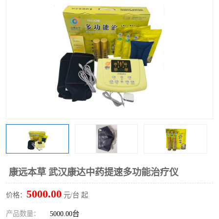
康远本草 武汉康达中药提速多功能治疗仪
5000.00
价格：
元/台 起
产品数量：
5000.00台