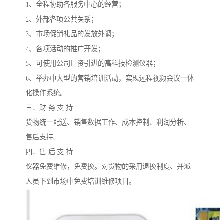
1、全程协助各服务中心的经营；
2、外部各项公共关系；
3、市场促销礼品的发放外调；
4、各项活动的推广开发；
5、可使用公司巨资引进的高科技检测仪器；
6、举办中大型的营销培训活动，实现远程视频会议一体
化操作系统。
三．财 务 支 持
货物统一配送、销售数据工作、成本控制、利润分析、
售后支持。
四．售 后 支 持
仪器免费维修，免费换。对货物的采用退换制度、并派
人员下到市场中免费培训维修项目。