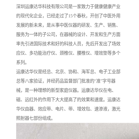
深圳运康达华科技有限公司是一家致力于健康健康产业
的现代化企业，已经走过了15个春秋，开创了中医外用
发展的新未来，是从事中医仪器的研发、生产、销售、
服务为一体的子公司，在器械的设计、开发和生产方面
率先引进国际技术和好的科技人员，先后开发出了场效
应仪、多功能治疗仪、颈椎仪、腰椎仪、增效垫等多个
系列。
运康达华仪是经总、北京、协和、海军总、电子工业部
总等八家验证，并经药品监督部门批准的“准”字号器
械，是一种理想的新型家庭仪器。运康达华仪在电、
磁、远红外的作用下大大提高了的效果和速度。运康达
华仪由器、效应带、电片、带、增效包、速渗液，激光
照射器七部份组成。