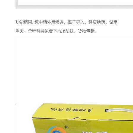
功能范围: 纯中药外用渗透，离子导入，经皮给药，试用
当天。全程督导免费下市场帮扶，货物包销。