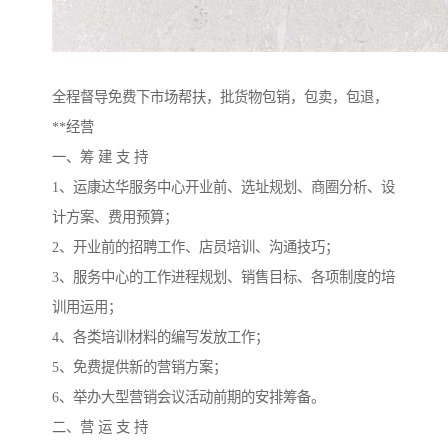
全程督导免费下市场帮扶，批货物包销，包卖，包退，
**经营
一、筹 建 支 持
1、运康达华服务中心开业前、选址规划、商圈分析、设
计方案、费用预算；
2、开业前的招聘工作、店员培训、沟通技巧；
3、服务中心的工作进程规划、销售目标、各项制度的培
训用运用；
4、各类培训材料的编写发放工作；
5、免费提供新的营销方案；
6、举办大型营销会议活动前期的安排筹备。
二、营 运 支 持