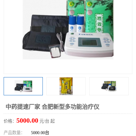
中药提速厂家 合肥新型多功能治疗仪
5000.00
价格：
元/台 起
产品数量：
5000.00台