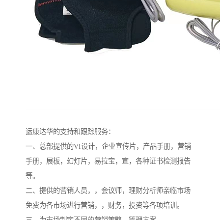
运康达华的支持和跟踪服务：
一、总部提供的VI设计，企业宣传片，产品手册，营销
手册，展板，幻灯片，易拉宝，宣，各种证书检测报告
等。
二、提供的营销人员，，会议师，理财分析师亲临市场
免费为各市场进行营销，，财务，投资等各项培训。