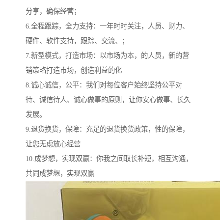
分享，确保经营；
6.全程跟踪，全力支持：一年时时关注，人员、财力、
硬件、软件支持，跟踪、交流、；
7.新型模式，打造市场：以市场为本，的人员，新的营
销策略打造市场，创造利益的化
8.诚心诚信，公平：我们对每位客户始终坚持公平对
待、诚信待人、诚心做事的原则，让你安心做事、长久
发展。
9.退货换货，保障：充足的退货换货政策，性的保障，
让您无虑放心经营
10.成梦想，实现双赢：你我之间取长补短，相互沟通，
共同成梦想，实现双赢