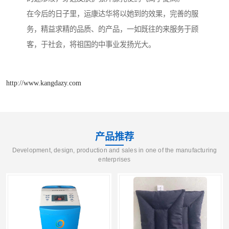
在今后的日子里，运康达华将以她到的效果，完善的服
务，精益求精的品质、的产品，一如既往的来服务于顾
客，于社会，将祖国的中事业发扬光大。
http://www.kangdazy.com
产品推荐
Development, design, production and sales in one of the manufacturing
enterprises