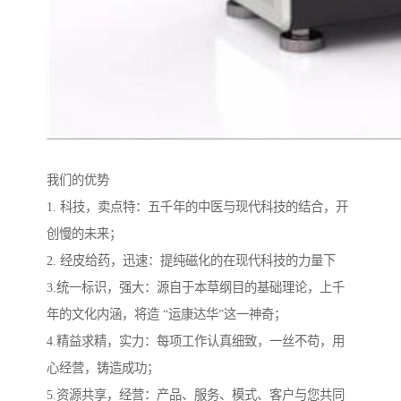
我们的优势
1. 科技，卖点特：五千年的中医与现代科技的结合，开
创慢的未来；
2. 经皮给药，迅速：提纯磁化的在现代科技的力量下
3.统一标识，强大：源自于本草纲目的基础理论，上千
年的文化内涵，将造 “运康达华”这一神奇；
4.精益求精，实力：每项工作认真细致，一丝不苟，用
心经营，铸造成功；
5.资源共享，经营：产品、服务、模式、客户与您共同