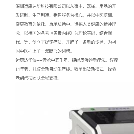
深圳运康达华科技有限公司以从事中、器械、用品的开
发研制、生产制造、销售服务为核心，并以中医培训、
健康教育为依托、秉承弘扬中、造福人类健康的精神理
念，以祖国的名著《黄帝内经》为理论基础，结合现
代、等，创立了提速疗法，开辟了一条新的途径，为祖
国中医插上了一双腾飞的翅膀。
运康达华仪----传承中五千年，纯经皮渗透新疗法。辉煌
14年老，开辟全新自动生产线。收单出货新模式。经验
老到帮扶团队全程支持。