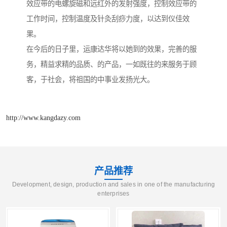
效应带的电螺旋磁和远红外的发射强度，控制效应带的
工作时间，控制温度及针灸刮痧力度，以达到仪佳效
果。
在今后的日子里，运康达华将以她到的效果，完善的服
务，精益求精的品质、的产品，一如既往的来服务于顾
客，于社会，将祖国的中事业发扬光大。
http://www.kangdazy.com
产品推荐
Development, design, production and sales in one of the manufacturing
enterprises