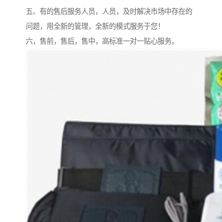
五、有的售后服务人员，人员，及时解决市场中存在的
问题，用全新的管理，全新的模式服务于您！
六，售前，售后，售中，高标准一对一贴心服务。