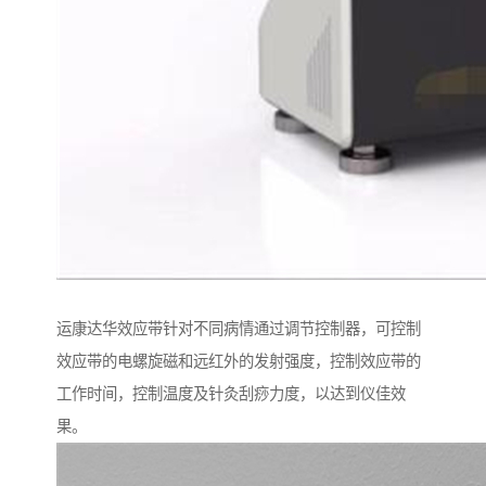
运康达华效应带针对不同病情通过调节控制器，可控制
效应带的电螺旋磁和远红外的发射强度，控制效应带的
工作时间，控制温度及针灸刮痧力度，以达到仪佳效
果。