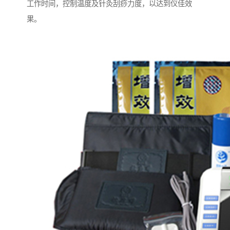
工作时间，控制温度及针灸刮痧力度，以达到仪佳效
果。