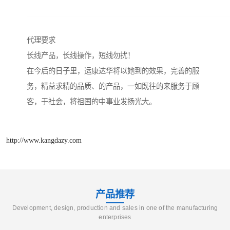
代理要求
长线产品，长线操作，短线勿扰！
在今后的日子里，运康达华将以她到的效果，完善的服
务，精益求精的品质、的产品，一如既往的来服务于顾
客，于社会，将祖国的中事业发扬光大。
http://www.kangdazy.com
产品推荐
Development, design, production and sales in one of the manufacturing
enterprises