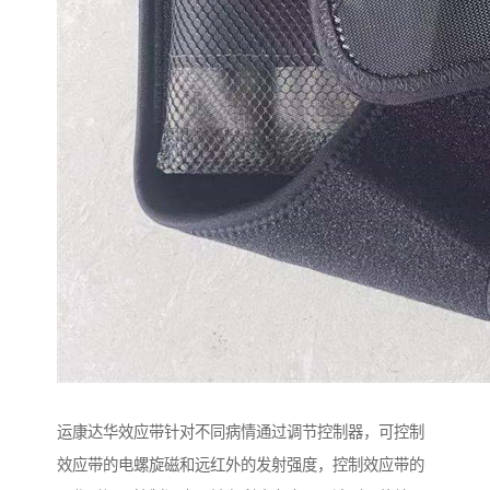
运康达华效应带针对不同病情通过调节控制器，可控制
效应带的电螺旋磁和远红外的发射强度，控制效应带的