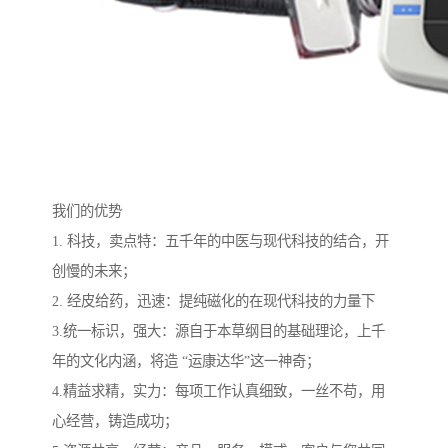
我们的优势
1. 科技，卖点特：五千年的中医与现代科技的结合，开
创慢的未来；
2. 经皮给药，迅速：提纯磁化的在现代科技的力量下
3.统一标识，强大：源自于本草纲目的基础理论，上千
年的文化内涵，将造 “运康达华”这一神奇；
4.精益求精，实力：每项工作认真细致，一丝不苟，用
心经营，铸造成功；