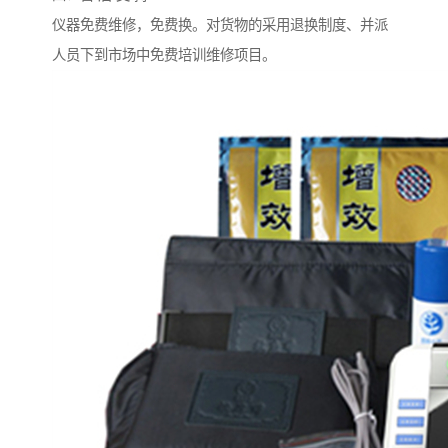
仪器免费维修，免费换。对货物的采用退换制度、并派
人员下到市场中免费培训维修项目。