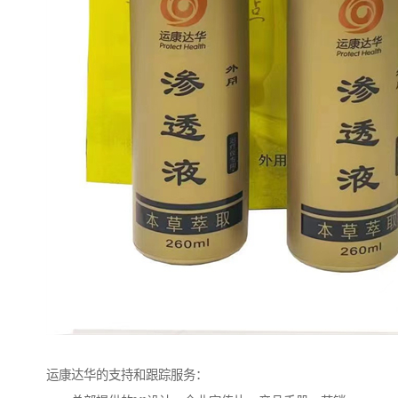
运康达华的支持和跟踪服务：