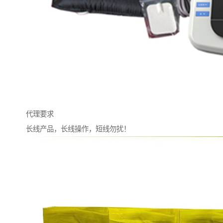
代理要求
长线产品，长线操作，短线勿扰！