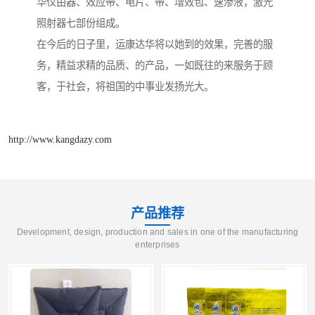
华仪由器、效应带、电片、带、增效包、速渗液，激光
照射器七部份组成。
在今后的日子里，运康达华将以她到的效果，完善的服
务，精益求精的品质、的产品，一如既往的来服务于顾
客，于社会，将祖国的中事业发扬光大。
http://www.kangdazy.com
产品推荐
Development, design, production and sales in one of the manufacturing
enterprises