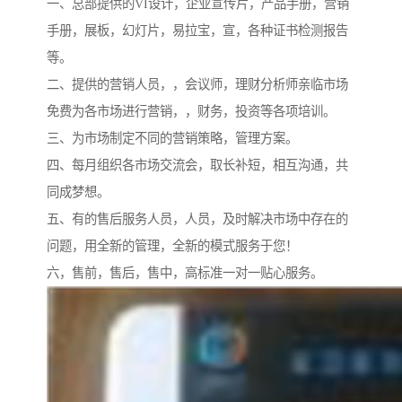
一、总部提供的VI设计，企业宣传片，产品手册，营销
手册，展板，幻灯片，易拉宝，宣，各种证书检测报告
等。
二、提供的营销人员，，会议师，理财分析师亲临市场
免费为各市场进行营销，，财务，投资等各项培训。
三、为市场制定不同的营销策略，管理方案。
四、每月组织各市场交流会，取长补短，相互沟通，共
同成梦想。
五、有的售后服务人员，人员，及时解决市场中存在的
问题，用全新的管理，全新的模式服务于您！
六，售前，售后，售中，高标准一对一贴心服务。