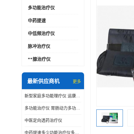
多功能治疗仪
中药提速
中低频治疗仪
脉冲治疗仪
**腺治疗仪
最新供应商机
更多
新型家庭多功能理疗仪 运康达华
多功能治疗仪 胃肠动力多功能治疗仪
中医定向透药治疗仪
中药提速多少功能治疗仪多少钱 实体店仪器