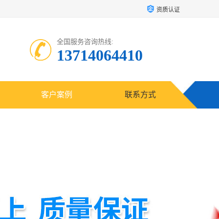
资质认证
全国服务咨询热线:
13714064410
客户案例
联系方式