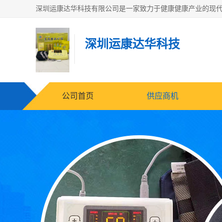
深圳运康达华科技
公司首页
供应商机