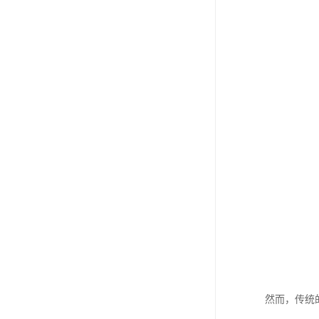
然而，传统