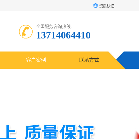
资质认证
全国服务咨询热线:
13714064410
客户案例
联系方式