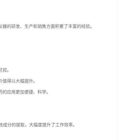
仪器的研发、生产和销售方面积累了丰富的经验。
。
可控。
价值得以大幅提升。
药的应用更加便捷、科学。
有效成分的提取，大幅度提升了工作效率。