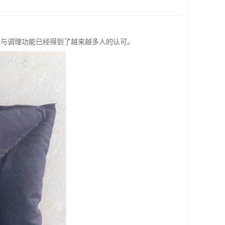
效与调理功能已经得到了越来越多人的认可。