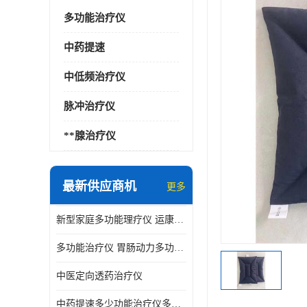
多功能治疗仪
中药提速
中低频治疗仪
脉冲治疗仪
**腺治疗仪
最新供应商机
更多
新型家庭多功能理疗仪 运康达华
多功能治疗仪 胃肠动力多功能治疗仪
中医定向透药治疗仪
中药提速多少功能治疗仪多少钱 实体店仪器