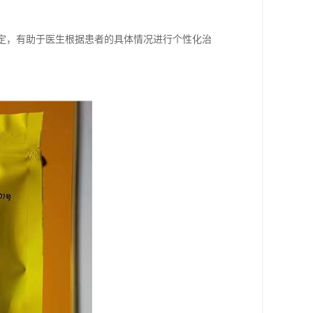
稳定，有助于医生根据患者的具体情况进行个性化治