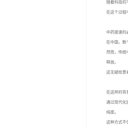
随着科技的
在这个过程
中药提速的
在中国，数
然而，传统
释放。
这无疑给患
在这样的背
通过现代化
纯度。
这种方式不