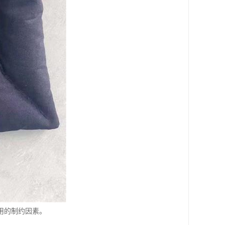
用的制约因素。