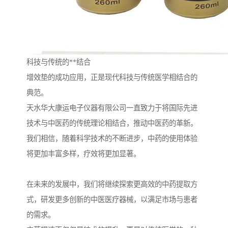
科技与传统的**结合
增效垫的成功应用，正是现代科技与传统医学相结合的
典范。
天水华大康运电子仪器有限公司一直致力于将国际先进
技术与中医药的传统理论相结合，推动中医药的革新。
我们相信，随着科学技术的不断进步，中药的使用体验
将更加丰富多样，疗效将更加显著。
在未来的发展中，我们将继续探索更高效的中药提取方
式，研发更多创新的中医医疗器械，以满足市场与患者
的需求。