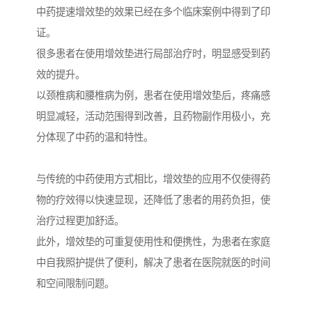
中药提速增效垫的效果已经在多个临床案例中得到了印
证。
很多患者在使用增效垫进行局部治疗时，明显感受到药
效的提升。
以颈椎病和腰椎病为例，患者在使用增效垫后，疼痛感
明显减轻，活动范围得到改善，且药物副作用极小，充
分体现了中药的温和特性。
与传统的中药使用方式相比，增效垫的应用不仅使得药
物的疗效得以快速显现，还降低了患者的用药负担，使
治疗过程更加舒适。
此外，增效垫的可重复使用性和便携性，为患者在家庭
中自我照护提供了便利，解决了患者在医院就医的时间
和空间限制问题。