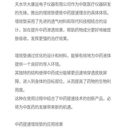
天水华大康运电子仪器有限公司作为中医医疗仪器研发
的先锋，推出的增效垫便是中药提速理念的具体体现。
增效垫采用了先进的透气材料和现代科技相结合的设
计，旨在提升中药渗透效果，帮助药物成分更好地被皮
肤吸收，发挥更强的治疗效果。
增效垫通过优化的设计和材料，能够有效地为中药液体
提供一个良好的导入环境。
其独特的结构使得中药成分能够更迅速地穿透皮肤屏
障，进入到身体的目标部位，从而提高了药物的生物利
用度。
这种在使用过程中结合了中药提速技术的创新产品，必
将为中医药的发展带来新的机遇。
中药提速增效垫的应用效果