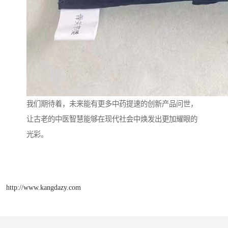
我们期待着，未来能有更多中药提速的创新产品问世，
让古老的中医智慧能够在现代社会中焕发出更加耀眼的
光彩。
http://www.kangdazy.com