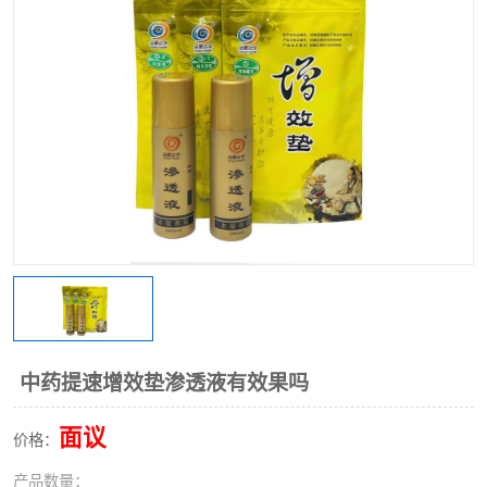
中药提速增效垫渗透液有效果吗
面议
价格：
产品数量：