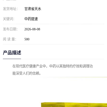
发货地址：
甘肃省天水
关键词：
中药提速
发布日期：
2026-08-08
阅 读 量：
500
产品描述
在现代医疗健康产业中，中药以其独特的疗效和调理功
能深受人们的信赖。