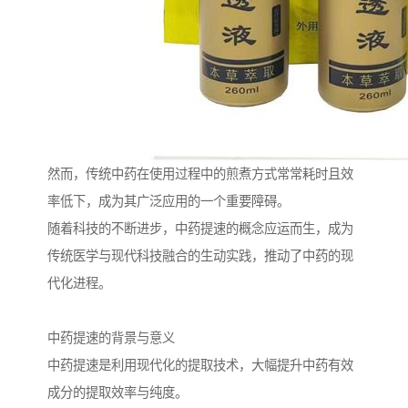
然而，传统中药在使用过程中的煎煮方式常常耗时且效
率低下，成为其广泛应用的一个重要障碍。
随着科技的不断进步，中药提速的概念应运而生，成为
传统医学与现代科技融合的生动实践，推动了中药的现
代化进程。
中药提速的背景与意义
中药提速是利用现代化的提取技术，大幅提升中药有效
成分的提取效率与纯度。