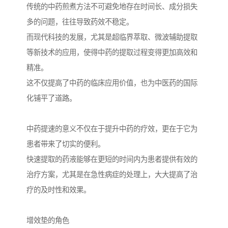
传统的中药煎煮方法不可避免地存在时间长、成分损失
多的问题，往往导致药效不稳定。
而现代科技的发展，尤其是超临界萃取、微波辅助提取
等新技术的应用，使得中药的提取过程变得更加高效和
精准。
这不仅提高了中药的临床应用价值，也为中医药的国际
化铺平了道路。
中药提速的意义不仅在于提升中药的疗效，更在于它为
患者带来了切实的便利。
快速提取的药液能够在更短的时间内为患者提供有效的
治疗方案，尤其是在急性病症的处理上，大大提高了治
疗的及时性和效果。
增效垫的角色