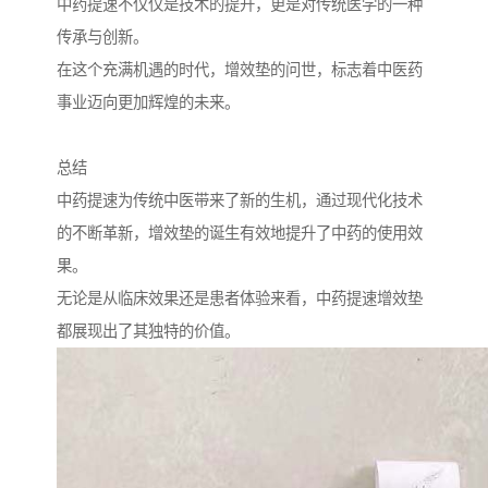
中药提速不仅仅是技术的提升，更是对传统医学的一种
传承与创新。
在这个充满机遇的时代，增效垫的问世，标志着中医药
事业迈向更加辉煌的未来。
总结
中药提速为传统中医带来了新的生机，通过现代化技术
的不断革新，增效垫的诞生有效地提升了中药的使用效
果。
无论是从临床效果还是患者体验来看，中药提速增效垫
都展现出了其独特的价值。