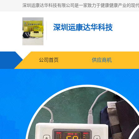
深圳运康达华科技
公司首页
供应商机