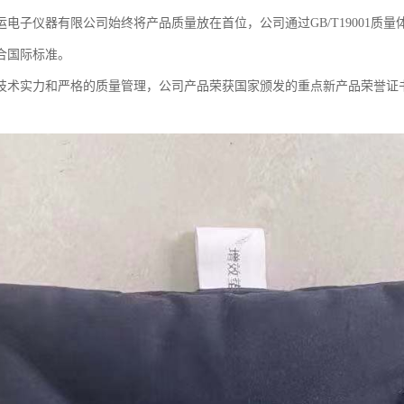
电子仪器有限公司始终将产品质量放在首位，公司通过GB/T19001质量
合国际标准。
技术实力和严格的质量管理，公司产品荣获国家颁发的重点新产品荣誉证
。