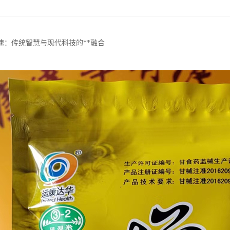
速：传统智慧与现代科技的**融合