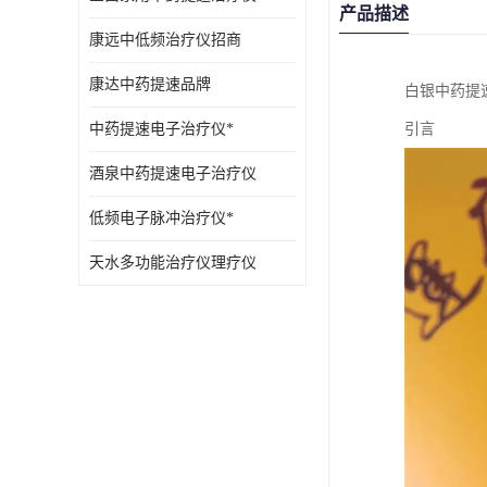
产品描述
康远中低频治疗仪招商
康达中药提速品牌
白银中药提
中药提速电子治疗仪*
引言
酒泉中药提速电子治疗仪
低频电子脉冲治疗仪*
天水多功能治疗仪理疗仪