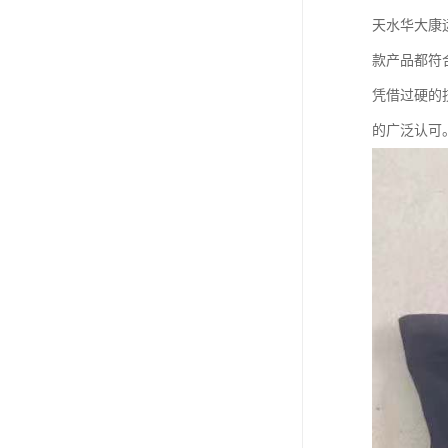
天水华大康运
款产品都符
凭借过硬的
的广泛认可