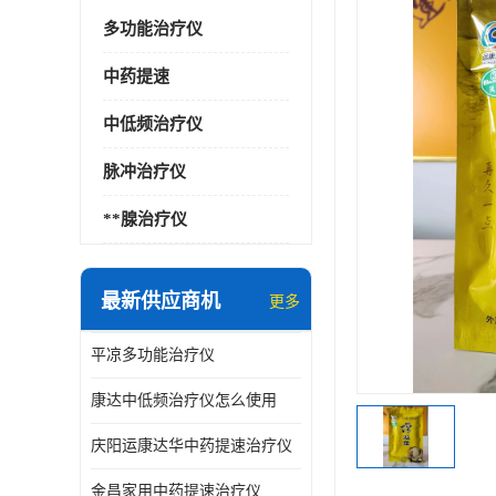
多功能治疗仪
中药提速
中低频治疗仪
脉冲治疗仪
**腺治疗仪
最新供应商机
更多
平凉多功能治疗仪
康达中低频治疗仪怎么使用
庆阳运康达华中药提速治疗仪
金昌家用中药提速治疗仪