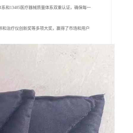
体系和13485医疗器械质量体系双重认证，确保每一
书和治疗仪创新奖等多项大奖，赢得了市场和用户