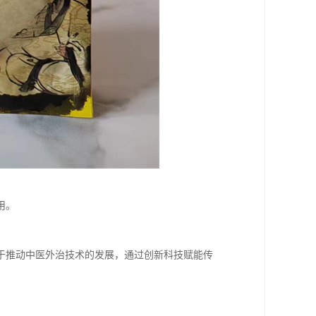
用。
于推动中医外治技术的发展，通过创新科技赋能传