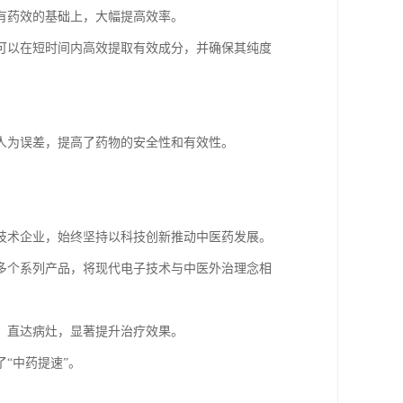
有药效的基础上，大幅提高效率。
可以在短时间内高效提取有效成分，并确保其纯度
人为误差，提高了药物的安全性和有效性。
技术企业，始终坚持以科技创新推动中医药发展。
多个系列产品，将现代电子技术与中医外治理念相
，直达病灶，显著提升治疗效果。
“中药提速”。