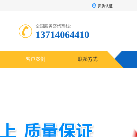
资质认证
全国服务咨询热线:
13714064410
客户案例
联系方式