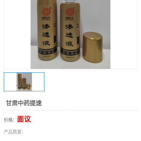
甘肃中药提速
面议
价格：
产品数量：