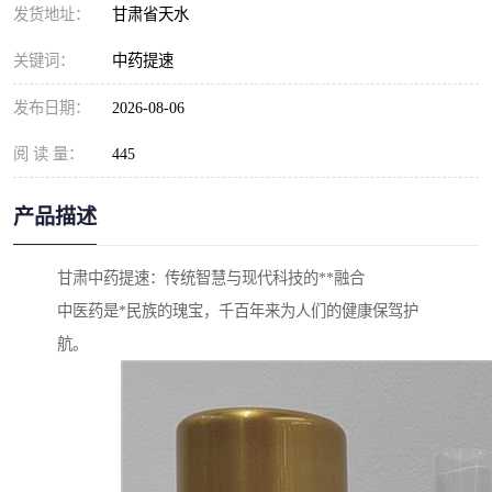
发货地址：
甘肃省天水
关键词：
中药提速
发布日期：
2026-08-06
阅 读 量：
445
产品描述
甘肃中药提速：传统智慧与现代科技的**融合
中医药是*民族的瑰宝，千百年来为人们的健康保驾护
航。