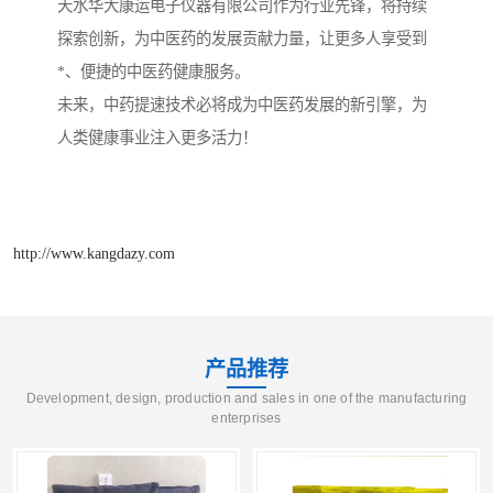
天水华大康运电子仪器有限公司作为行业先锋，将持续
探索创新，为中医药的发展贡献力量，让更多人享受到
*、便捷的中医药健康服务。
未来，中药提速技术必将成为中医药发展的新引擎，为
人类健康事业注入更多活力！
http://www.kangdazy.com
产品推荐
Development, design, production and sales in one of the manufacturing
enterprises