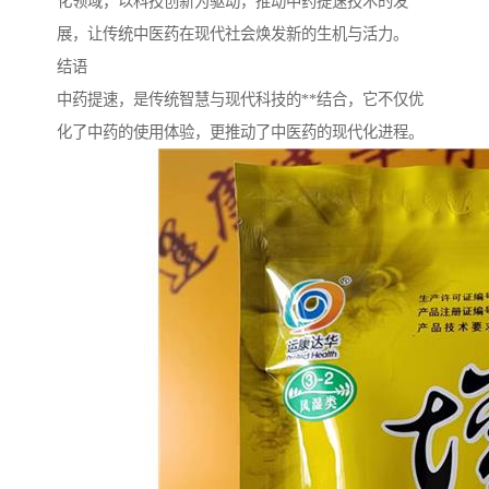
化领域，以科技创新为驱动，推动中药提速技术的发
展，让传统中医药在现代社会焕发新的生机与活力。
结语
中药提速，是传统智慧与现代科技的**结合，它不仅优
化了中药的使用体验，更推动了中医药的现代化进程。