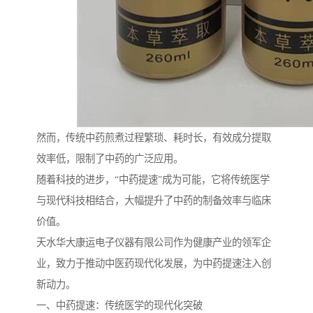
然而，传统中药煎煮过程繁琐、耗时长，有效成分提取
效率低，限制了中药的广泛应用。
随着科技的进步，“中药提速”成为可能，它将传统医学
与现代科技相结合，大幅提升了中药的制备效率与临床
价值。
天水华大康运电子仪器有限公司作为健康产业的领军企
业，致力于推动中医药现代化发展，为中药提速注入创
新动力。
一、中药提速：传统医学的现代化突破