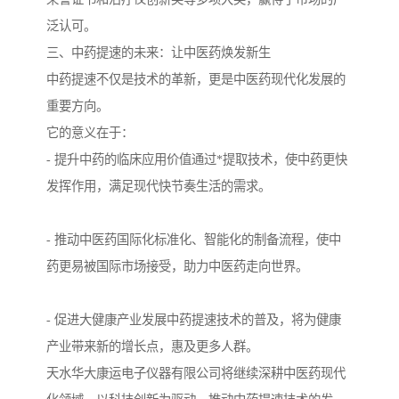
泛认可。
三、中药提速的未来：让中医药焕发新生
中药提速不仅是技术的革新，更是中医药现代化发展的
重要方向。
它的意义在于：
- 提升中药的临床应用价值通过*提取技术，使中药更快
发挥作用，满足现代快节奏生活的需求。
- 推动中医药国际化标准化、智能化的制备流程，使中
药更易被国际市场接受，助力中医药走向世界。
- 促进大健康产业发展中药提速技术的普及，将为健康
产业带来新的增长点，惠及更多人群。
天水华大康运电子仪器有限公司将继续深耕中医药现代