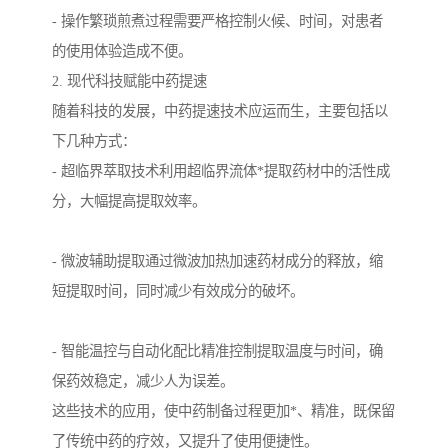
- 操作繁琐煎煮过程需要严格控制火候、时间，对患者
的使用体验造成不便。
2. 现代科技赋能中药提速
随着科技的发展，中药提速技术应运而生，主要包括以
下几种方式：
- 超临界萃取技术利用超临界流体*提取药材中的活性成
分，大幅提高提取效率。
- 微波辅助提取通过微波加热加速药材成分的释放，缩
短提取时间，同时减少有效成分的破坏。
- 智能温控与自动化配比精准控制提取温度与时间，确
保药效稳定，减少人为误差。
这些技术的应用，使中药制备过程更加*、精准，既保留
了传统中药的疗效，又提升了使用便捷性。