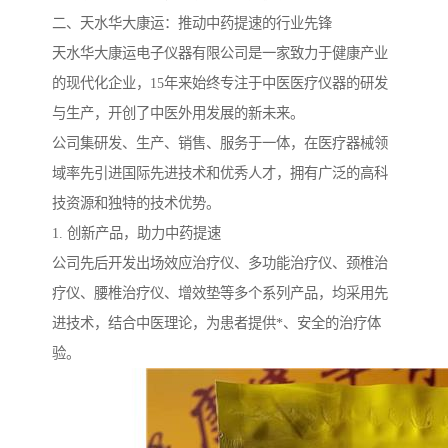
二、天水华大康运：推动中药提速的行业先锋
天水华大康运电子仪器有限公司是一家致力于健康产业
的现代化企业，15年来始终专注于中医医疗仪器的研发
与生产，开创了中医外用发展的新未来。
公司集研发、生产、销售、服务于一体，在医疗器械领
域率先引进国际先进技术和优秀人才，拥有广泛的高科
技资源和独特的技术优势。
1. 创新产品，助力中药提速
公司先后开发出场效应治疗仪、多功能治疗仪、颈椎治
疗仪、腰椎治疗仪、增效垫等多个系列产品，均采用先
进技术，结合中医理论，为患者提供*、安全的治疗体
验。