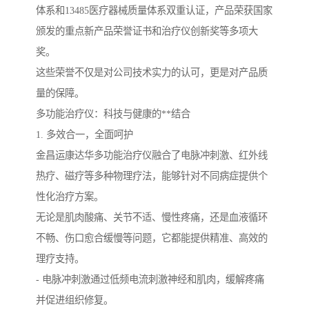
体系和13485医疗器械质量体系双重认证，产品荣获国家
颁发的重点新产品荣誉证书和治疗仪创新奖等多项大
奖。
这些荣誉不仅是对公司技术实力的认可，更是对产品质
量的保障。
多功能治疗仪：科技与健康的**结合
1. 多效合一，全面呵护
金昌运康达华多功能治疗仪融合了电脉冲刺激、红外线
热疗、磁疗等多种物理疗法，能够针对不同病症提供个
性化治疗方案。
无论是肌肉酸痛、关节不适、慢性疼痛，还是血液循环
不畅、伤口愈合缓慢等问题，它都能提供精准、高效的
理疗支持。
- 电脉冲刺激通过低频电流刺激神经和肌肉，缓解疼痛
并促进组织修复。