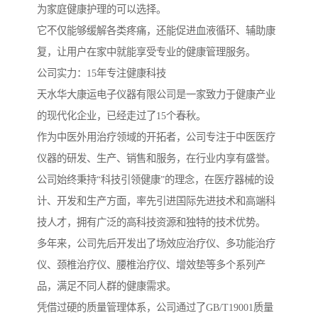
为家庭健康护理的可以选择。
它不仅能够缓解各类疼痛，还能促进血液循环、辅助康
复，让用户在家中就能享受专业的健康管理服务。
公司实力：15年专注健康科技
天水华大康运电子仪器有限公司是一家致力于健康产业
的现代化企业，已经走过了15个春秋。
作为中医外用治疗领域的开拓者，公司专注于中医医疗
仪器的研发、生产、销售和服务，在行业内享有盛誉。
公司始终秉持“科技引领健康”的理念，在医疗器械的设
计、开发和生产方面，率先引进国际先进技术和高端科
技人才，拥有广泛的高科技资源和独特的技术优势。
多年来，公司先后开发出了场效应治疗仪、多功能治疗
仪、颈椎治疗仪、腰椎治疗仪、增效垫等多个系列产
品，满足不同人群的健康需求。
凭借过硬的质量管理体系，公司通过了GB/T19001质量