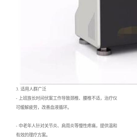
3. 适用人群广泛
- 上班族长时间伏案工作导致颈椎、腰椎不适，治疗仪
可缓解疲劳，改善血液循环。
- 中老年人针对关节炎、肩周炎等慢性疼痛，提供温和
有效的理疗方案。