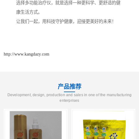
选择多功能治疗仪，就是选择一种更科学、更舒适的健
康生活方式。
让我们一起，用科技守护健康，迎接更美好的未来！
http://www.kangdazy.com
产品推荐
Development, design, production and sales in one of the manufacturing
enterprises