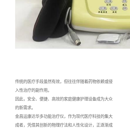
传统的医疗手段虽然有效，但往往伴随着药物依赖或侵
入性治疗的副作用。
因此，安全、便捷、高效的家庭健康护理设备成为大众
的新需求。
金昌运康达华多功能治疗仪，作为现代医疗科技的集大
成者，凭借其创新的物理疗法和人性化设计，正逐渐成