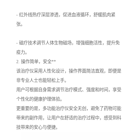
- 红外线热疗深层渗透，促进血液循环，舒缓肌肉紧
张。
- 磁疗技术调节人体生物磁场，增强细胞活性，提升免
疫力。
2. 操作简单，安全**
该治疗仪采用人性化设计，操作界面简洁直观，即便是
非专业人士也能轻松上手。
用户可根据自身需求调节治疗模式、强度和时间，享受
个性化的健康护理体验。
更重要的是，多功能治疗仪安全无创，避免了药物可能
带来的副作用，让用户在舒适的治疗过程中，感受到科
技带来的安心与便捷。