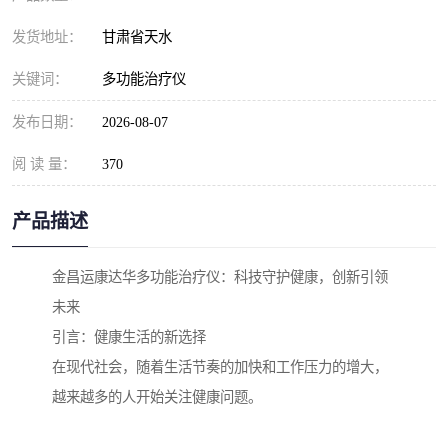
发货地址：
甘肃省天水
关键词：
多功能治疗仪
发布日期：
2026-08-07
阅 读 量：
370
产品描述
金昌运康达华多功能治疗仪：科技守护健康，创新引领
未来
引言：健康生活的新选择
在现代社会，随着生活节奏的加快和工作压力的增大，
越来越多的人开始关注健康问题。