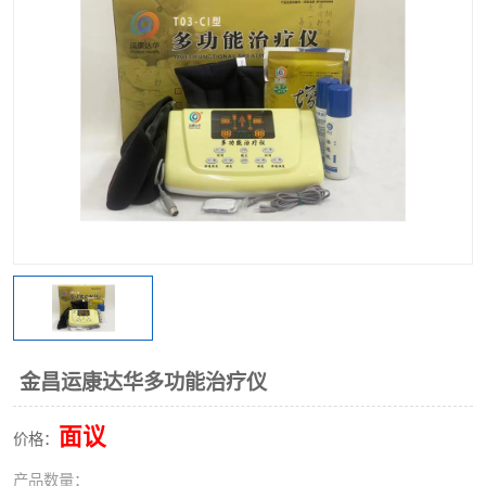
金昌运康达华多功能治疗仪
面议
价格：
产品数量：