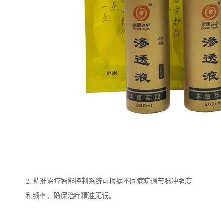
2. 精准治疗智能控制系统可根据不同病症调节脉冲强度
和频率，确保治疗精准无误。