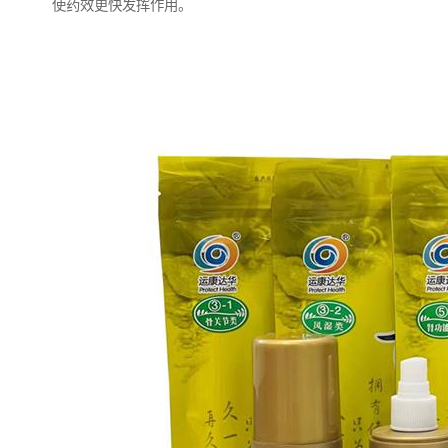
使药效更快发挥作用。