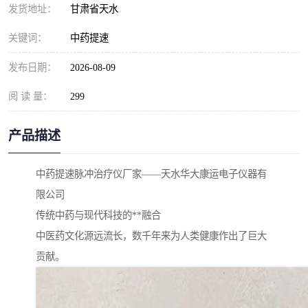
发货地址：
甘肃省天水
关键词：
中药提速
发布日期：
2026-08-09
阅 读 量：
299
产品描述
中药提速脉冲治疗仪厂家——天水华大康运电子仪器有
限公司
传统中药与现代科技的**融合
中医药文化源远流长，数千年来为人类健康作出了巨大
贡献。