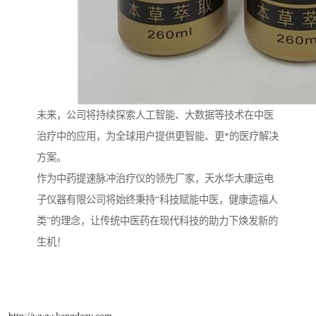
未来，公司将持续探索人工智能、大数据等技术在中医
治疗中的应用，为全球用户提供更智能、更*的医疗解决
方案。
作为中药提速脉冲治疗仪的领先厂家，天水华大康运电
子仪器有限公司将始终秉持“科技赋能中医，健康造福人
类”的理念，让传统中医药在现代科技的助力下焕发新的
生机！
http://www.kangdazy.com