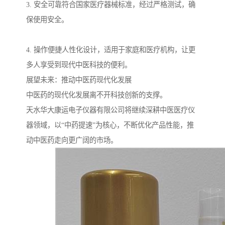
3. 安全可靠符合国家医疗器械标准，经过严格测试，确
保使用安全。
4. 操作便捷人性化设计，适用于家庭和医疗机构，让更
多人享受到现代中医科技的便利。
展望未来：推动中医药现代化发展
中医药的现代化发展离不开科技创新的支撑。
天水华大康运电子仪器有限公司将继续深耕中医医疗仪
器领域，以“中药提速”为核心，不断优化产品性能，推
动中医药走向更广阔的市场。