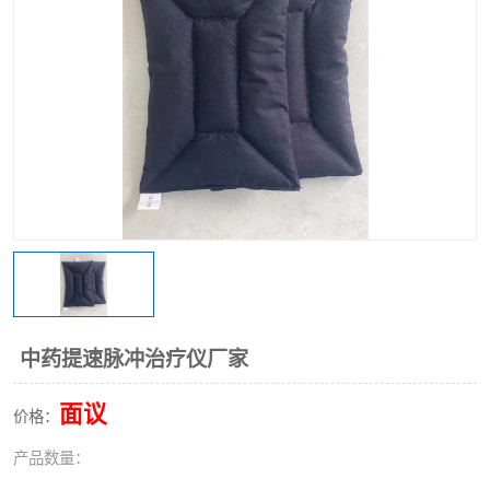
中药提速脉冲治疗仪厂家
面议
价格：
产品数量：