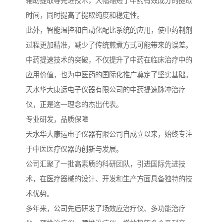
辅助提取等先进技术，大幅缩短了中药有效成分的提取
时间，同时提高了提取纯度和稳定性。
此外，智能温控和自动化配比系统的应用，使中药制剂
过程更加精准，减少了传统煎煮方式可能带来的误差。
中药提速技术的突破，不仅提升了中药在临床治疗中的
应用价值，也为中医药的国际化推广奠定了坚实基础。
天水华大康运电子仪器有限公司的中药提速脉冲治疗
仪，正是这一理念的杰出代表。
专业研发，品质保障
天水华大康运电子仪器有限公司自成立以来，始终专注
于中医医疗仪器的创新与发展。
公司汇聚了一批高素质的科研团队，引进国际先进技
术，在医疗器械的设计、开发和生产方面具备独特的技
术优势。
多年来，公司先后研发了场效应治疗仪、多功能治疗