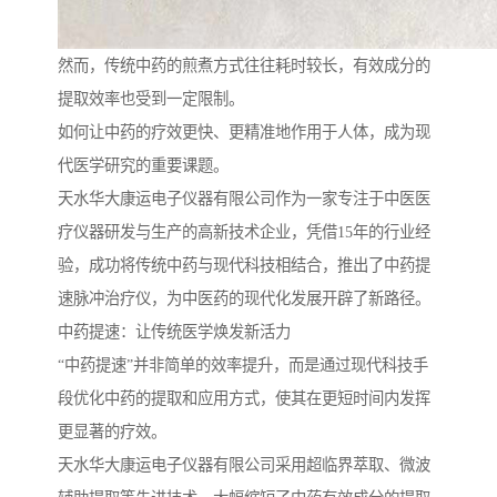
然而，传统中药的煎煮方式往往耗时较长，有效成分的
提取效率也受到一定限制。
如何让中药的疗效更快、更精准地作用于人体，成为现
代医学研究的重要课题。
天水华大康运电子仪器有限公司作为一家专注于中医医
疗仪器研发与生产的高新技术企业，凭借15年的行业经
验，成功将传统中药与现代科技相结合，推出了中药提
速脉冲治疗仪，为中医药的现代化发展开辟了新路径。
中药提速：让传统医学焕发新活力
“中药提速”并非简单的效率提升，而是通过现代科技手
段优化中药的提取和应用方式，使其在更短时间内发挥
更显著的疗效。
天水华大康运电子仪器有限公司采用超临界萃取、微波