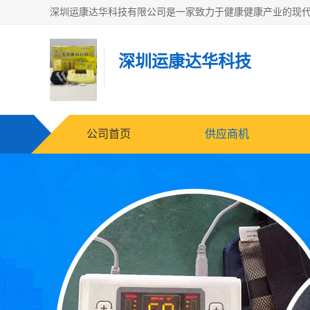
深圳运康达华科技
公司首页
供应商机