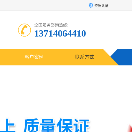
资质认证
全国服务咨询热线:
13714064410
客户案例
联系方式