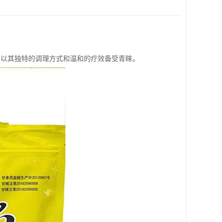
，以其独特的调理方式和温和的疗效备受青睐。