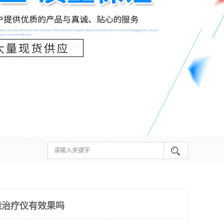
能治疗仪有效果吗