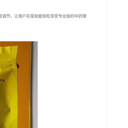
能调节，让用户在家就能轻松享受专业级的中药理