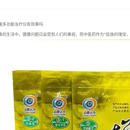
速多功能治疗仪有效果吗
奏的生活中，健康问题日益受到人们的重视，而中医药作为*民族的瑰宝