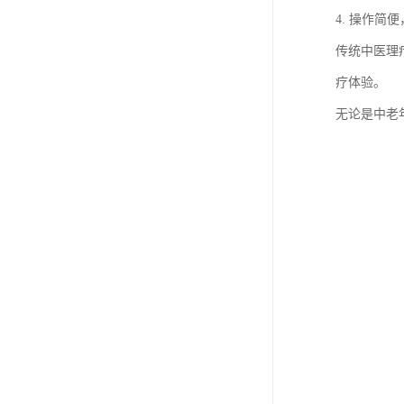
4. 操作简
传统中医理
疗体验。
无论是中老