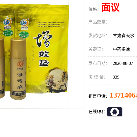
面议
价格：
产品数量：
发货地址：
甘肃省天水
关键词：
中药提速
发布日期：
2026-08-07
阅 读 量：
339
1371406
销售电话：
在线QQ：