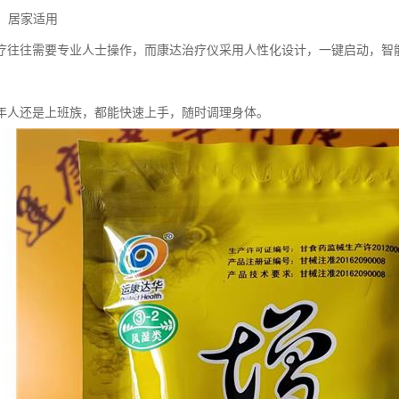
便，居家适用
疗往往需要专业人士操作，而康达治疗仪采用人性化设计，一键启动，智
年人还是上班族，都能快速上手，随时调理身体。