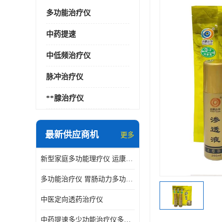
多功能治疗仪
中药提速
中低频治疗仪
脉冲治疗仪
**腺治疗仪
最新供应商机
更多
新型家庭多功能理疗仪 运康达华
多功能治疗仪 胃肠动力多功能治疗仪
中医定向透药治疗仪
中药提速多少功能治疗仪多少钱 实体店仪器