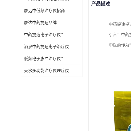
产品描述
康远中低频治疗仪招商
康达中药提速品牌
中药提速提
中药提速电子治疗仪*
引言：中药
中医药作为
酒泉中药提速电子治疗仪
低频电子脉冲治疗仪*
天水多功能治疗仪理疗仪