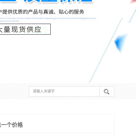
包一个价格