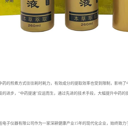
中药的煎煮方式往往耗时耗力，有效成分的提取效率也受到限制，影响了
技的进步，“中药提速”应运而生，通过先进的技术手段，大幅提升中药的
运电子仪器有限公司作为一家深耕健康产业15年的现代化企业，始终致力