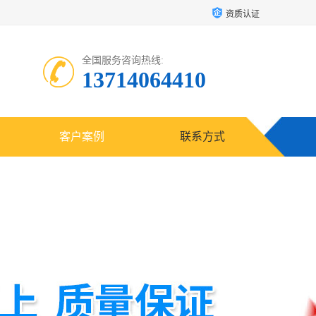
资质认证
全国服务咨询热线:
13714064410
客户案例
联系方式