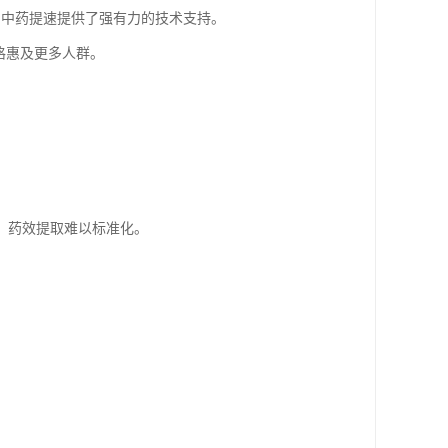
为中药提速提供了强有力的技术支持。
格惠及更多人群。
，药效提取难以标准化。