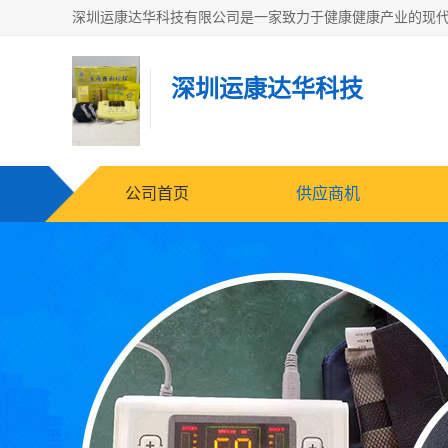
深圳运康达华科技
公司首页
供应商机