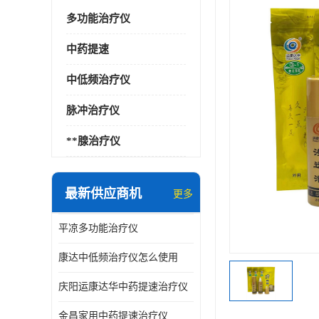
多功能治疗仪
中药提速
中低频治疗仪
脉冲治疗仪
**腺治疗仪
最新供应商机
更多
平凉多功能治疗仪
康达中低频治疗仪怎么使用
庆阳运康达华中药提速治疗仪
金昌家用中药提速治疗仪