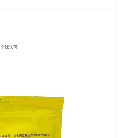
受全球认可。