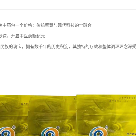
速中药包一个价格：传统智慧与现代科技的**融合
提速，开启中医药新纪元
*民族的瑰宝，拥有数千年的历史积淀，其独特的疗效和整体调理理念深