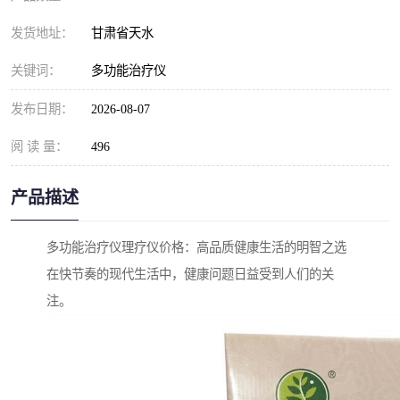
发货地址：
甘肃省天水
关键词：
多功能治疗仪
发布日期：
2026-08-07
阅 读 量：
496
产品描述
多功能治疗仪理疗仪价格：高品质健康生活的明智之选
在快节奏的现代生活中，健康问题日益受到人们的关
注。