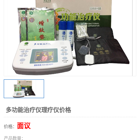
多功能治疗仪理疗仪价格
面议
价格：
产品数量：