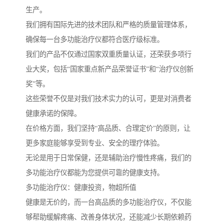
生产。
我们拥有国际先进的技术团队和严格的质量管理体系，
确保每一台多功能治疗仪都符合医疗级标准。
我们的产品不仅通过国家双重质量认证，还荣获多项行
业大奖，包括“国家重点新产品荣誉证书”和“治疗仪创新
奖”等。
这些荣誉不仅是对我们技术实力的认可，更是对消费者
健康承诺的保障。
在价格方面，我们坚持“高品质、合理定价”的原则，让
更多家庭能够享受到专业、安全的理疗体验。
无论是用于日常保健，还是辅助治疗慢性疼痛，我们的
多功能治疗仪都能为您提供可靠的健康支持。
多功能治疗仪：健康投资，物超所值
健康是无价的，而一台高品质的多功能治疗仪，不仅能
够帮助缓解疼痛、改善身体状况，还能减少长期依赖药