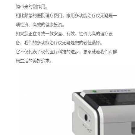
物带来的副作用。
相比频繁的医院理疗费用，家用多功能治疗仪无疑是一
项经济、高效的健康投资。
如果您正在寻找一款安全、有效、性价比高的理疗设
备，我们的多功能治疗仪无疑是您的较佳选择。
它不仅代表了现代医疗科技的进步，更承载着我们对健
康生活的美好追求。