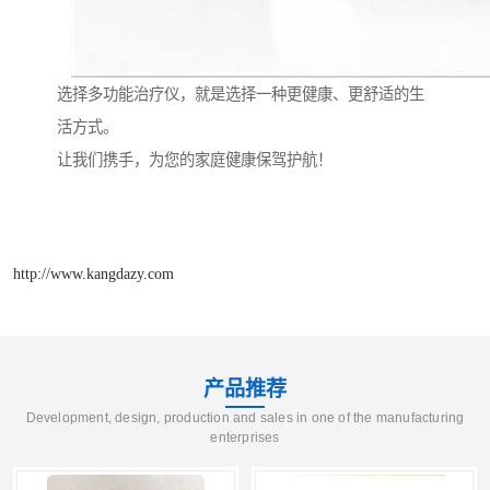
选择多功能治疗仪，就是选择一种更健康、更舒适的生
活方式。
让我们携手，为您的家庭健康保驾护航！
http://www.kangdazy.com
产品推荐
Development, design, production and sales in one of the manufacturing
enterprises