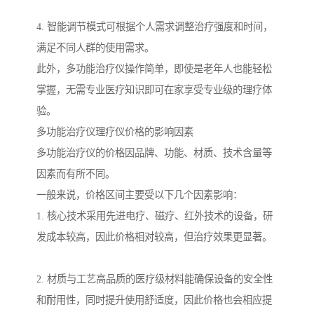
4. 智能调节模式可根据个人需求调整治疗强度和时间，
满足不同人群的使用需求。
此外，多功能治疗仪操作简单，即使是老年人也能轻松
掌握，无需专业医疗知识即可在家享受专业级的理疗体
验。
多功能治疗仪理疗仪价格的影响因素
多功能治疗仪的价格因品牌、功能、材质、技术含量等
因素而有所不同。
一般来说，价格区间主要受以下几个因素影响：
1. 核心技术采用先进电疗、磁疗、红外技术的设备，研
发成本较高，因此价格相对较高，但治疗效果更显著。
2. 材质与工艺高品质的医疗级材料能确保设备的安全性
和耐用性，同时提升使用舒适度，因此价格也会相应提