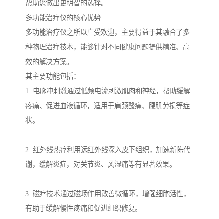
帮助您做出更明智的选择。
多功能治疗仪的核心优势
多功能治疗仪之所以广受欢迎，主要得益于其融合了多
种物理治疗技术，能够针对不同健康问题提供精准、高
效的解决方案。
其主要功能包括：
1. 电脉冲刺激通过低频电流刺激肌肉和神经，帮助缓解
疼痛、促进血液循环，适用于肩颈酸痛、腰肌劳损等症
状。
2. 红外线热疗利用远红外线深入皮下组织，加速新陈代
谢，缓解炎症，对关节炎、风湿痛等有显著效果。
3. 磁疗技术通过磁场作用改善微循环，增强细胞活性，
有助于缓解慢性疼痛和促进组织修复。