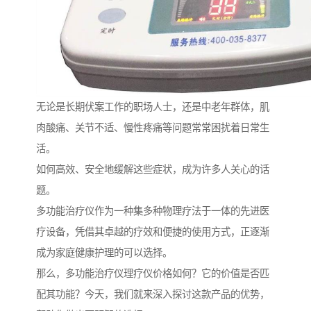
无论是长期伏案工作的职场人士，还是中老年群体，肌
肉酸痛、关节不适、慢性疼痛等问题常常困扰着日常生
活。
如何高效、安全地缓解这些症状，成为许多人关心的话
题。
多功能治疗仪作为一种集多种物理疗法于一体的先进医
疗设备，凭借其卓越的疗效和便捷的使用方式，正逐渐
成为家庭健康护理的可以选择。
那么，多功能治疗仪理疗仪价格如何？它的价值是否匹
配其功能？今天，我们就来深入探讨这款产品的优势，