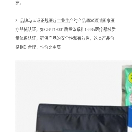
高。
3. 品牌与认证正规医疗企业生产的产品通常通过国家医
疗器械认证，如GB/T19001质量体系和13485医疗器械质
量体系认证，确保产品的安全性和有效性，这类产品价
格相对合理，性价比更高。