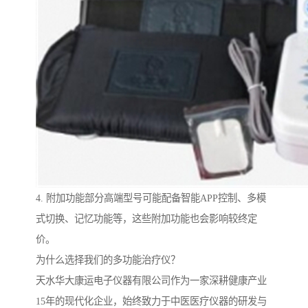
4. 附加功能部分高端型号可能配备智能APP控制、多模
式切换、记忆功能等，这些附加功能也会影响较终定
价。
为什么选择我们的多功能治疗仪？
天水华大康运电子仪器有限公司作为一家深耕健康产业
15年的现代化企业，始终致力于中医医疗仪器的研发与