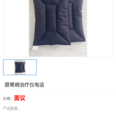
肠胃病治疗仪电话
面议
价格：
产品数量：