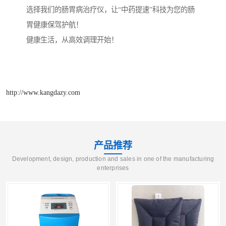
选择我们的肠胃病治疗仪，让“中药提速”科技为您的肠
胃健康保驾护航！
健康生活，从高效调理开始！
http://www.kangdazy.com
产品推荐
Development, design, production and sales in one of the manufacturing
enterprises