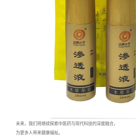
未来，我们将继续探索中医药与现代科技的深度融合，
为更多人带来健康福祉。