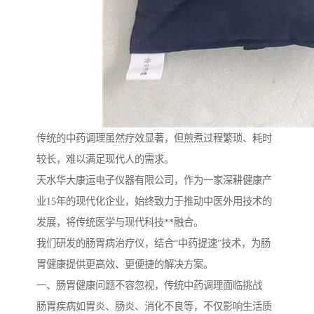
传统的中药调理虽然疗效显著，但煎煮过程繁琐、耗时
较长，难以满足现代人的需求。
天水华大康运电子仪器有限公司，作为一家深耕健康产
业15年的现代化企业，始终致力于推动中医外用技术的
发展，将传统医学与现代科技**融合。
我们研发的肠胃病治疗仪，结合“中药提速”技术，为肠
胃健康提供更高效、更便捷的解决方案。
一、肠胃健康问题不容忽视，传统中药调理面临挑战
肠胃疾病如胃炎、肠炎、消化不良等，不仅影响生活质