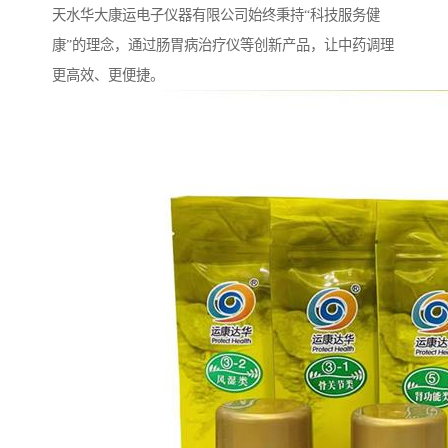
天水华大康运电子仪器有限公司始终秉持“科技服务健
康”的理念，通过肠胃病治疗仪等创新产品，让中药调理
更高效、更便捷。