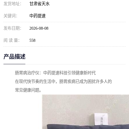
发货地址：
甘肃省天水
关键词：
中药提速
发布日期：
2026-08-08
阅 读 量：
558
产品描述
肠胃病治疗仪：中药提速科技引领健康新时代
在现代快节奏的生活中，肠胃疾病已成为困扰许多人的
常见健康问题。