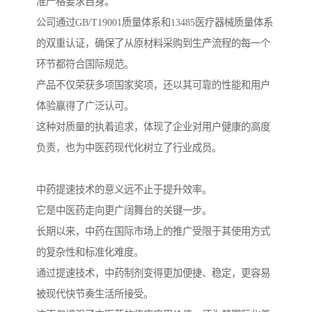
准严格要求自身。
公司通过GB/T19001质量体系和13485医疗器械质量体系
的双重认证，确保了从原材料采购到生产流程的每一个
环节都符合国际规范。
产品不仅荣获多项国家奖项，还以其可靠的性能和用户
体验赢得了广泛认可。
这种对质量的执着追求，体现了企业对用户健康的高度
负责，也为中医药现代化树立了行业成员。
中药提速技术的意义远不止于提升效率。
它是中医药走向更广阔舞台的关键一步。
长期以来，中药在国际市场上的推广受限于其使用方式
的复杂性和标准化难度。
通过提速技术，中药制剂变得更加便捷、稳定，更容易
被现代快节奏生活所接受。