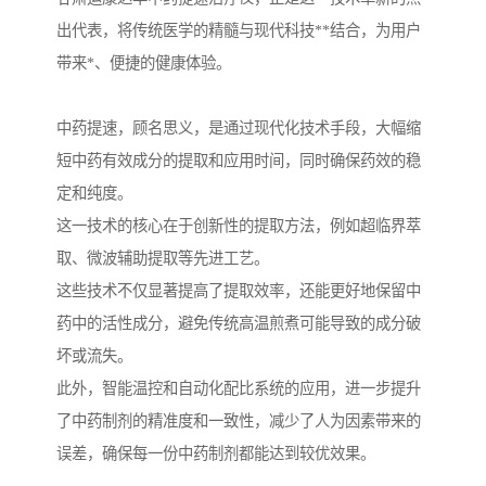
出代表，将传统医学的精髓与现代科技**结合，为用户
带来*、便捷的健康体验。
中药提速，顾名思义，是通过现代化技术手段，大幅缩
短中药有效成分的提取和应用时间，同时确保药效的稳
定和纯度。
这一技术的核心在于创新性的提取方法，例如超临界萃
取、微波辅助提取等先进工艺。
这些技术不仅显著提高了提取效率，还能更好地保留中
药中的活性成分，避免传统高温煎煮可能导致的成分破
坏或流失。
此外，智能温控和自动化配比系统的应用，进一步提升
了中药制剂的精准度和一致性，减少了人为因素带来的
误差，确保每一份中药制剂都能达到较优效果。