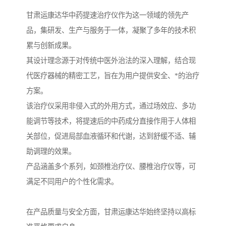
甘肃运康达华中药提速治疗仪作为这一领域的领先产
品，集研发、生产与服务于一体，凝聚了多年的技术积
累与创新成果。
其设计理念源于对传统中医外治法的深入理解，结合现
代医疗器械的精密工艺，旨在为用户提供安全、*的治疗
方案。
该治疗仪采用非侵入式的外用方式，通过场效应、多功
能调节等技术，将提速后的中药成分直接作用于人体相
关部位，促进局部血液循环和代谢，达到舒缓不适、辅
助调理的效果。
产品涵盖多个系列，如颈椎治疗仪、腰椎治疗仪等，可
满足不同用户的个性化需求。
在产品质量与安全方面，甘肃运康达华始终坚持以高标