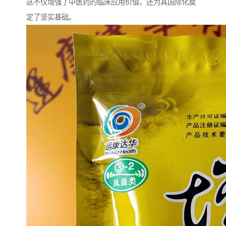
这不仅增强了中医药的临床应用价值，还为其国际化奠
定了坚实基础。