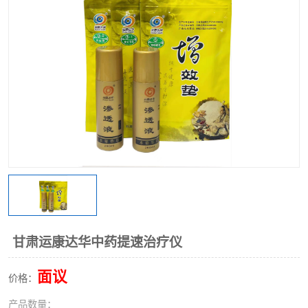
甘肃运康达华中药提速治疗仪
面议
价格：
产品数量：