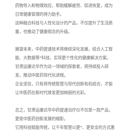
药物导入和物理效应，帮助缓解疲劳、促进恢复，成为
日常健康管理的得力助手。
这种融合科技与人性化设计的产品，不仅提升了生活质
量，也推动了健康观念的升级。
展望未来，中药提速技术将继续深化发展，结合人工智
能、大数据等*科技，实现更个性化的健康解决方案。
甘肃运康达华作为这一领域的探索者，将持续投入研
发，推动中医药现代化进程。
企业坚信，只有将传统智慧与现代创新有机结合，才能
让中医药在新时代焕发更加绚丽的光彩。
总之，甘肃运康达华中药提速治疗仪不仅是一款产品，
更是中医药创新发展的缩影。
它用科技赋能传统，让千年智慧以更*、更安全的方式惠