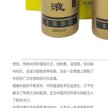
然而，传统中药的使用方式，如煎煮、浸泡等，往往耗
时较长，且成分提取效率有限，这在一定程度上限制了
中药的广泛应用和现代化发展。
随着科技的不断进步，中药提速技术应运而生，它不仅
解决了传统方法的瓶颈，还为中医药的传承与创新注入
了新的活力。
甘肃运康达华中药提速治疗仪，正是这一技术革新的杰