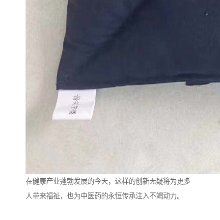
在健康产业蓬勃发展的今天，这样的创新无疑将为更多
人带来福祉，也为中医药的永恒传承注入不竭动力。