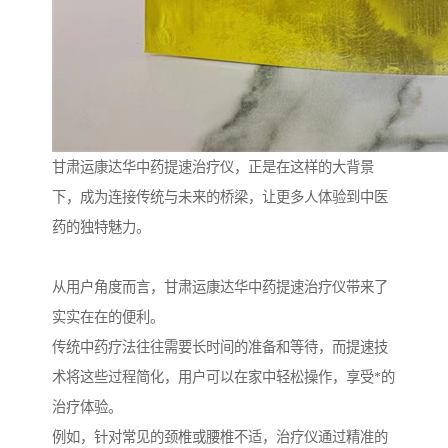
甘肃运康达华中药提速治疗仪，正是在这样的大背景
下，成为连接传统与未来的桥梁，让更多人体验到中医
药的独特魅力。
从用户角度而言，甘肃运康达华中药提速治疗仪带来了
实实在在的便利。
传统中药疗法往往需要长时间的准备和等待，而提速技
术将这些过程简化，用户可以在家中轻松操作，享受*的
治疗体验。
例如，针对常见的颈椎或腰椎不适，治疗仪通过精准的