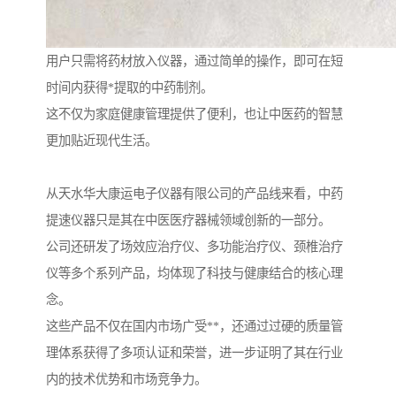
用户只需将药材放入仪器，通过简单的操作，即可在短
时间内获得*提取的中药制剂。
这不仅为家庭健康管理提供了便利，也让中医药的智慧
更加贴近现代生活。
从天水华大康运电子仪器有限公司的产品线来看，中药
提速仪器只是其在中医医疗器械领域创新的一部分。
公司还研发了场效应治疗仪、多功能治疗仪、颈椎治疗
仪等多个系列产品，均体现了科技与健康结合的核心理
念。
这些产品不仅在国内市场广受**，还通过过硬的质量管
理体系获得了多项认证和荣誉，进一步证明了其在行业
内的技术优势和市场竞争力。