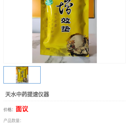
天水中药提速仪器
面议
价格：
产品数量：