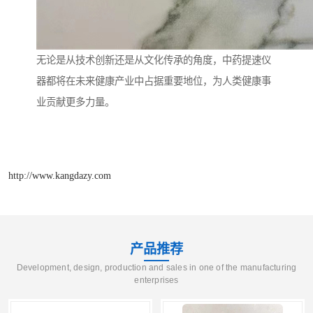
无论是从技术创新还是从文化传承的角度，中药提速仪
器都将在未来健康产业中占据重要地位，为人类健康事
业贡献更多力量。
http://www.kangdazy.com
产品推荐
Development, design, production and sales in one of the manufacturing
enterprises