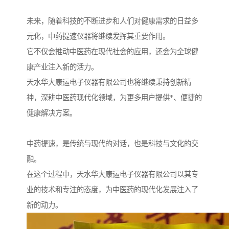
未来，随着科技的不断进步和人们对健康需求的日益多
元化，中药提速仪器将继续发挥其重要作用。
它不仅会推动中医药在现代社会的应用，还会为全球健
康产业注入新的活力。
天水华大康运电子仪器有限公司也将继续秉持创新精
神，深耕中医药现代化领域，为更多用户提供*、便捷的
健康解决方案。
中药提速，是传统与现代的对话，也是科技与文化的交
融。
在这个过程中，天水华大康运电子仪器有限公司以其专
业的技术和专注的态度，为中医药的现代化发展注入了
新的动力。