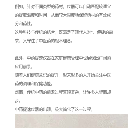
例如，针对不同类型的药材，仪器可以自动匹配较适宜
的提取温度和时间，从而较大限度地保留药材的有效成
分和药性。
这种科技与传统的结合，既满足了现代人对*、便捷的需
求，又守住了中医药的根本理念。
此外，中药提速仪器在家庭健康管理中也展现出广阔的
应用前景。
随着人们健康意识的提升，越来越多的人开始关注中医
药的调理和保健功能。
然而，传统中药的煎煮过程繁琐复杂，让许多人望而却
步。
中药提速仪器的出现，极大简化了这一过程。