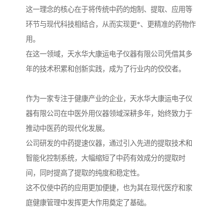
这一理念的核心在于将传统中药的炮制、提取、应用等
环节与现代科技相结合，从而实现更*、更精准的药物作
用。
在这一领域，天水华大康运电子仪器有限公司凭借其多
年的技术积累和创新实践，成为了行业内的佼佼者。
作为一家专注于健康产业的企业，天水华大康运电子仪
器有限公司在中医外用仪器领域深耕多年，始终致力于
推动中医药的现代化发展。
公司研发的中药提速仪器，通过引入先进的提取技术和
智能化控制系统，大幅缩短了中药有效成分的提取时
间，同时提高了提取的纯度和稳定性。
这不仅使中药的应用更加便捷，也为其在现代医疗和家
庭健康管理中发挥更大作用奠定了基础。