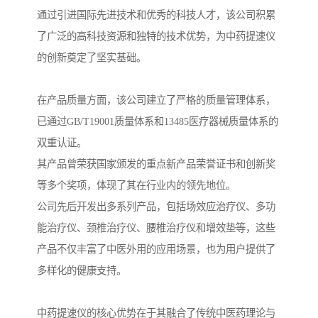
通过引进国际先进技术和优秀的科技人才，该公司积累
了广泛的高科技资源和独特的技术优势，为中药提速仪
的创新奠定了坚实基础。
在产品质量方面，该公司建立了严格的质量管理体系，
已通过GB/T19001质量体系和13485医疗器械质量体系的
双重认证。
其产品曾荣获国家颁发的重点新产品荣誉证书和创新奖
等多个奖项，体现了其在行业内的领先地位。
公司先后开发出多系列产品，包括场效应治疗仪、多功
能治疗仪、颈椎治疗仪、腰椎治疗仪和增效垫等，这些
产品不仅丰富了中医外用的应用场景，也为用户提供了
多样化的健康支持。
中药提速仪的核心优势在于其融合了传统中医药理论与