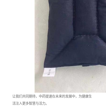
让我们共同期待，中药提速在未来的发展中，为健康生
活注入更多智慧与活力。