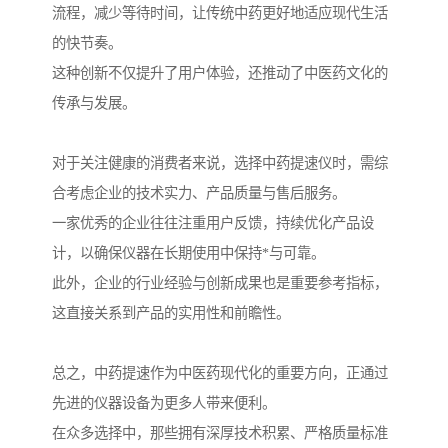
流程，减少等待时间，让传统中药更好地适应现代生活
的快节奏。
这种创新不仅提升了用户体验，还推动了中医药文化的
传承与发展。
对于关注健康的消费者来说，选择中药提速仪时，需综
合考虑企业的技术实力、产品质量与售后服务。
一家优秀的企业往往注重用户反馈，持续优化产品设
计，以确保仪器在长期使用中保持*与可靠。
此外，企业的行业经验与创新成果也是重要参考指标，
这直接关系到产品的实用性和前瞻性。
总之，中药提速作为中医药现代化的重要方向，正通过
先进的仪器设备为更多人带来便利。
在众多选择中，那些拥有深厚技术积累、严格质量标准