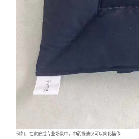
例如，在家庭或专业场景中，中药提速仪可以简化操作