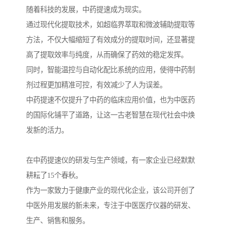
随着科技的发展，中药提速成为现实。
通过现代化提取技术，如超临界萃取和微波辅助提取等
方法，不仅大幅缩短了有效成分的提取时间，还显著提
高了提取效率与纯度，从而确保了药效的稳定发挥。
同时，智能温控与自动化配比系统的应用，使得中药制
剂过程更加精准可控，有效减少了人为误差。
中药提速不仅提升了中药的临床应用价值，也为中医药
的国际化铺平了道路，让这一古老智慧在现代社会中焕
发新的活力。
在中药提速仪的研发与生产领域，有一家企业已经默默
耕耘了15个春秋。
作为一家致力于健康产业的现代化企业，该公司开创了
中医外用发展的新未来，专注于中医医疗仪器的研发、
生产、销售和服务。