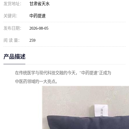
发货地址：
甘肃省天水
关键词：
中药提速
发布日期：
2026-08-05
阅 读 量：
259
产品描述
在传统医学与现代科技交融的今天，"中药提速"正成为
中医药领域的一大亮点。