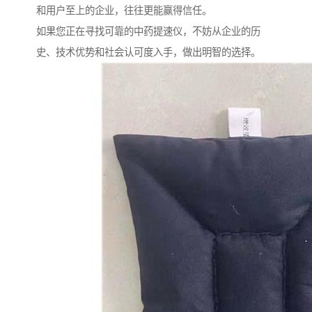
和用户至上的企业，往往更能赢得信任。
如果您正在寻找可靠的中药提速仪，不妨从企业的历
史、技术优势和社会认可度入手，做出明智的选择。