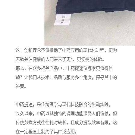
这一创新理念不仅推动了中药应用的现代化进程，更为
无数关注健康的人们带来了更*、更便捷的体验。
那么，在众多相关产品中，中药提速仪哪家更值得信
赖？让我们从技术、品质与服务多个角度，探寻其中的
答案。
中药提速，是传统医学与现代科技融合的生动实践。
长久以来，中药以其独特的调理功能深受人们信赖，但
传统煎煮方式往往耗时较长，且成分提取效率有限，这
在一定程度上制约了其广泛应用。