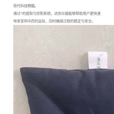
现代科技精髓。
通过*的提取与控制系统，这些仪器能够帮助用户更快速
地享受到中药的益处，同时确保过程的稳定与安全。