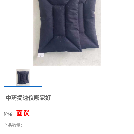
中药提速仪哪家好
面议
价格：
产品数量：