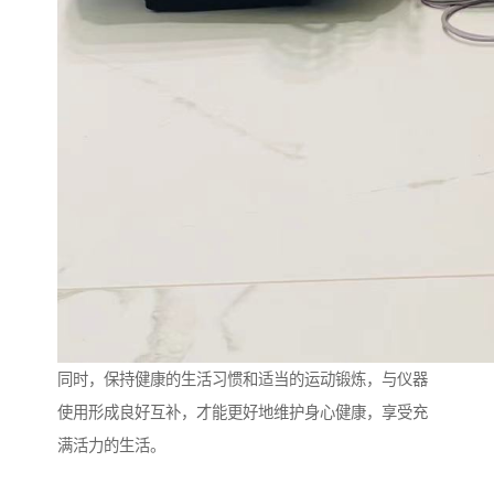
同时，保持健康的生活习惯和适当的运动锻炼，与仪器
使用形成良好互补，才能更好地维护身心健康，享受充
满活力的生活。