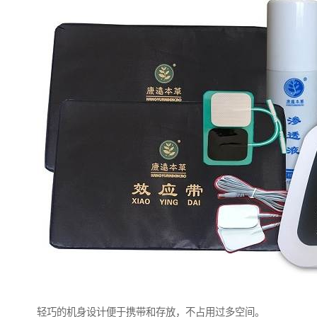
轻巧的机身设计便于携带和存放，不占用过多空间。