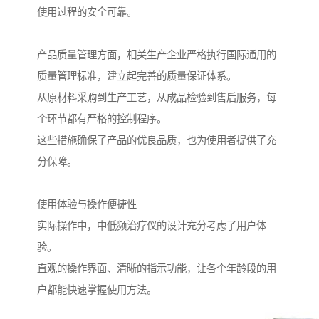
使用过程的安全可靠。
产品质量管理方面，相关生产企业严格执行国际通用的
质量管理标准，建立起完善的质量保证体系。
从原材料采购到生产工艺，从成品检验到售后服务，每
个环节都有严格的控制程序。
这些措施确保了产品的优良品质，也为使用者提供了充
分保障。
使用体验与操作便捷性
实际操作中，中低频治疗仪的设计充分考虑了用户体
验。
直观的操作界面、清晰的指示功能，让各个年龄段的用
户都能快速掌握使用方法。