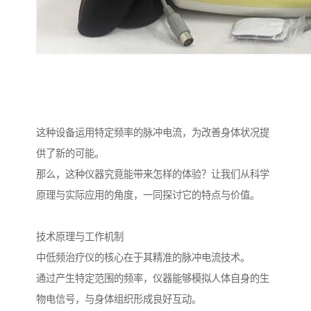
这种设备运用特定频率的脉冲电流，为改善身体状况提
供了新的可能。
那么，这种仪器究竟能带来怎样的体验？让我们从科学
原理与实际应用的角度，一同探讨它的特点与价值。
技术原理与工作机制
中低频治疗仪的核心在于其精准的脉冲电流技术。
通过产生特定范围的频率，仪器能够模拟人体自身的生
物电信号，与身体组织形成良好互动。