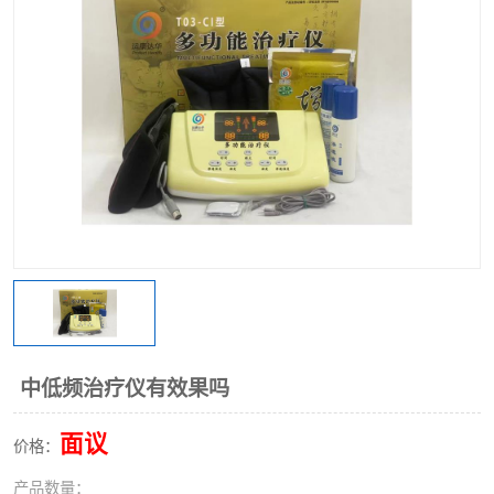
中低频治疗仪有效果吗
面议
价格：
产品数量：