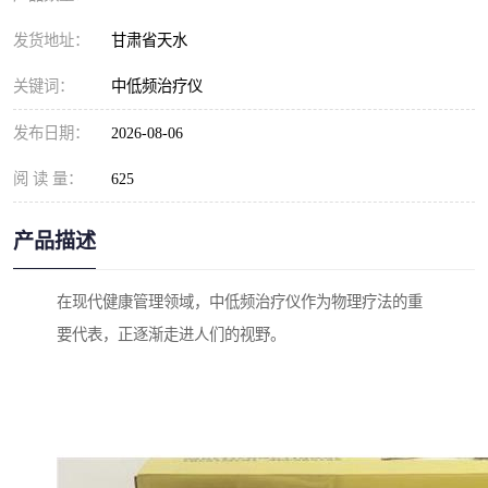
发货地址：
甘肃省天水
关键词：
中低频治疗仪
发布日期：
2026-08-06
阅 读 量：
625
产品描述
在现代健康管理领域，中低频治疗仪作为物理疗法的重
要代表，正逐渐走进人们的视野。