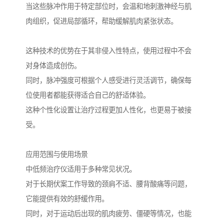
当这些脉冲作用于特定部位时，会温和地刺激神经与肌
肉组织，促进局部循环，帮助缓解肌肉紧张状态。
这种技术的优势在于其非侵入性特点，使用过程中不会
对身体造成创伤。
同时，脉冲强度可根据个人感受进行灵活调节，确保每
位使用者都能获得适合自己的舒适体验。
这种个性化设置让治疗过程更加人性化，也更易于被接
受。
应用范围与使用场景
中低频治疗仪适用于多种常见状况。
对于长期伏案工作导致的颈肩不适、腰背酸痛等问题，
它能提供有效的舒缓作用。
同时，对于运动后出现的肌肉疲劳、僵硬等情况，也能