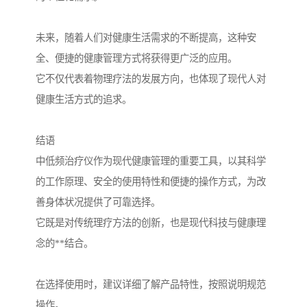
未来，随着人们对健康生活需求的不断提高，这种安
全、便捷的健康管理方式将获得更广泛的应用。
它不仅代表着物理疗法的发展方向，也体现了现代人对
健康生活方式的追求。
结语
中低频治疗仪作为现代健康管理的重要工具，以其科学
的工作原理、安全的使用特性和便捷的操作方式，为改
善身体状况提供了可靠选择。
它既是对传统理疗方法的创新，也是现代科技与健康理
念的**结合。
在选择使用时，建议详细了解产品特性，按照说明规范
操作。