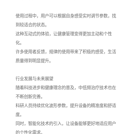
使用过程中，用户可以根据自身感受实时调节参数，找
到较适合的状态。
这种互动式的体验，让健康管理变得更加主动和个性
化。
许多使用者反馈，规律的使用带来了积极的感受，生活
质量得到明显提升。
行业发展与未来展望
随着科技进步和健康理念的普及，中低频治疗技术也在
不断创新完善。
科研人员持续优化波形参数，提升设备的精准度和舒适
度。
同时，智能化技术的引入，让设备能够更好地适应用户
的个性化需求。