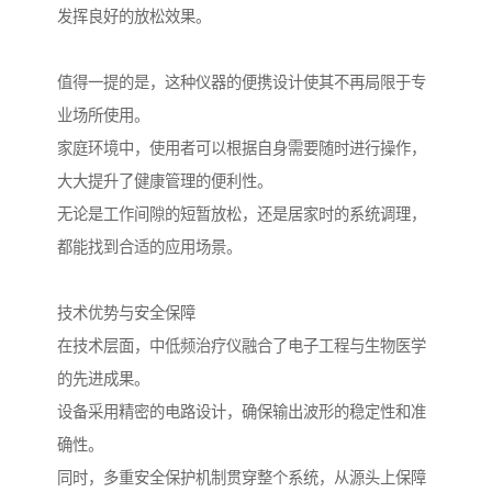
发挥良好的放松效果。
值得一提的是，这种仪器的便携设计使其不再局限于专
业场所使用。
家庭环境中，使用者可以根据自身需要随时进行操作，
大大提升了健康管理的便利性。
无论是工作间隙的短暂放松，还是居家时的系统调理，
都能找到合适的应用场景。
技术优势与安全保障
在技术层面，中低频治疗仪融合了电子工程与生物医学
的先进成果。
设备采用精密的电路设计，确保输出波形的稳定性和准
确性。
同时，多重安全保护机制贯穿整个系统，从源头上保障