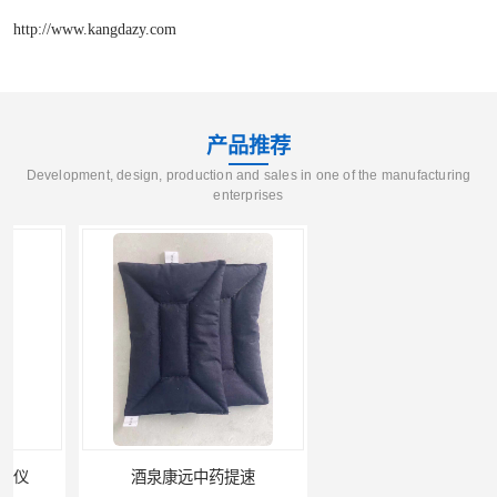
http://www.kangdazy.com
产品推荐
Development, design, production and sales in one of the manufacturing
enterprises
酒泉康远中药提速
中药提速增效垫渗透液哪家好