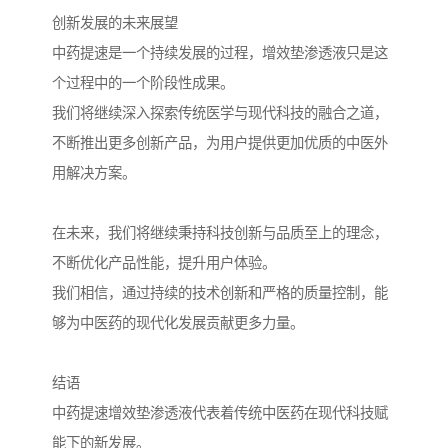
创新发展的未来展望
中药提速是一个持续发展的过程，增效垫渗透液只是这
个过程中的一个阶段性成果。
我们将继续深入探索传统医学与现代科技的融合之道，
不断推出更多创新产品，为用户提供更加优质的中医外
用解决方案。
在未来，我们将继续秉持科技创新与品质至上的理念，
不断优化产品性能，提升用户体验。
我们相信，通过持续的技术创新和严格的质量控制，能
够为中医药的现代化发展贡献更多力量。
结语
中药提速增效垫渗透液代表着传统中医药在现代科技赋
能下的新发展。