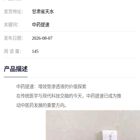
发货地址：
甘肃省天水
关键词：
中药提速
发布日期：
2026-08-07
阅 读 量：
145
产品描述
中药提速：增效垫渗透液的价值探索
在传统医学与现代科技交融的今天，中药提速已成为推
动中医药发展的重要方向。