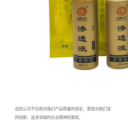
这些认可不仅是对我们产品质量的肯定，更是对我们坚
持创新、追求卓越的企业精神的褒奖。