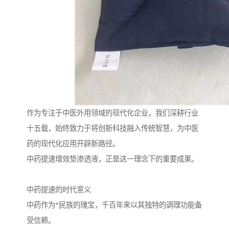
作为专注于中医外用领域的现代化企业，我们深耕行业
十五载，始终致力于将创新科技融入传统智慧，为中医
药的现代化应用开辟新路径。
中药提速增效垫渗透液，正是这一理念下的重要成果。
中药提速的时代意义
中药作为*民族的瑰宝，千百年来以其独特的调理功能备
受信赖。