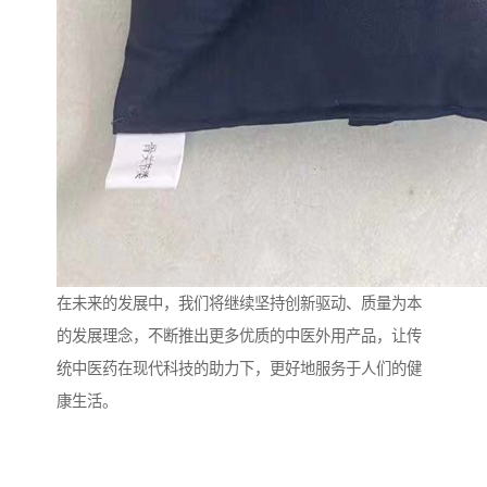
在未来的发展中，我们将继续坚持创新驱动、质量为本
的发展理念，不断推出更多优质的中医外用产品，让传
统中医药在现代科技的助力下，更好地服务于人们的健
康生活。