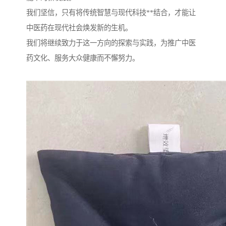
我们坚信，只有将传统智慧与现代科技**结合，才能让
中医药在现代社会焕发新的生机。
我们将继续致力于这一方向的探索与实践，为推广中医
药文化、服务大众健康而不懈努力。