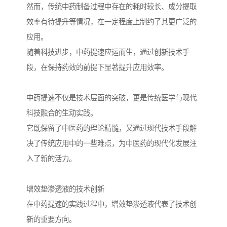
然而，传统中药制备过程中存在的耗时较长、成分提取
效率有待提升等情况，在一定程度上制约了其更广泛的
应用。
随着科技进步，中药提速应运而生，通过创新技术手
段，在保持药效的前提下显著提升应用效率。
中药提速不仅是技术层面的突破，更是传统医学与现代
科技融合的生动实践。
它既保留了中医药的理论精髓，又通过现代技术手段解
决了传统应用中的一些难点，为中医药的现代化发展注
入了新的活力。
增效垫渗透液的技术创新
在中药提速的实践过程中，增效垫渗透液代表了技术创
新的重要方向。