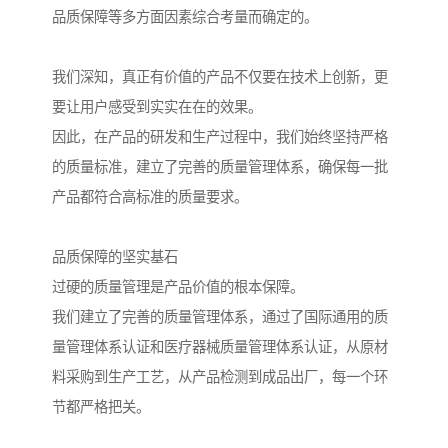
品质保障等多方面因素综合考量而确定的。
我们深知，真正有价值的产品不仅要在技术上创新，更
要让用户感受到实实在在的效果。
因此，在产品的研发和生产过程中，我们始终坚持严格
的质量标准，建立了完善的质量管理体系，确保每一批
产品都符合高标准的质量要求。
品质保障的坚实基石
过硬的质量管理是产品价值的根本保障。
我们建立了完善的质量管理体系，通过了国际通用的质
量管理体系认证和医疗器械质量管理体系认证，从原材
料采购到生产工艺，从产品检测到成品出厂，每一个环
节都严格把关。