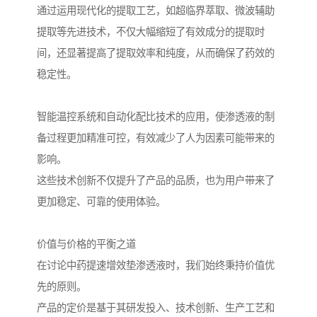
通过运用现代化的提取工艺，如超临界萃取、微波辅助
提取等先进技术，不仅大幅缩短了有效成分的提取时
间，还显著提高了提取效率和纯度，从而确保了药效的
稳定性。
智能温控系统和自动化配比技术的应用，使渗透液的制
备过程更加精准可控，有效减少了人为因素可能带来的
影响。
这些技术创新不仅提升了产品的品质，也为用户带来了
更加稳定、可靠的使用体验。
价值与价格的平衡之道
在讨论中药提速增效垫渗透液时，我们始终秉持价值优
先的原则。
产品的定价是基于其研发投入、技术创新、生产工艺和