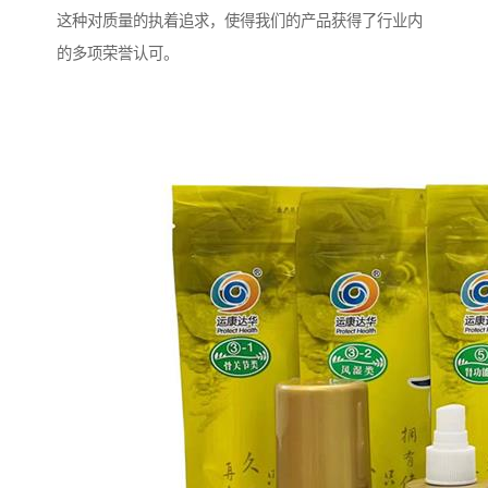
这种对质量的执着追求，使得我们的产品获得了行业内
的多项荣誉认可。