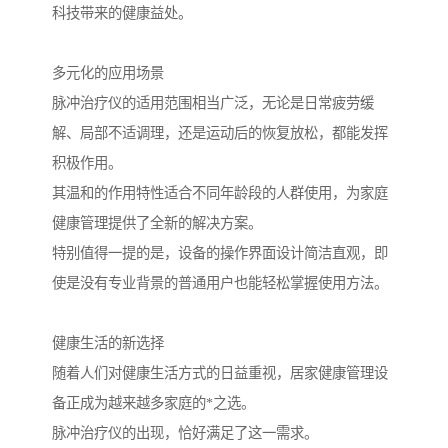
科技带来的健康益处。
多元化的应用场景
脉冲治疗仪的适用范围相当广泛，无论是日常疲劳缓
解、局部不适调理，还是运动后的恢复放松，都能发挥
积极作用。
其温和的作用特性适合不同年龄段的人群使用，为家庭
健康管理提供了全新的解决方案。
特别值得一提的是，设备的操作界面设计简洁直观，即
使是没有专业背景的普通用户也能轻松掌握使用方法。
健康生活的新选择
随着人们对健康生活方式的日益重视，居家健康管理设
备正成为越来越多家庭的*之选。
脉冲治疗仪的出现，恰好满足了这一需求。