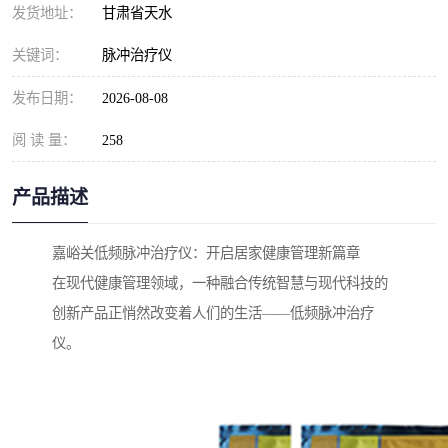
发货地址：
甘肃省天水
关键词：
脉冲治疗仪
发布日期：
2026-08-08
阅 读 量：
258
产品描述
嘉峪关低频脉冲治疗仪：开启居家健康管理新篇章
在现代健康管理领域，一种融合传统智慧与现代科技的
创新产品正悄然改变着人们的生活——低频脉冲治疗
仪。