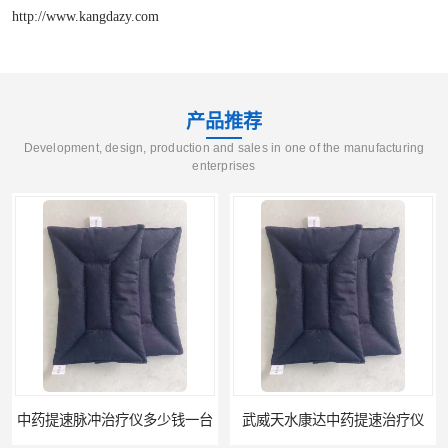
http://www.kangdazy.com
产品推荐
Development, design, production and sales in one of the manufacturing
enterprises
中药提速脉冲治疗仪多少钱一台
武威天水康达中药提速治疗仪