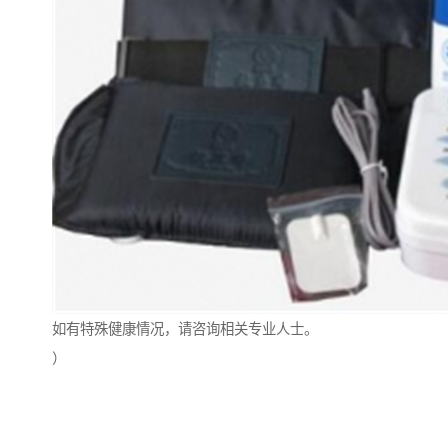
如有特殊健康情况，请咨询相关专业人士。
）