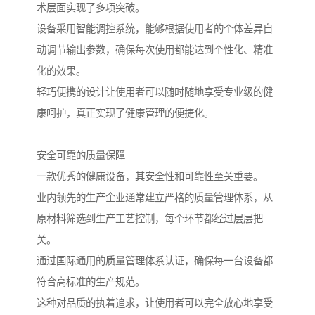
术层面实现了多项突破。
设备采用智能调控系统，能够根据使用者的个体差异自
动调节输出参数，确保每次使用都能达到个性化、精准
化的效果。
轻巧便携的设计让使用者可以随时随地享受专业级的健
康呵护，真正实现了健康管理的便捷化。
安全可靠的质量保障
一款优秀的健康设备，其安全性和可靠性至关重要。
业内领先的生产企业通常建立严格的质量管理体系，从
原材料筛选到生产工艺控制，每个环节都经过层层把
关。
通过国际通用的质量管理体系认证，确保每一台设备都
符合高标准的生产规范。
这种对品质的执着追求，让使用者可以完全放心地享受