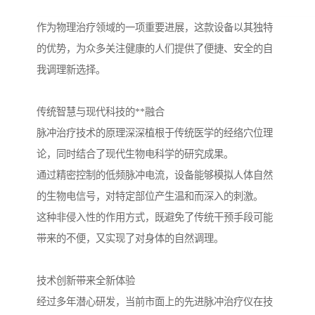
作为物理治疗领域的一项重要进展，这款设备以其独特
的优势，为众多关注健康的人们提供了便捷、安全的自
我调理新选择。
传统智慧与现代科技的**融合
脉冲治疗技术的原理深深植根于传统医学的经络穴位理
论，同时结合了现代生物电科学的研究成果。
通过精密控制的低频脉冲电流，设备能够模拟人体自然
的生物电信号，对特定部位产生温和而深入的刺激。
这种非侵入性的作用方式，既避免了传统干预手段可能
带来的不便，又实现了对身体的自然调理。
技术创新带来全新体验
经过多年潜心研发，当前市面上的先进脉冲治疗仪在技