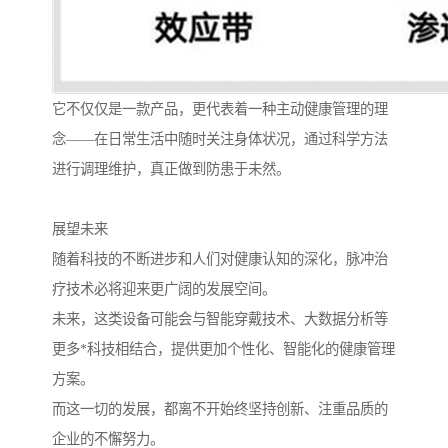
它不仅仅是一款产品，更代表着一种主动健康管理的理
念——在日常生活中随时关注身体状况，通过科学方法
进行调理维护，真正做到防患于未然。
展望未来
随着科技的不断进步和人们对健康认知的深化，脉冲治
疗技术必将迎来更广阔的发展空间。
未来，这类设备可能会与智能穿戴技术、大数据分析等
更多*科技相结合，提供更加个性化、智能化的健康管理
方案。
而这一切的发展，都离不开始终坚持创新、注重品质的
企业的不懈努力。