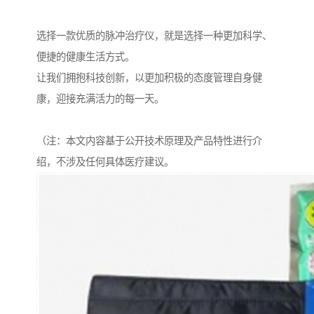
选择一款优质的脉冲治疗仪，就是选择一种更加科学、
便捷的健康生活方式。
让我们拥抱科技创新，以更加积极的态度管理自身健
康，迎接充满活力的每一天。
（注：本文内容基于公开技术原理及产品特性进行介
绍，不涉及任何具体医疗建议。