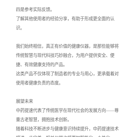
四是参考实际反馈。
了解其他使用者的经验分享，有助于形成更全面的认
识。
我们始终相信，真正有价值的健康仪器，是那些能够将
传统智慧与现代科技巧妙融合，为用户提供安全、便
捷、有效健康支持的产品。
这类产品不仅体现了制造者的专业与用心，更承载着对
使用者健康负责的态度。
展望未来
中药提速代表了传统医学在现代社会的发展方向——尊
重古老智慧，拥抱技术创新。
随着科技不断进步与健康意识持续提升，中药提速技术