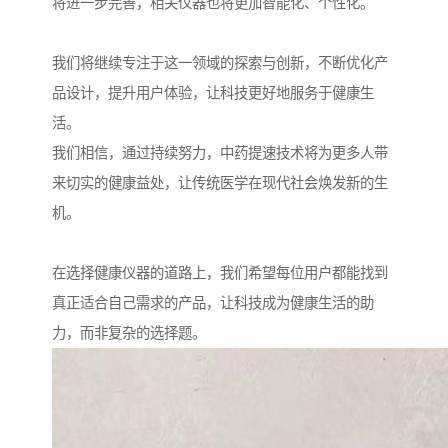
将进一步完善，相关仪器也将更加智能化、个性化。
我们将继续专注于这一领域的探索与创新，不断优化产
品设计，提升用户体验，让科技更好地服务于健康生
活。
我们相信，通过持续努力，中药提速技术将为更多人带
来切实的健康益处，让传统医学在现代社会焕发新的生
机。
在选择健康仪器的道路上，我们希望每位用户都能找到
真正适合自己需求的产品，让科技成为健康生活的助
力，而非复杂的选择题。