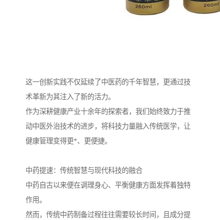
这一创新实践不仅延续了中医药的千年智慧，更通过技
术革新为其注入了新的活力。
作为深耕健康产业十余年的探索者，我们始终致力于推
动中医外治技术的进步，将科技力量融入传统医学，让
健康管理变得更*、更便捷。
中药提速：传统智慧与现代科技的融合
中药自古以来便在调理身心、平衡健康方面发挥着独特
作用。
然而，传统中药制备过程往往需要较长时间，且成分提