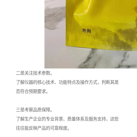
二是关注技术参数。
了解仪器的核心技术、功能特点及操作方式，判断其是
否符合预期要求。
三是考察品质保障。
了解生产企业的专业背景、质量体系及服务支持，这些
往往能反映产品的可靠程度。