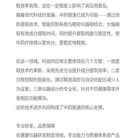
取效率有限，这在一定程度上影响了其应用普及。
随着现代科技的发展，中药提速已成为可能——通过创
新提取技术、智能控制系统与精密仪器相结合，大幅缩
短有效成分提取时间，同时提升提取纯度与稳定性，使
中药疗效得以更充分、更稳定地释放。
在这一领域，科技的应用主要体现在几个方面：一是提
取技术的革新，采用先进方法提升成分提取效率；二是
过程控制的智能化，通过精准温控与自动化配比减少人
为误差；三是仪器设计的专业化，针对不同健康需求开
发相应功能模块。
这些技术进步共同构成了中药提速的核心支撑。
专业研发，品质保障
在健康仪器研发制造领域，专业能力与质量体系是产品