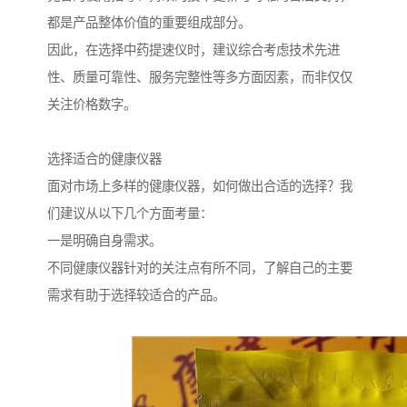
都是产品整体价值的重要组成部分。
因此，在选择中药提速仪时，建议综合考虑技术先进
性、质量可靠性、服务完整性等多方面因素，而非仅仅
关注价格数字。
选择适合的健康仪器
面对市场上多样的健康仪器，如何做出合适的选择？我
们建议从以下几个方面考量：
一是明确自身需求。
不同健康仪器针对的关注点有所不同，了解自己的主要
需求有助于选择较适合的产品。