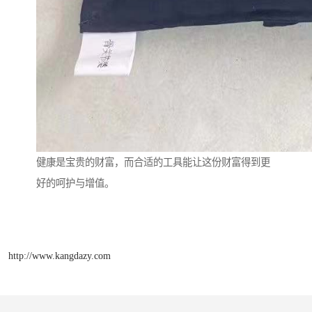
健康是宝贵的财富，而合适的工具能让这份财富得到更
好的呵护与增值。
http://www.kangdazy.com