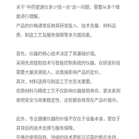
关于“中药提速仪多少钱一台”这一问题，需要从多个维
度进行理解。
产品的价格通常反映其研发投入、技术含量、材料品
质、制造工艺及服务保障等多方面因素。
首先，仪器的核心技术决定了其基础价值。
采用先进提取技术与智能控制系统的仪器，在研发阶段
需要大量资源投入，这直接影响产品的定价。
其次，材料选择与制造工艺也至关重要。
优质材料与精密工艺不仅影响仪器使用寿命，更关系到
使用安全与效果稳定性，这些都会体现在产品价值中。
此外，专业健康仪器的价值不仅在于设备本身，更在于
其背后的技术支撑与服务保障。
完善的使用指导、持续的技术更新与可靠的售后支持，