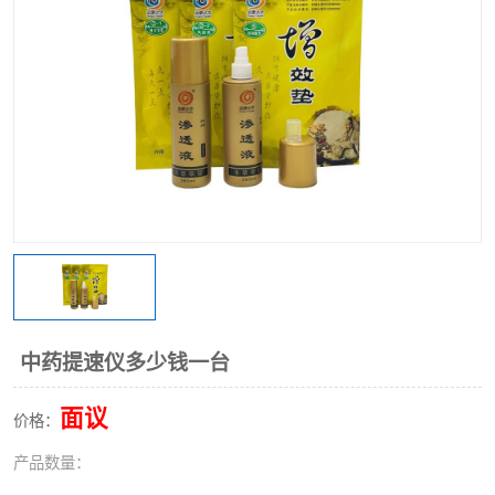
中药提速仪多少钱一台
面议
价格：
产品数量：