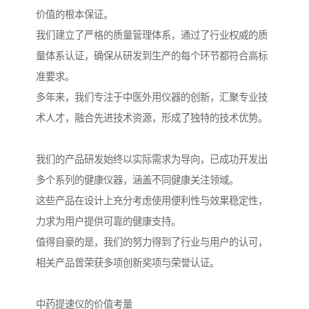
价值的根本保证。
我们建立了严格的质量管理体系，通过了行业权威的质
量体系认证，确保从研发到生产的每个环节都符合高标
准要求。
多年来，我们专注于中医外用仪器的创新，汇聚专业技
术人才，融合先进技术资源，形成了独特的技术优势。
我们的产品研发始终以实际需求为导向，已成功开发出
多个系列的健康仪器，涵盖不同健康关注领域。
这些产品在设计上充分考虑使用便利性与效果稳定性，
力求为用户提供可靠的健康支持。
值得自豪的是，我们的努力得到了行业与用户的认可，
相关产品曾荣获多项创新奖项与荣誉认证。
中药提速仪的价值考量