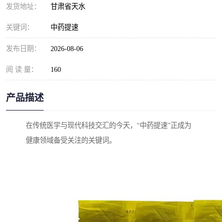
发货地址：
甘肃省天水
关键词：
中药提速
发布日期：
2026-08-06
阅 读 量：
160
产品描述
在传统医学与现代科技交汇的今天，“中药提速”正成为
健康领域备受关注的关键词。