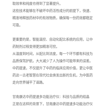
取效率和纯度也得到了显著提升。
这些技术能够在不破坏中药活性成分的前提下，快速、
精准地释放药材中的有效物质，确保每一份药效都稳定
可靠。
更重要的是，智能温控、自动化配比系统的应用，让中
药制剂过程变得更加精准可控。
从温度到时间，从配比到浓度，每一个环节都有科技为
品质保驾护航，大大减少了人为操作可能带来的误差。
中药提速，不仅提升了中药的临床应用价值，更让中医
药这一古老智慧在现代社会焕发出新的生机，为中医药
走向世界铺平了道路。
甘南康达中药提速多功能治疗仪：科技与品质的结晶
正是在这样的背景下，甘南康达中药提速多功能治疗仪