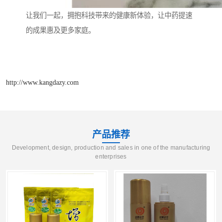
让我们一起，拥抱科技带来的健康新体验，让中药提速
的成果惠及更多家庭。
http://www.kangdazy.com
产品推荐
Development, design, production and sales in one of the manufacturing
enterprises