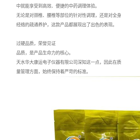
中就能享受到高效、便捷的中药调理体验。
无论是对颈椎、腰椎等部位的针对性调理，还是对全身
经络的疏通养护，这款产品都展现出了出色的表现。
过硬品质，荣誉见证
品质，是产品生命力的核心。
天水华大康运电子仪器有限公司深知这一点，因此在质
量管理方面，始终保持着严苛的标准。