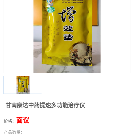
甘南康达中药提速多功能治疗仪
面议
价格：
产品数量：