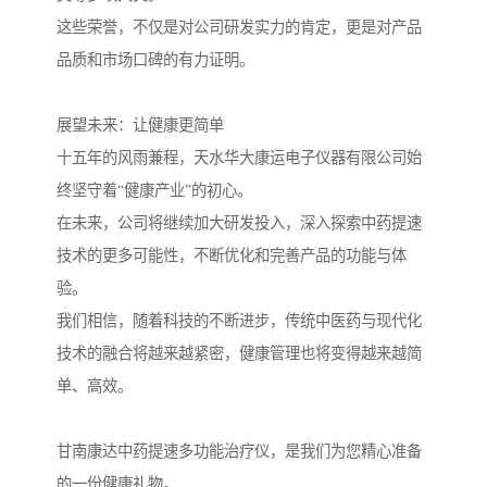
这些荣誉，不仅是对公司研发实力的肯定，更是对产品
品质和市场口碑的有力证明。
展望未来：让健康更简单
十五年的风雨兼程，天水华大康运电子仪器有限公司始
终坚守着“健康产业”的初心。
在未来，公司将继续加大研发投入，深入探索中药提速
技术的更多可能性，不断优化和完善产品的功能与体
验。
我们相信，随着科技的不断进步，传统中医药与现代化
技术的融合将越来越紧密，健康管理也将变得越来越简
单、高效。
甘南康达中药提速多功能治疗仪，是我们为您精心准备
的一份健康礼物。