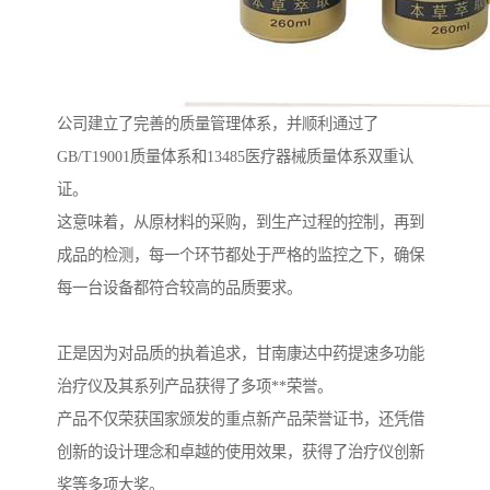
公司建立了完善的质量管理体系，并顺利通过了
GB/T19001质量体系和13485医疗器械质量体系双重认
证。
这意味着，从原材料的采购，到生产过程的控制，再到
成品的检测，每一个环节都处于严格的监控之下，确保
每一台设备都符合较高的品质要求。
正是因为对品质的执着追求，甘南康达中药提速多功能
治疗仪及其系列产品获得了多项**荣誉。
产品不仅荣获国家颁发的重点新产品荣誉证书，还凭借
创新的设计理念和卓越的使用效果，获得了治疗仪创新
奖等多项大奖。