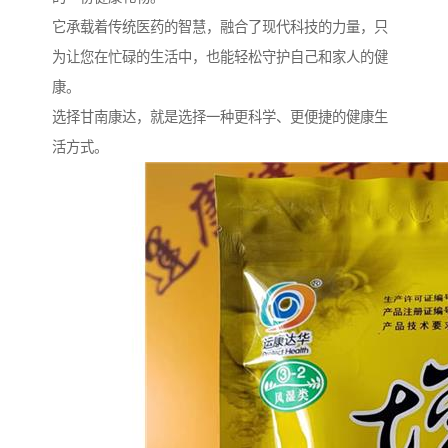
它承载着传统医药的智慧，融合了现代科技的力量，只
为让您在忙碌的生活中，也能轻松守护自己和家人的健
康。
选择甘南康达，就是选择一种更科学、更便捷的健康生
活方式。