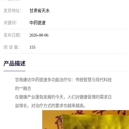
发货地址：
甘肃省天水
关键词：
中药提速
发布日期：
2026-08-06
阅 读 量：
155
产品描述
甘南康达中药提速多功能治疗仪：传统智慧与现代科技
的**融合
在健康产业蓬勃发展的今天，人们对健康管理的需求日
益增长，对治疗方式的要求也越来越高。