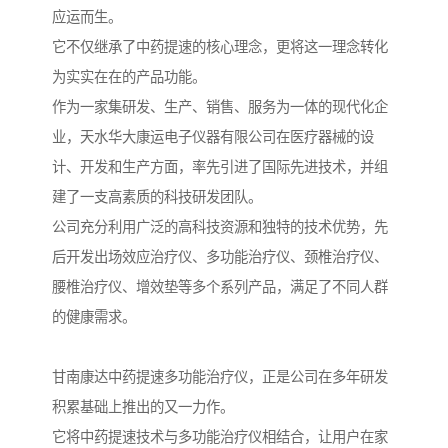
应运而生。
它不仅继承了中药提速的核心理念，更将这一理念转化
为实实在在的产品功能。
作为一家集研发、生产、销售、服务为一体的现代化企
业，天水华大康运电子仪器有限公司在医疗器械的设
计、开发和生产方面，率先引进了国际先进技术，并组
建了一支高素质的科技研发团队。
公司充分利用广泛的高科技资源和独特的技术优势，先
后开发出场效应治疗仪、多功能治疗仪、颈椎治疗仪、
腰椎治疗仪、增效垫等多个系列产品，满足了不同人群
的健康需求。
甘南康达中药提速多功能治疗仪，正是公司在多年研发
积累基础上推出的又一力作。
它将中药提速技术与多功能治疗仪相结合，让用户在家