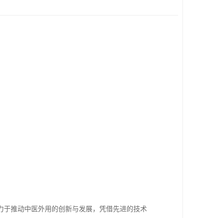
力于推动中医外用的创新与发展，凭借先进的技术