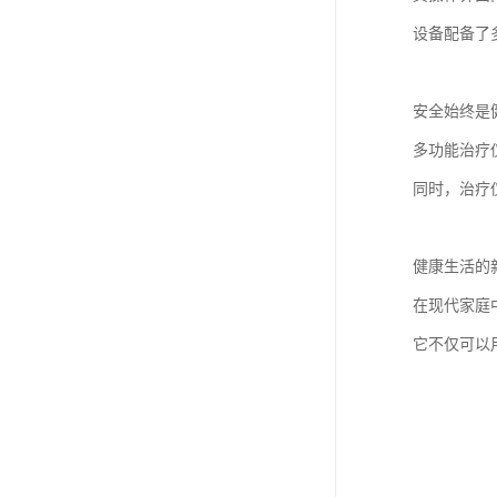
设备配备了
安全始终是
多功能治疗
同时，治疗
健康生活的
在现代家庭
它不仅可以