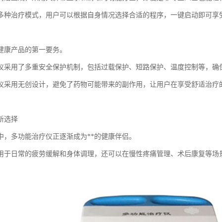
多种治疗模式，用户可以根据自身情况选择合适的程序，一键启动即可享
健康产品的第一要务。
仪采用了多重安全保护机制，包括过载保护、短路保护、温度控制等，确
仪采用无创设计，避免了药物可能带来的副作用，让用户在享受舒适治疗
新选择
中，多功能治疗仪正逐渐成为**的健康伴侣。
用于日常的疲劳缓解和身体调理，还可以在慢性疼痛管理、术后康复等场