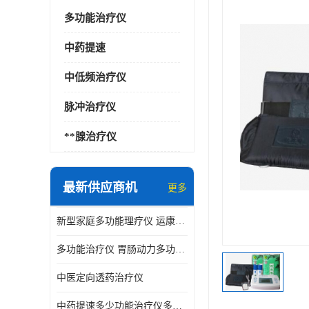
多功能治疗仪
中药提速
中低频治疗仪
脉冲治疗仪
**腺治疗仪
最新供应商机
更多
新型家庭多功能理疗仪 运康达华
多功能治疗仪 胃肠动力多功能治疗仪
中医定向透药治疗仪
中药提速多少功能治疗仪多少钱 实体店仪器