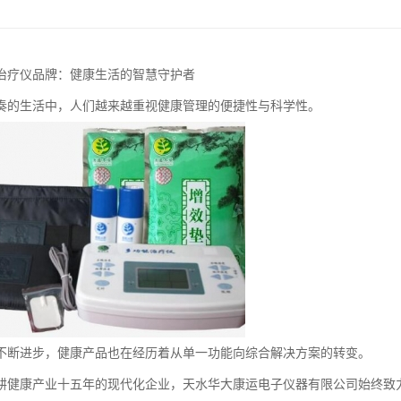
治疗仪品牌：健康生活的智慧守护者
奏的生活中，人们越来越重视健康管理的便捷性与科学性。
不断进步，健康产品也在经历着从单一功能向综合解决方案的转变。
耕健康产业十五年的现代化企业，天水华大康运电子仪器有限公司始终致