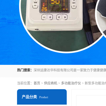
热门搜索：
当前位置：
首页
>
供应商机
>
多功能治疗仪
> 新型多功能治
产品分类
Product