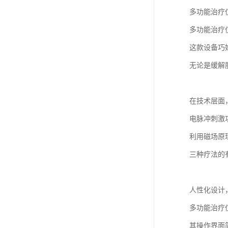
多功能治疗
多功能治疗
这款设备巧
无论是缓解
在技术层面
电脉冲刺激
利用磁场原
三种疗法的
人性化设计
多功能治疗
其操作界面