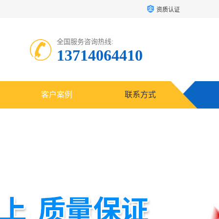
资质认证
全国服务咨询热线:
13714064410
客户案例
联系方式