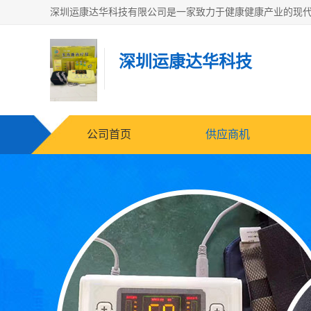
深圳运康达华科技
公司首页
供应商机