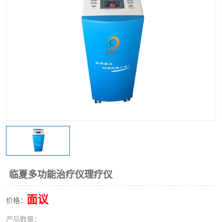
临夏多功能治疗仪理疗仪
面议
价格：
产品数量：