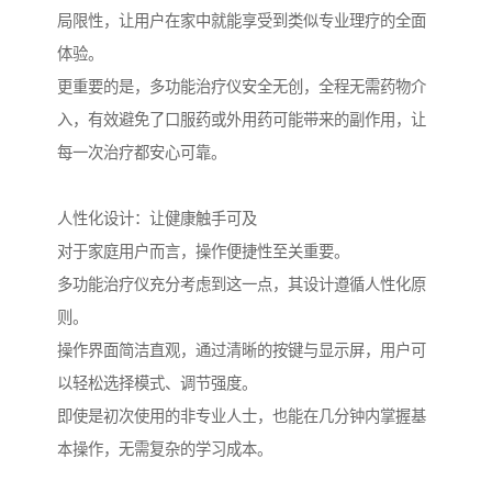
局限性，让用户在家中就能享受到类似专业理疗的全面
体验。
更重要的是，多功能治疗仪安全无创，全程无需药物介
入，有效避免了口服药或外用药可能带来的副作用，让
每一次治疗都安心可靠。
人性化设计：让健康触手可及
对于家庭用户而言，操作便捷性至关重要。
多功能治疗仪充分考虑到这一点，其设计遵循人性化原
则。
操作界面简洁直观，通过清晰的按键与显示屏，用户可
以轻松选择模式、调节强度。
即使是初次使用的非专业人士，也能在几分钟内掌握基
本操作，无需复杂的学习成本。