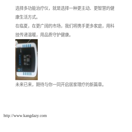
选择多功能治疗仪，就是选择一种更主动、更智慧的健
康生活方式。
在临夏，在更广阔的市场，我们将携手更多家庭，用科
技传递温暖，用品质守护健康。
未来已来，期待与你一同开启居家理疗的新篇章。
http://www.kangdazy.com