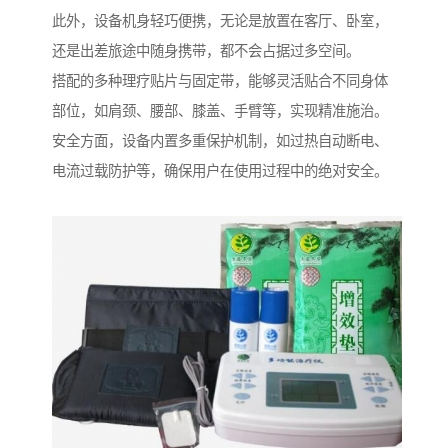
此外，设备机身轻巧便携，无论是放置在客厅、卧室，
还是出差旅途中随身携带，都不会占据过多空间。
搭配的多种理疗贴片与固定带，能够灵活贴合不同身体
部位，如肩颈、腰部、膝盖、手臂等，实现精准施治。
安全方面，设备内置多重保护机制，如过热自动断电、
电流过载防护等，确保用户在使用过程中的绝对安全。