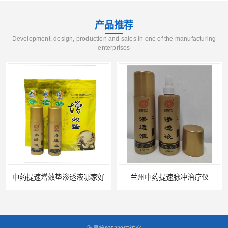
产品推荐
Development, design, production and sales in one of the manufacturing
enterprises
中药提速增效垫渗透液哪家好
兰州中药提速脉冲治疗仪