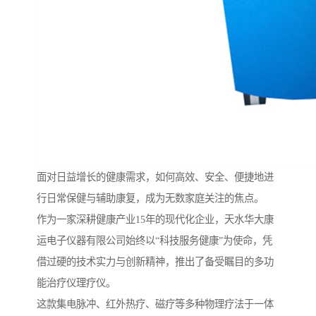
面对日益增长的健康需求，如何高效、安全、便捷地进
行日常保健与辅助康复，成为无数家庭关注的焦点。
作为一家深耕健康产业15年的现代化企业，天水华大康
运电子仪器有限公司始终以“科技服务健康”为使命，凭
借过硬的技术实力与创新精神，推出了备受瞩目的多功
能治疗仪理疗仪。
这款集电脉冲、红外热疗、磁疗等多种物理疗法于一体