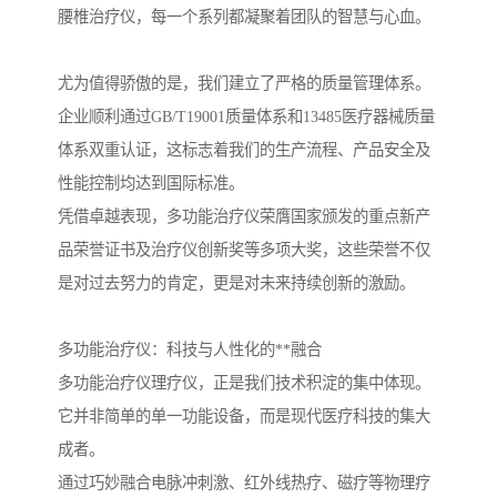
腰椎治疗仪，每一个系列都凝聚着团队的智慧与心血。
尤为值得骄傲的是，我们建立了严格的质量管理体系。
企业顺利通过GB/T19001质量体系和13485医疗器械质量
体系双重认证，这标志着我们的生产流程、产品安全及
性能控制均达到国际标准。
凭借卓越表现，多功能治疗仪荣膺国家颁发的重点新产
品荣誉证书及治疗仪创新奖等多项大奖，这些荣誉不仅
是对过去努力的肯定，更是对未来持续创新的激励。
多功能治疗仪：科技与人性化的**融合
多功能治疗仪理疗仪，正是我们技术积淀的集中体现。
它并非简单的单一功能设备，而是现代医疗科技的集大
成者。
通过巧妙融合电脉冲刺激、红外线热疗、磁疗等物理疗