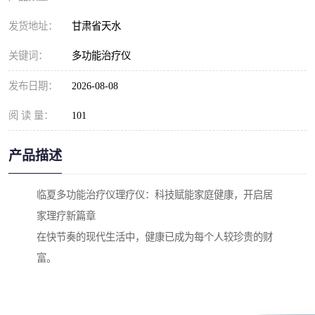
发货地址：
甘肃省天水
关键词：
多功能治疗仪
发布日期：
2026-08-08
阅 读 量：
101
产品描述
临夏多功能治疗仪理疗仪：科技赋能家庭健康，开启居
家理疗新篇章
在快节奏的现代生活中，健康已成为每个人较珍贵的财
富。