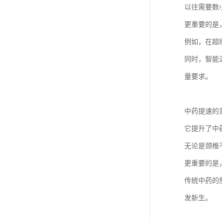
以往需要数
更重要的是
例如，在超
同时，智能
量要求。
中药提速的
它提升了中
无论是颈椎
更重要的是
传统中药的
发新生。