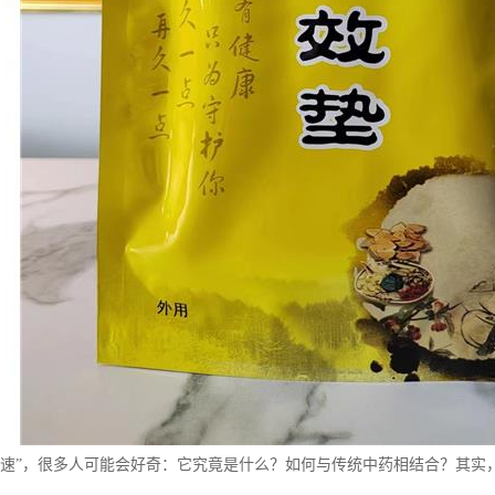
提速”，很多人可能会好奇：它究竟是什么？如何与传统中药相结合？其实