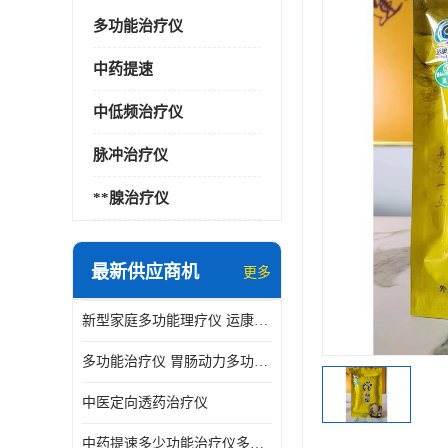
多功能治疗仪
中药提速
中低频治疗仪
脉冲治疗仪
**腺治疗仪
最新供应商机
更多
新型家庭多功能理疗仪 运康达华
多功能治疗仪 胃肠动力多功能治疗仪
中医定向透药治疗仪
中药提速多少功能治疗仪多少钱 实体店仪器