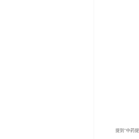
提到“中药