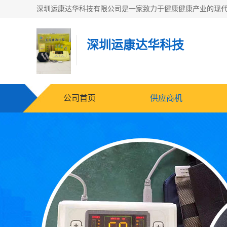
深圳运康达华科技
公司首页
供应商机