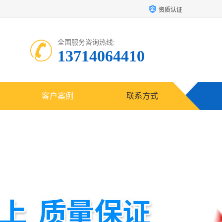
资质认证
全国服务咨询热线:
13714064410
客户案例
联系方式