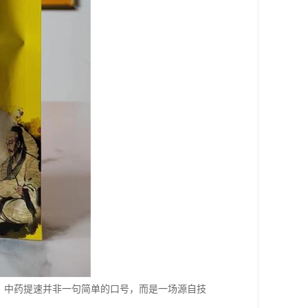
，中药提速并非一句简单的口号，而是一场源自技