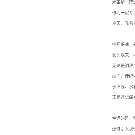
术革新与理
作为一家专
今天，我希
中药提速，
长久以来，
无论是调理
然而，传统
于火候、水
正是这些痛
幸运的是，
通过引入现