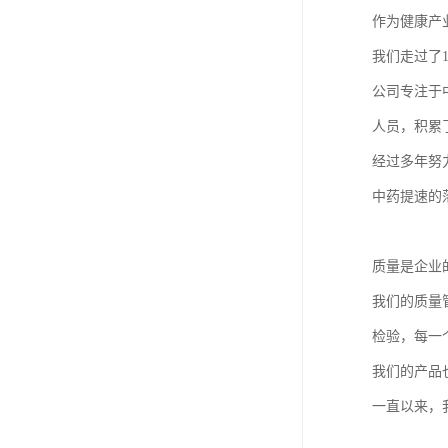
作为健康产
我们走过了
公司专注于
人员，积累
经过多年努
中药提速的
质量是企业
我们的质量管
检验，每一
我们的产品
一直以来，