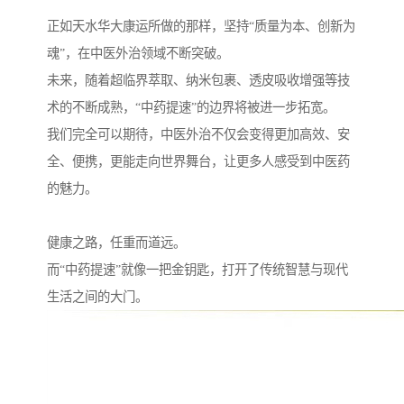
正如天水华大康运所做的那样，坚持“质量为本、创新为
魂”，在中医外治领域不断突破。
未来，随着超临界萃取、纳米包裹、透皮吸收增强等技
术的不断成熟，“中药提速”的边界将被进一步拓宽。
我们完全可以期待，中医外治不仅会变得更加高效、安
全、便携，更能走向世界舞台，让更多人感受到中医药
的魅力。
健康之路，任重而道远。
而“中药提速”就像一把金钥匙，打开了传统智慧与现代
生活之间的大门。