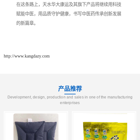
在这条路上，天水华大康运及其旗下产品将继续用科技
赋能中医，用品质守护健康，书写中医药传承创新发展
的新篇章。
http://www.kangdazy.com
产品推荐
Development, design, production and sales in one of the manufacturing
enterprises