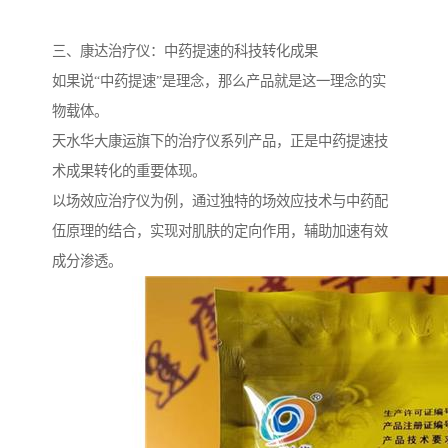
三、康达治疗仪：中药提速的科技转化成果
如果说“中药提速”是理念，那么产品就是这一理念的实
物载体。
天水华大康运旗下的治疗仪系列产品，正是中药提速技
术成果转化的重要体现。
以场效应治疗仪为例，通过独特的场效应技术与中药配
伍原理的结合，实现对肌肤的定向作用，辅助加速有效
成分渗透。