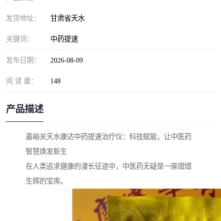
发货地址：
甘肃省天水
关键词：
中药提速
发布日期：
2026-08-09
阅 读 量：
148
产品描述
嘉峪关天水康达中药提速治疗仪：科技赋能，让中医药
智慧焕发新生
在人类追求健康的漫长征途中，中医药无疑是一座熠熠
生辉的宝库。