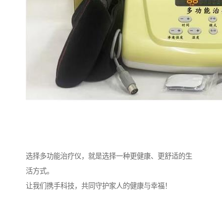
选择多功能治疗仪，就是选择一种更健康、更舒适的生
活方式。
让我们携手科技，共同守护家人的健康与幸福！