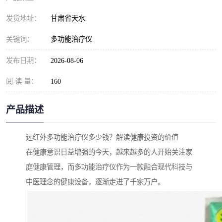
发货地址：
甘肃省天水
关键词：
多功能治疗仪
发布日期：
2026-08-06
阅 读 量：
160
产品描述
远红外多功能治疗仪多少钱？解读健康投资的价值
在健康意识日益增强的今天，越来越多的人开始关注家
庭健康管理，而多功能治疗仪作为一款融合现代科技与
中医理念的健康设备，逐渐走进了千家万户。