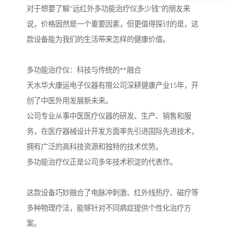
对于想要了解“远红外多功能治疗仪多少钱”的朋友来
说，价格固然是一个重要因素，但更值得探讨的是，这
款设备能为我们的生活带来怎样的健康价值。
多功能治疗仪：科技与传统的**融合
天水华大康运电子仪器有限公司深耕健康产业15年，开
创了中医外用发展新未来。
公司专业从事中医医疗仪器的研发、生产、销售和服
务，在医疗器械设计开发方面率先引进国际先进技术，
拥有广泛的高科技资源和独特的技术优势。
多功能治疗仪正是公司多年技术积淀的代表作。
这款设备巧妙融合了电脉冲刺激、红外线热疗、磁疗等
多种物理疗法，能够针对不同病症提供个性化治疗方
案。