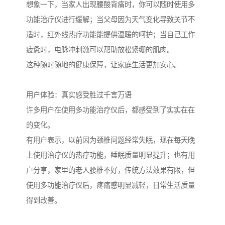
想象一下，当家人出现腰酸背痛时，你可以随时使用多
功能治疗仪进行缓解；当父母因为天气变化导致关节不
适时，红外线热疗功能能提供温暖的呵护；当自己工作
疲惫时，电脉冲刺激可以帮助放松紧绷的肌肉。
这种随时随地的健康保障，让家庭生活更加安心。
用户体验：真实感受胜过千言万语
许多用户在使用多功能治疗仪后，都感受到了实实在在
的变化。
有用户表示，以前因为颈椎问题经常失眠，现在每天晚
上使用治疗仪的热疗功能，睡眠质量明显提升；也有用
户分享，家里的老人腰椎不好，传统方法效果有限，但
使用多功能治疗仪后，疼痛感明显减轻，日常生活质量
得到改善。