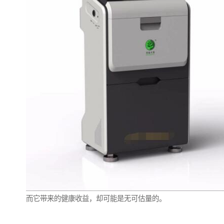
而它带来的健康收益，却可能是无可估量的。