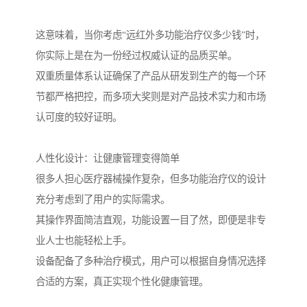
这意味着，当你考虑“远红外多功能治疗仪多少钱”时，
你实际上是在为一份经过权威认证的品质买单。
双重质量体系认证确保了产品从研发到生产的每一个环
节都严格把控，而多项大奖则是对产品技术实力和市场
认可度的较好证明。
人性化设计：让健康管理变得简单
很多人担心医疗器械操作复杂，但多功能治疗仪的设计
充分考虑到了用户的实际需求。
其操作界面简洁直观，功能设置一目了然，即便是非专
业人士也能轻松上手。
设备配备了多种治疗模式，用户可以根据自身情况选择
合适的方案，真正实现个性化健康管理。