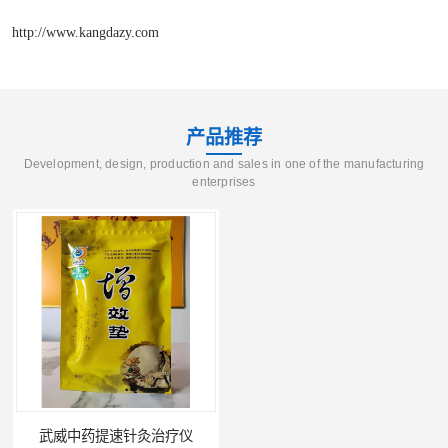
http://www.kangdazy.com
产品推荐
Development, design, production and sales in one of the manufacturing
enterprises
武威中药提速针灸治疗仪
酒泉天水多功能治疗仪