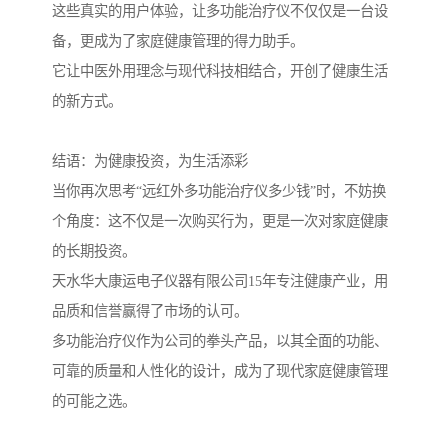
这些真实的用户体验，让多功能治疗仪不仅仅是一台设
备，更成为了家庭健康管理的得力助手。
它让中医外用理念与现代科技相结合，开创了健康生活
的新方式。
结语：为健康投资，为生活添彩
当你再次思考“远红外多功能治疗仪多少钱”时，不妨换
个角度：这不仅是一次购买行为，更是一次对家庭健康
的长期投资。
天水华大康运电子仪器有限公司15年专注健康产业，用
品质和信誉赢得了市场的认可。
多功能治疗仪作为公司的拳头产品，以其全面的功能、
可靠的质量和人性化的设计，成为了现代家庭健康管理
的可能之选。