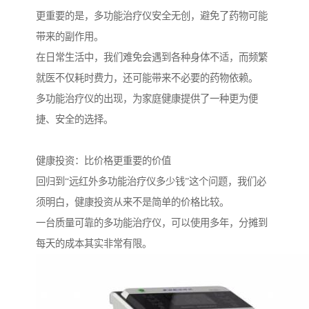
更重要的是，多功能治疗仪安全无创，避免了药物可能
带来的副作用。
在日常生活中，我们难免会遇到各种身体不适，而频繁
就医不仅耗时费力，还可能带来不必要的药物依赖。
多功能治疗仪的出现，为家庭健康提供了一种更为便
捷、安全的选择。
健康投资：比价格更重要的价值
回归到“远红外多功能治疗仪多少钱”这个问题，我们必
须明白，健康投资从来不是简单的价格比较。
一台质量可靠的多功能治疗仪，可以使用多年，分摊到
每天的成本其实非常有限。