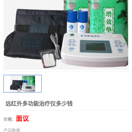
远红外多功能治疗仪多少钱
面议
价格：
产品数量：