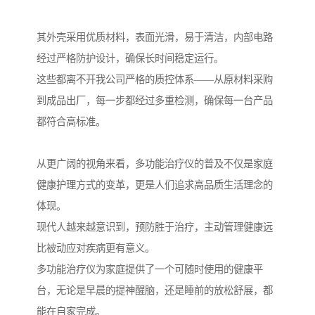
其外壳采用优质材料，表面光滑，易于清洁，内部电路
经过严格防护设计，确保长时间稳定运行。
这些都离不开我公司严格的质控体系——从原材料采购
到成品出厂，每一步都经过多重检测，确保每一台产品
都符合高标准。
从更广阔的视角来看，多功能治疗仪的普及不仅是家庭
健康护理方式的变革，更是人们追求高品质生活理念的
体现。
现代人越来越意识到，预防胜于治疗，主动管理健康远
比被动应对疾病更有意义。
多功能治疗仪为家庭提供了一个可随时使用的健康平
台，无论是早晨的提神醒脑，还是睡前的放松舒展，都
能在自家完成。