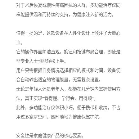
对于术后恢复或慢性疼痛困扰的人群，多功能治疗仪同
样能提供温和而持续的支持，为健康注入新的活力。
值得一提的是，这款设备在人性化设计上倾注了大量心
血。
它的操作界面简洁直观，旋钮和按键布局合理，即使是
非专业人士也能轻松上手。
用户只需根据自身情况选择相应的模式和时间，设备便
会自动输出适宜的物理能量，无需复杂设置。
无论是年轻人还是老年人，都能在几分钟内掌握使用方
法，真正实现“看得懂、学得会、用得顺”。
此外，多功能治疗仪体积小巧，便于携带和收纳，不占
用过多家庭空间，随时随地为健康保驾护航。
安全性是家庭健康产品的核心要素。