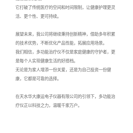
它打破了传统医疗的空间和时间限制，让健康护理更灵
活、更个性、更可持续。
展望未来，我公司将继续秉持创新精神，借助多年积累
的技术优势，不断优化产品性能，拓展应用场景。
我们相信，多功能治疗仪不仅是家庭健康的守护者，更
是每个人实现健康生活的好搭档。
无论是为家人增添一份关爱，还是为自己投资一份健
康，它都是可靠的选择。
在天水华大康运电子仪器有限公司的引领下，多功能治
疗仪正以科技之力，温暖千家万户。