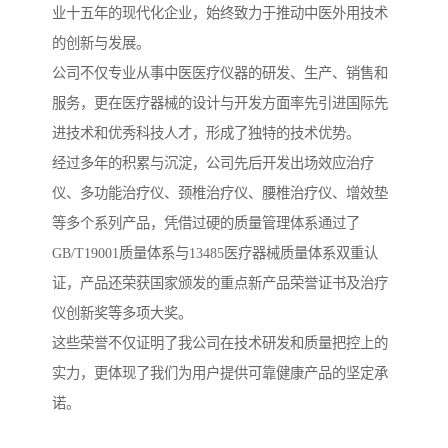
业十五年的现代化企业，始终致力于推动中医外用技术
的创新与发展。
公司不仅专业从事中医医疗仪器的研发、生产、销售和
服务，更在医疗器械的设计与开发方面率先引进国际先
进技术和优秀科技人才，形成了独特的技术优势。
经过多年的积累与沉淀，公司先后开发出场效应治疗
仪、多功能治疗仪、颈椎治疗仪、腰椎治疗仪、增效垫
等多个系列产品，凭借过硬的质量管理体系通过了
GB/T19001质量体系与13485医疗器械质量体系双重认
证，产品还荣获国家颁发的重点新产品荣誉证书及治疗
仪创新奖等多项大奖。
这些荣誉不仅证明了我公司在技术研发和质量把控上的
实力，更体现了我们为用户提供可靠健康产品的坚定承
诺。