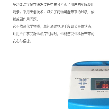
多功能治疗仪在研发过程中充分考虑了用户的实际使用
场景，采用无创技术，避免了药物可能带来的过敏、依
赖或副作用问题。
它不依赖化学物质，单纯通过物理手段调节身体状态，
让用户在享受舒适治疗的同时，也能感受到科技带来的
安心与便捷。