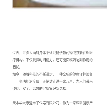
过去，许多人面对身体不适只能依赖药物或频繁往返医
疗机构，不仅耗费时间精力，还可能面临药物副作用的
困扰。
如今，随着科技的不断进步，一种全新的健康守护设备
——多功能治疗仪，正悄然走进千家万户，为人们带来
便捷、安全、高效的健康管理新选择。
天水华大康运电子仪器有限公司，作为一家深耕健康产