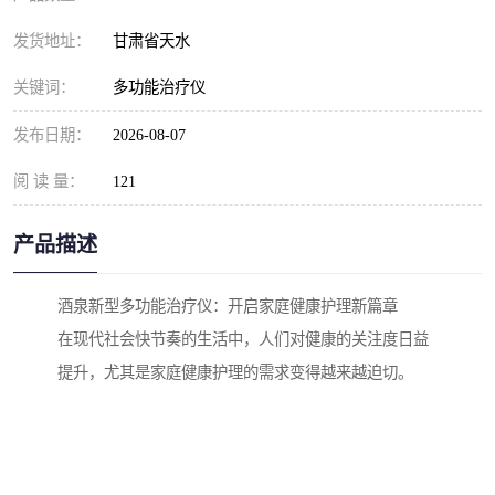
发货地址：
甘肃省天水
关键词：
多功能治疗仪
发布日期：
2026-08-07
阅 读 量：
121
产品描述
酒泉新型多功能治疗仪：开启家庭健康护理新篇章
在现代社会快节奏的生活中，人们对健康的关注度日益
提升，尤其是家庭健康护理的需求变得越来越迫切。