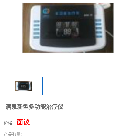
酒泉新型多功能治疗仪
面议
价格：
产品数量：