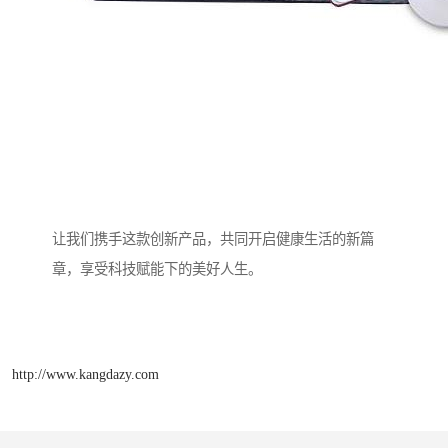
让我们携手这款创新产品，共同开启健康生活的新篇
章，享受科技赋能下的美好人生。
http://www.kangdazy.com