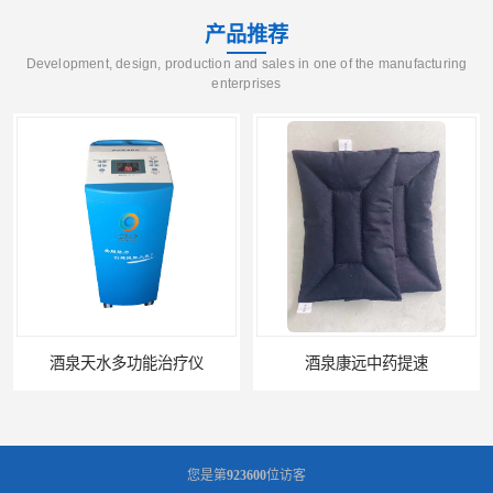
产品推荐
Development, design, production and sales in one of the manufacturing
enterprises
酒泉天水多功能治疗仪
酒泉康远中药提速
您是第
923600
位访客