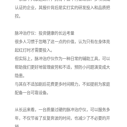
认证的企业，其报价背后是实打实的研发投入和品质把
控。
脉冲治疗仪：投资健康的长远考量
很多人习惯于忽略了这一点的价值，认为只有在身体亮
起红灯时才需要投入。
但实际上，脉冲治疗仪作为一种日常的辅助工具，可以
帮助我们更好地管理疲劳和不适，预防小问题演变成大
隐患。
与其在不适加剧后花费更多时间精力，不如提前为家庭
配备一台可靠设备。
从长远来看，一台质量过硬的脉冲治疗仪，可以服务多
年，不仅节省了反复奔波的时间，也减少了不必要的开
销。