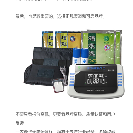
最后，也是较重要的，选择正规渠道和可靠品牌。
不要只看报价高低，更要看品牌资质、质量认证和用户
反馈。
一家像华大康运这样，拥有十五年行业经验、多项权威