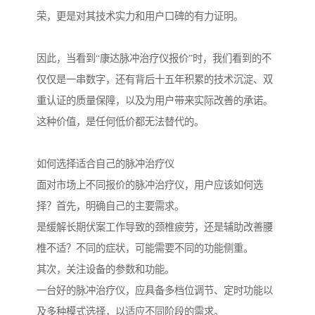
荣，更是对其技术实力和用户口碑的有力证明。
因此，当看到“康达脉冲治疗仪报价”时，我们看到的不
仅仅是一串数字，还有背后十五年积累的技术沉淀、双
重认证的质量保障，以及为用户带来实际改善的承诺。
这种价值，是任何低价都无法替代的。
如何选择适合自己的脉冲治疗仪
面对市场上不同报价的脉冲治疗仪，用户应该如何选
择？首先，明确自己的主要需求。
是缓解长期伏案工作导致的颈椎疲劳，还是辅助改善腰
椎不适？不同的症状，可能需要不同的功能侧重。
其次，关注设备的参数和功能。
一台好的脉冲治疗仪，应具备多档位调节、定时功能以
及多种模式选择，以适应不同阶段的需求。