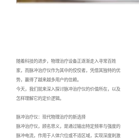
随着科技的进步，物理治疗设备正逐渐走入寻常百姓
家，而脉冲治疗仪作为其中的佼佼者，凭借其独特的优
势，赢得了越来越多用户的信赖。
今天，我们就来深入探讨脉冲治疗仪的价值所在，以及
怎样理解它的定价逻辑。
脉冲治疗仪：现代物理治疗的新选择
脉冲治疗仪，顾名思义，是通过输出特定频率与强度的
脉冲电流，作用于人体穴位或不适区域，实现深度刺激