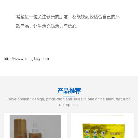
希望每一位关注健康的朋友，都能找到较适合自己的那
款产品，让生活充满活力与信心。
http://www.kangdazy.com
产品推荐
Development, design, production and sales in one of the manufacturing
enterprises