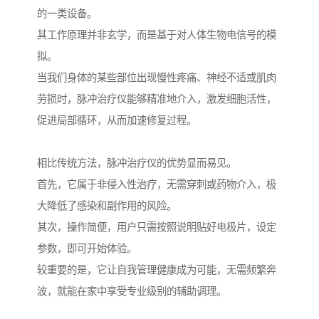
的一类设备。
其工作原理并非玄学，而是基于对人体生物电信号的模
拟。
当我们身体的某些部位出现慢性疼痛、神经不适或肌肉
劳损时，脉冲治疗仪能够精准地介入，激发细胞活性，
促进局部循环，从而加速修复过程。
相比传统方法，脉冲治疗仪的优势显而易见。
首先，它属于非侵入性治疗，无需穿刺或药物介入，极
大降低了感染和副作用的风险。
其次，操作简便，用户只需按照说明贴好电极片，设定
参数，即可开始体验。
较重要的是，它让自我管理健康成为可能，无需频繁奔
波，就能在家中享受专业级别的辅助调理。