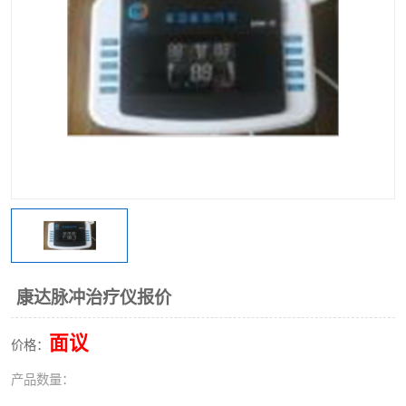
康达脉冲治疗仪报价
面议
价格：
产品数量：