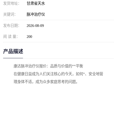
发货地址：
甘肃省天水
关键词：
脉冲治疗仪
发布日期：
2026-08-09
阅 读 量：
200
产品描述
康达脉冲治疗仪报价：品质与价值的**平衡
在健康日益成为人们关注核心的今天，如何*、安全地管
理身体不适，成为众多家庭思考的问题。