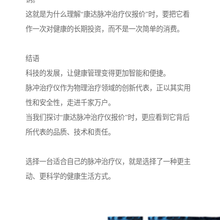
这就是为什么理解“康达脉冲治疗仪报价”时，要把它看
作一次对健康的长期投资，而不是一次简单的消费。
结语
科技的发展，让健康管理变得更加智能和便捷。
脉冲治疗仪作为物理治疗领域的创新代表，正以其实用
性和安全性，走进千家万户。
当我们探讨“康达脉冲治疗仪报价”时，更应看到它背后
所代表的品质、技术和责任。
选择一台适合自己的脉冲治疗仪，就是选择了一种更主
动、更科学的健康生活方式。