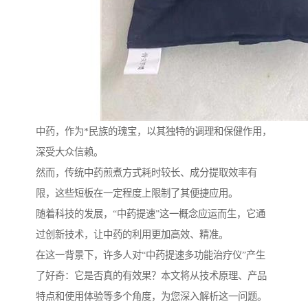
中药，作为*民族的瑰宝，以其独特的调理和保健作用，
深受大众信赖。
然而，传统中药煎煮方式耗时较长、成分提取效率有
限，这些短板在一定程度上限制了其便捷应用。
随着科技的发展，“中药提速”这一概念应运而生，它通
过创新技术，让中药的利用更加高效、精准。
在这一背景下，许多人对“中药提速多功能治疗仪”产生
了好奇：它是否真的有效果？本文将从技术原理、产品
特点和使用体验等多个角度，为您深入解析这一问题。