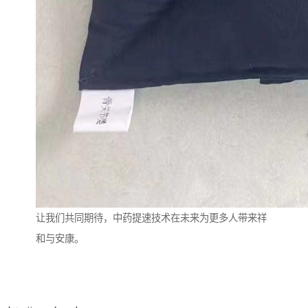
让我们共同期待，中药提速技术在未来为更多人带来祥
和与安康。