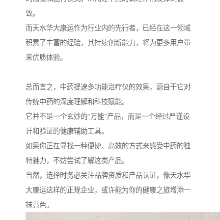
致。
而天水华大康运作为行业内的先行者，已经在这一领域
积累了丰富的经验，其持续创新能力，将为更多用户带
来优质体验。
总而言之，中药提速多功能治疗仪的效果，源自于它对
传统中药的深度理解和科技赋能。
它并不是一个玄妙的“万能”产品，而是一个经过严谨设
计和验证的健康辅助工具。
如果你正在寻找一种便捷、高效的方式来感受中药的独
特魅力，不妨尝试了解这类产品。
当然，选择时务必关注品牌资质和产品认证，像天水华
大康运这样的正规企业，或许能为你的健康之旅增添一
抹亮色。