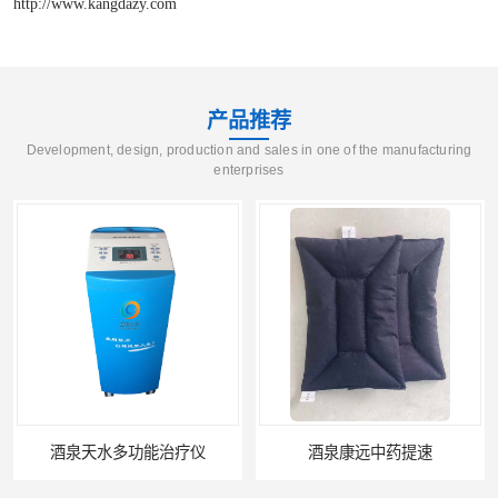
http://www.kangdazy.com
产品推荐
Development, design, production and sales in one of the manufacturing
enterprises
酒泉天水多功能治疗仪
酒泉康远中药提速