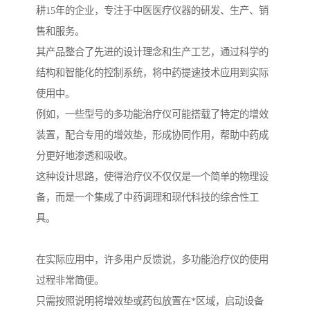
耕15年的企业，专注于中医医疗仪器的研发、生产、销
售和服务。
其产品整合了先进的设计理念和生产工艺，通过科学的
结构和智能化的控制系统，将中药提速技术应用到实际
使用中。
例如，一些型号的多功能治疗仪可能搭载了特定的增效
装置，配合专用的增效垫，形成协同作用，帮助中药成
分更好地渗透和吸收。
这种设计思路，使得治疗仪不仅仅是一个简单的物理设
备，而是一个集成了中药调理和现代科技的综合性工
具。
在实际应用中，许多用户反馈说，多功能治疗仪的使用
过程非常简便。
只需按照说明将增效垫或药包放置在*区域，启动设备