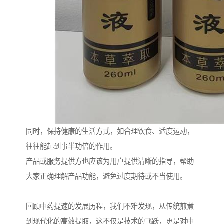
同时，保持健康的生活方式，如合理饮食、适度运动，
往往能起到事半功倍的作用。
产品或服务提供方也应该为用户提供清晰的指导，帮助
大家正确理解产品功能，避免过度期待或不当使用。
回顾中药提速的发展历程，我们不难发现，从传统煎煮
到现代化的高效提取，这不仅是技术的飞跃，更是对中