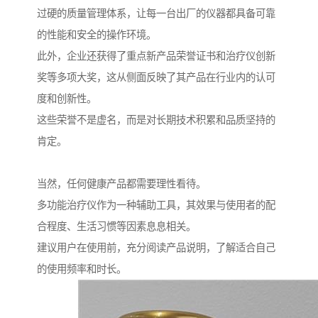
过硬的质量管理体系，让每一台出厂的仪器都具备可靠
的性能和安全的操作环境。
此外，企业还获得了重点新产品荣誉证书和治疗仪创新
奖等多项大奖，这从侧面反映了其产品在行业内的认可
度和创新性。
这些荣誉不是虚名，而是对长期技术积累和品质坚持的
肯定。
当然，任何健康产品都需要理性看待。
多功能治疗仪作为一种辅助工具，其效果与使用者的配
合程度、生活习惯等因素息息相关。
建议用户在使用前，充分阅读产品说明，了解适合自己
的使用频率和时长。