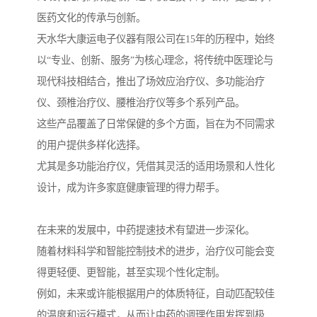
医药文化的传承与创新。
天水华大康运电子仪器有限公司在15年的历程中，始终
以“专业、创新、服务”为核心理念，将传统中医理论与
现代科技相结合，推出了场效应治疗仪、多功能治疗
仪、颈椎治疗仪、腰椎治疗仪等多个系列产品。
这些产品覆盖了日常保健的多个方面，旨在为不同需求
的用户提供多样化选择。
尤其是多功能治疗仪，凭借其灵活的适用场景和人性化
设计，成为许多家庭健康管理的得力帮手。
在未来的发展中，中药提速技术有望进一步深化。
随着材料科学和智能控制技术的进步，治疗仪可能会变
得更轻便、更智能，甚至实现个性化定制。
例如，未来或许能根据用户的体质特征，自动匹配较佳
的温度和运行模式，从而让中药的调理作用发挥到极