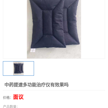
中药提速多功能治疗仪有效果吗
面议
价格：
产品数量：