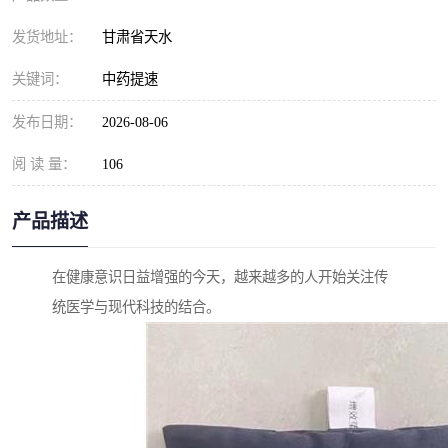
发货地址：
甘肃省天水
关键词：
中药提速
发布日期：
2026-08-06
阅 读 量：
106
产品描述
在健康意识日益增强的今天，越来越多的人开始关注传
统医学与现代科技的结合。