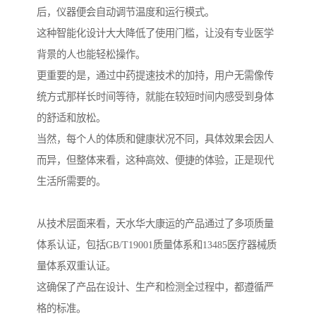
后，仪器便会自动调节温度和运行模式。
这种智能化设计大大降低了使用门槛，让没有专业医学
背景的人也能轻松操作。
更重要的是，通过中药提速技术的加持，用户无需像传
统方式那样长时间等待，就能在较短时间内感受到身体
的舒适和放松。
当然，每个人的体质和健康状况不同，具体效果会因人
而异，但整体来看，这种高效、便捷的体验，正是现代
生活所需要的。
从技术层面来看，天水华大康运的产品通过了多项质量
体系认证，包括GB/T19001质量体系和13485医疗器械质
量体系双重认证。
这确保了产品在设计、生产和检测全过程中，都遵循严
格的标准。