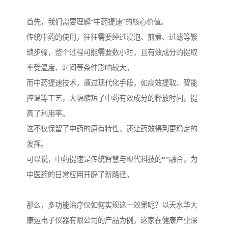
首先，我们需要理解“中药提速”的核心价值。
传统中药的使用，往往需要经过浸泡、煎煮、过滤等繁
琐步骤，整个过程可能需要数小时，且有效成分的提取
率受温度、时间等条件影响较大。
而中药提速技术，通过现代化手段，如高效提取、智能
控温等工艺，大幅缩短了中药有效成分的释放时间，提
高了利用率。
这不仅保留了中药的原有特性，还让药效得到更稳定的
发挥。
可以说，中药提速是传统智慧与现代科技的**融合，为
中医药的日常应用开辟了新路径。
那么，多功能治疗仪如何实现这一效果呢？以天水华大
康运电子仪器有限公司的产品为例，这家在健康产业深