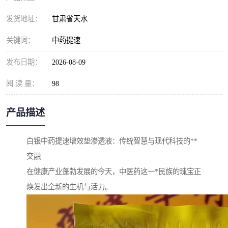
发货地址：
甘肃省天水
关键词：
中药提速
发布日期：
2026-08-09
阅 读 量：
98
产品描述
白银中药提速增效垫渗透液：传统智慧与现代科技的**
交融
在健康产业蓬勃发展的今天，中医药这一*民族的瑰宝正
焕发出全新的生机与活力。