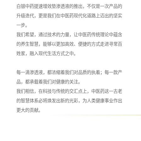
白银中药提速增效垫渗透液的推出，不仅是一次产品的
升级迭代，更是我们在中医药现代化道路上迈出的坚实
一步。
我们希望，通过技术的力量，让中医药传统理论中蕴含
的养生智慧，能够以更加高效、便捷的方式走进寻常百
姓家，融入现代生活方式之中。
每一滴渗透液，都浓缩着我们对品质的执着；每一款产
品，都承载着我们对健康的关注。
我们相信，在科技与传统的交汇点上，中医药这一古老
的智慧体系必将焕发出新的光彩，为人类健康事业作出
更大的贡献。