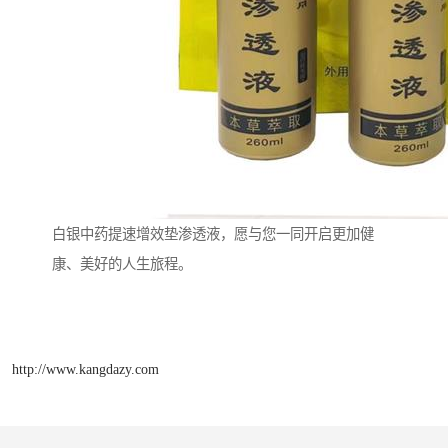
白银中药提速增效垫渗透液，愿与您一同开启更加健
康、美好的人生旅程。
http://www.kangdazy.com