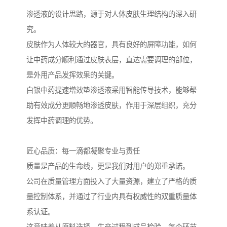
渗透液的设计思路，源于对人体皮肤生理结构的深入研
究。
皮肤作为人体较大的器官，具有良好的屏障功能，如何
让中药成分顺利通过皮肤表层，直达需要调理的部位，
是外用产品发挥效果的关键。
白银中药提速增效垫渗透液采用智能传导技术，能够帮
助有效成分更顺畅地渗透皮肤，作用于深层组织，充分
发挥中药调理的优势。
匠心品质：每一滴都凝聚专业与责任
质量是产品的生命线，更是我们对用户的郑重承诺。
公司在质量管理方面投入了大量资源，建立了严格的质
量控制体系，并通过了行业内具有权威性的双重质量体
系认证。