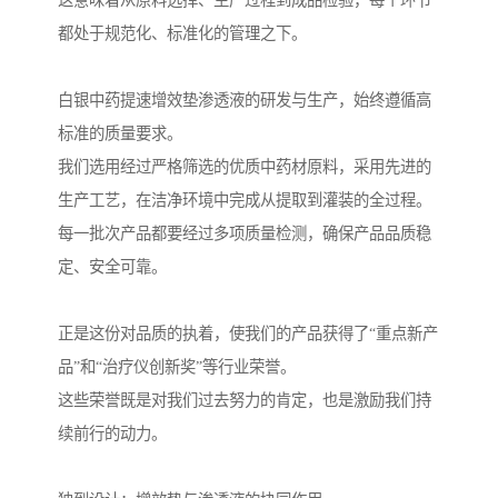
这意味着从原料选择、生产过程到成品检验，每个环节
都处于规范化、标准化的管理之下。
白银中药提速增效垫渗透液的研发与生产，始终遵循高
标准的质量要求。
我们选用经过严格筛选的优质中药材原料，采用先进的
生产工艺，在洁净环境中完成从提取到灌装的全过程。
每一批次产品都要经过多项质量检测，确保产品品质稳
定、安全可靠。
正是这份对品质的执着，使我们的产品获得了“重点新产
品”和“治疗仪创新奖”等行业荣誉。
这些荣誉既是对我们过去努力的肯定，也是激励我们持
续前行的动力。