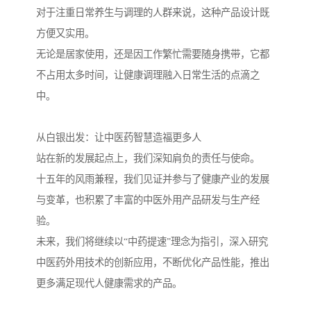
对于注重日常养生与调理的人群来说，这种产品设计既
方便又实用。
无论是居家使用，还是因工作繁忙需要随身携带，它都
不占用太多时间，让健康调理融入日常生活的点滴之
中。
从白银出发：让中医药智慧造福更多人
站在新的发展起点上，我们深知肩负的责任与使命。
十五年的风雨兼程，我们见证并参与了健康产业的发展
与变革，也积累了丰富的中医外用产品研发与生产经
验。
未来，我们将继续以“中药提速”理念为指引，深入研究
中医药外用技术的创新应用，不断优化产品性能，推出
更多满足现代人健康需求的产品。