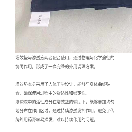
增效垫与渗透液两者配合使用，通过物理与化学途径的
协同作用，形成了一套完整的外用调理方案。
增效垫本身采用了人体工学设计，能够与身体曲线贴
合，确保使用过程中的舒适性和稳定性。
渗透液中的活性成分在增效垫的辅助下，能够更加均匀
地分布在作用区域，通过持续渗透发挥作用，避免了传
统外用药膏容易挥发、难以持续作用的问题。