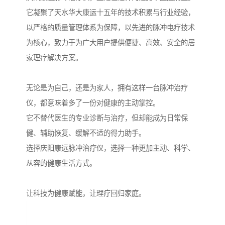
它凝聚了天水华大康运十五年的技术积累与行业经验，
以严格的质量管理体系为保障，以先进的脉冲电疗技术
为核心，致力于为广大用户提供便捷、高效、安全的居
家理疗解决方案。
无论是为自己，还是为家人，拥有这样一台脉冲治疗
仪，都意味着多了一份对健康的主动掌控。
它不替代医生的专业诊断与治疗，但却能成为日常保
健、辅助恢复、缓解不适的得力助手。
选择庆阳康远脉冲治疗仪，选择一种更加主动、科学、
从容的健康生活方式。
让科技为健康赋能，让理疗回归家庭。