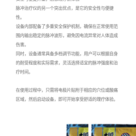
脉冲治疗仪的另一个突出优点，是它的安全性与便捷
性。
设备内部配备了多重安全保护机制，确保在正常使用范
围内输出稳定的脉冲波形，避免因电流异常对人体造成
伤害。
同时，设备通常具备多档调节功能，用户可以根据自身
的耐受程度和实际需求，灵活选择适宜的脉冲强度和治
疗时间。
在使用过程中，只需将电极片贴附于相应的穴位或酸痛
区域，然后启动设备，即可开始享受舒适的理疗体验。