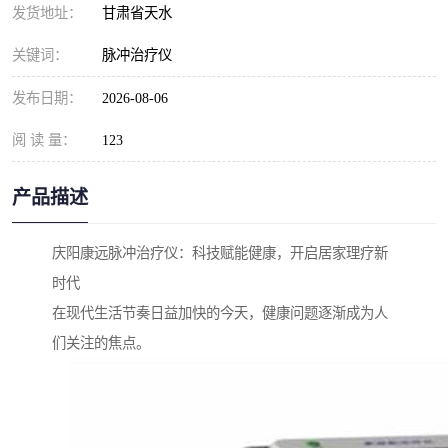
发货地址：
甘肃省天水
关键词：
脉冲治疗仪
发布日期：
2026-08-06
阅 读 量：
123
产品描述
庆阳康远脉冲治疗仪：科技赋能健康，开启居家理疗新
时代
在现代生活节奏日益加快的今天，健康问题逐渐成为人
们关注的焦点。