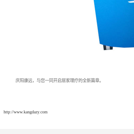
庆阳康远，与您一同开启居家理疗的全新篇章。
http://www.kangdazy.com