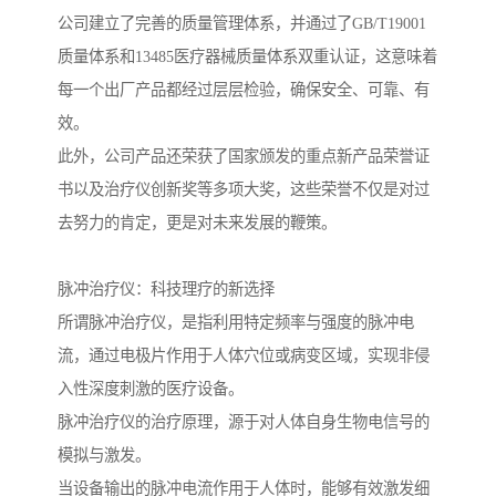
公司建立了完善的质量管理体系，并通过了GB/T19001
质量体系和13485医疗器械质量体系双重认证，这意味着
每一个出厂产品都经过层层检验，确保安全、可靠、有
效。
此外，公司产品还荣获了国家颁发的重点新产品荣誉证
书以及治疗仪创新奖等多项大奖，这些荣誉不仅是对过
去努力的肯定，更是对未来发展的鞭策。
脉冲治疗仪：科技理疗的新选择
所谓脉冲治疗仪，是指利用特定频率与强度的脉冲电
流，通过电极片作用于人体穴位或病变区域，实现非侵
入性深度刺激的医疗设备。
脉冲治疗仪的治疗原理，源于对人体自身生物电信号的
模拟与激发。
当设备输出的脉冲电流作用于人体时，能够有效激发细