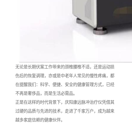
无论是长期伏案工作带来的颈椎腰椎不适，还是运动损
伤后的恢复调理，亦或是中老年人常见的慢性疼痛，都
在提醒我们：科学、便捷、安全的健康管理方式，已经
不再是奢侈品，而是生活必需品。
正是在这样的时代背景下，庆阳康远脉冲治疗仪凭借其
过硬的品质与先进的技术，走进了千家万户，成为越来
越多家庭信赖的健康伙伴。