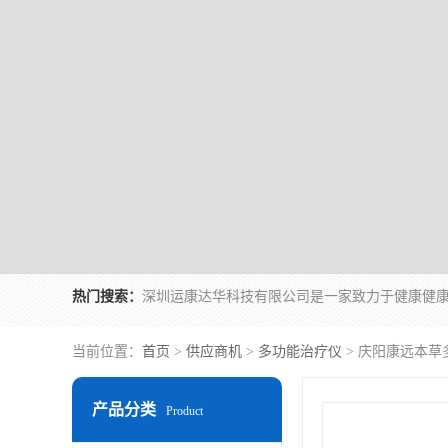
热门搜索：
当前位置：
首页
>
供应商机
>
多功能治疗仪
> 庆阳康远本草
产品分类
Product