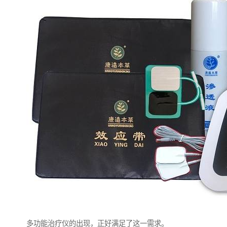
多功能治疗仪的出现，正好满足了这一需求。