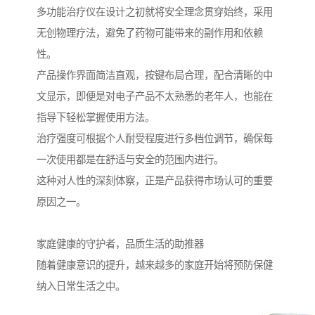
多功能治疗仪在设计之初就将安全理念贯穿始终，采用
无创物理疗法，避免了药物可能带来的副作用和依赖
性。
产品操作界面简洁直观，按键布局合理，配合清晰的中
文显示，即便是对电子产品不太熟悉的老年人，也能在
指导下轻松掌握使用方法。
治疗强度可根据个人耐受程度进行多档位调节，确保每
一次使用都是在舒适与安全的范围内进行。
这种对人性的深刻体察，正是产品获得市场认可的重要
原因之一。
家庭健康的守护者，品质生活的助推器
随着健康意识的提升，越来越多的家庭开始将预防保健
纳入日常生活之中。