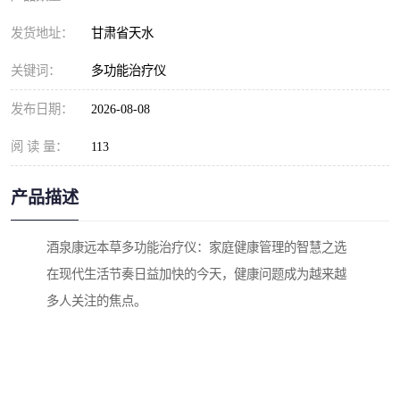
发货地址：
甘肃省天水
关键词：
多功能治疗仪
发布日期：
2026-08-08
阅 读 量：
113
产品描述
酒泉康远本草多功能治疗仪：家庭健康管理的智慧之选
在现代生活节奏日益加快的今天，健康问题成为越来越
多人关注的焦点。