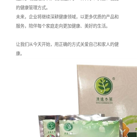
的健康管理方式。
未来，企业将继续深耕健康领域，以更多优质的产品和
服务，陪伴每个家庭走向更加健康、美好的生活。
让我们从今天开始，用正确的方式关爱自己和家人的健
康。