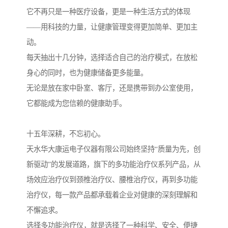
它不再只是一种医疗设备，更是一种生活方式的体现
——用科技的力量，让健康管理变得更加简单、更加主
动。
每天抽出十几分钟，选择适合自己的治疗模式，在放松
身心的同时，也为健康储备更多能量。
无论是放在家中卧室、客厅，还是携带到办公室使用，
它都能成为您信赖的健康助手。
十五年深耕，不忘初心。
天水华大康运电子仪器有限公司始终坚持“质量为先，创
新驱动”的发展道路，旗下的多功能治疗仪系列产品，从
场效应治疗仪到颈椎治疗仪、腰椎治疗仪，再到多功能
治疗仪，每一款产品都承载着企业对健康的深刻理解和
不懈追求。
选择多功能治疗仪，就是选择了一种科学、安全、便捷