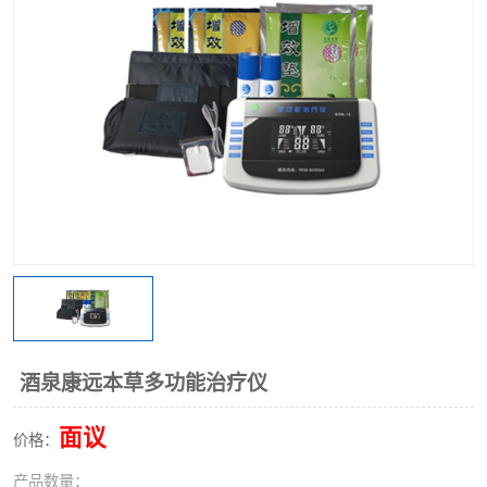
酒泉康远本草多功能治疗仪
面议
价格：
产品数量：