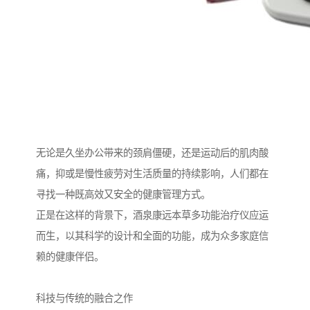
无论是久坐办公带来的颈肩僵硬，还是运动后的肌肉酸
痛，抑或是慢性疲劳对生活质量的持续影响，人们都在
寻找一种既高效又安全的健康管理方式。
正是在这样的背景下，酒泉康远本草多功能治疗仪应运
而生，以其科学的设计和全面的功能，成为众多家庭信
赖的健康伴侣。
科技与传统的融合之作