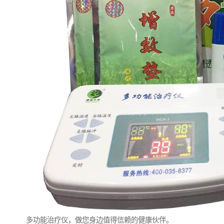
多功能治疗仪，做您身边值得信赖的健康伙伴。