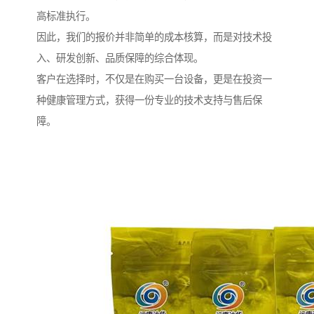
高标准执行。
因此，我们的报价并非简单的成本核算，而是对技术投
入、研发创新、品质保障的综合体现。
客户在选择时，不仅是在购买一台设备，更是在投资一
种健康管理方式，获得一份专业的技术支持与售后保
障。