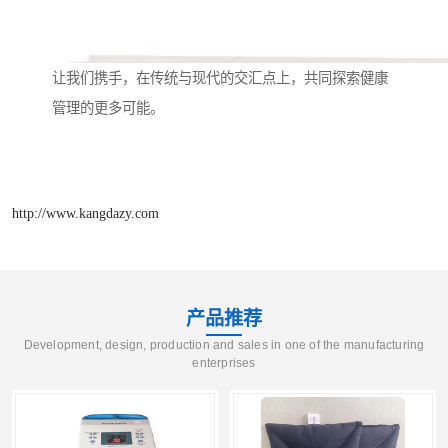
让我们携手，在传统与现代的交汇点上，共同探索健康
管理的更多可能。
http://www.kangdazy.com
产品推荐
Development, design, production and sales in one of the manufacturing
enterprises