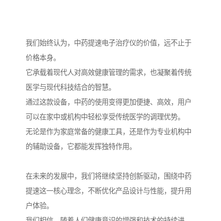
我们始终认为，中药提速电子治疗仪的价值，远不止于
价格本身。
它承载着现代人对高效健康管理的需求，也凝聚着传统
医学与现代科技结合的智慧。
通过这款设备，中药的使用变得更加便捷、高效，用户
可以在家中或机构中轻松享受传统医学的调理优势。
无论是作为家庭常备的健康工具，还是作为专业机构中
的辅助设备，它都能发挥独特作用。
在未来的发展中，我们将继续坚持创新驱动，围绕中药
提速这一核心理念，不断优化产品设计与性能，提升用
户体验。
我们相信，随着人们健康意识的增强和技术的持续进