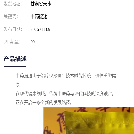
发货地址：
甘肃省天水
关键词：
中药提速
发布日期：
2026-08-09
阅 读 量：
90
产品描述
中药提速电子治疗仪报价：技术赋能传统，价值重塑健
康
在现代健康领域，传统中医药与现代科技的深度融合，
正在开启一条全新的发展路径。