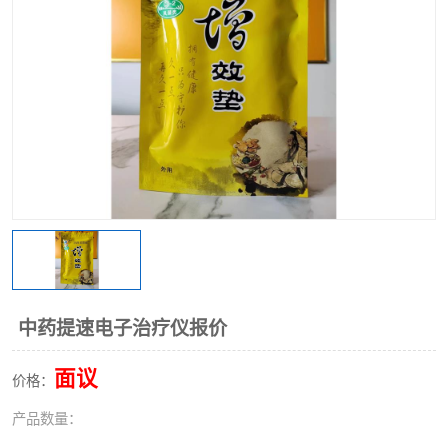
中药提速电子治疗仪报价
面议
价格：
产品数量：