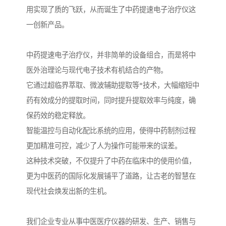
用实现了质的飞跃，从而诞生了中药提速电子治疗仪这
一创新产品。
中药提速电子治疗仪，并非简单的设备组合，而是将中
医外治理论与现代电子技术有机结合的产物。
它通过超临界萃取、微波辅助提取等*技术，大幅缩短中
药有效成分的提取时间，同时提升提取效率与纯度，确
保药效的稳定释放。
智能温控与自动化配比系统的应用，使得中药制剂过程
更加精准可控，减少了人为操作可能带来的误差。
这种技术突破，不仅提升了中药在临床中的使用价值，
更为中医药的国际化发展铺平了道路，让古老的智慧在
现代社会焕发出新的生机。
我们企业专业从事中医医疗仪器的研发、生产、销售与