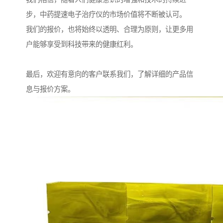
步，中药提速电子治疗仪的市场价值将不断被认可。
我们的报价，也将始终以透明、合理为原则，让更多用
户能够享受到科技带来的健康红利。
最后，欢迎有意向的客户联系我们，了解详细的产品信
息与报价方案。