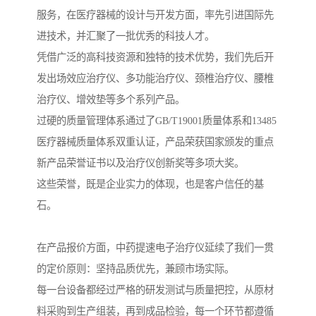
服务，在医疗器械的设计与开发方面，率先引进国际先
进技术，并汇聚了一批优秀的科技人才。
凭借广泛的高科技资源和独特的技术优势，我们先后开
发出场效应治疗仪、多功能治疗仪、颈椎治疗仪、腰椎
治疗仪、增效垫等多个系列产品。
过硬的质量管理体系通过了GB/T19001质量体系和13485
医疗器械质量体系双重认证，产品荣获国家颁发的重点
新产品荣誉证书以及治疗仪创新奖等多项大奖。
这些荣誉，既是企业实力的体现，也是客户信任的基
石。
在产品报价方面，中药提速电子治疗仪延续了我们一贯
的定价原则：坚持品质优先，兼顾市场实际。
每一台设备都经过严格的研发测试与质量把控，从原材
料采购到生产组装，再到成品检验，每一个环节都遵循