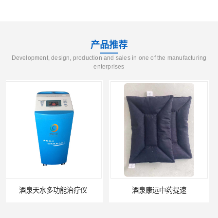
产品推荐
Development, design, production and sales in one of the manufacturing
enterprises
酒泉康远中药提速
中药提速增效垫渗透液哪家好