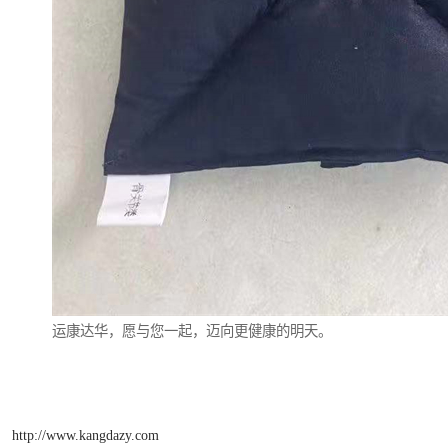
运康达华，愿与您一起，迈向更健康的明天。
http://www.kangdazy.com