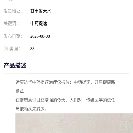
发货地址：
甘肃省天水
关键词：
中药提速
发布日期：
2026-08-08
阅 读 量：
88
产品描述
运康达华中药提速治疗仪报价：中药提速，开启健康新
篇章
在健康意识日益增强的今天，人们对于传统医学的信任
与依赖从未减少。