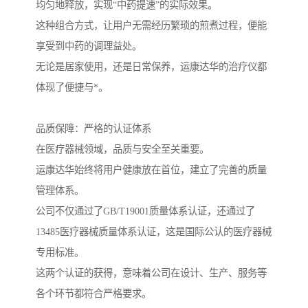
均匀地释放，实现“中药提速”的实际效果。
这种组合方式，让用户无需经历繁琐的煎煮过程，便能
享受到中药的调理益处。
无论是居家使用，还是日常保养，运康达华的治疗仪都
体现了便捷与*。
品质保障：严格的认证体系
在医疗器械领域，品质与安全至关重要。
运康达华始终将用户健康放在首位，建立了完善的质量
管理体系。
公司不仅通过了GB/T19001质量体系认证，还通过了
13485医疗器械质量体系认证，这是国际公认的医疗器械
专用标准。
这两个认证的获得，意味着公司在设计、生产、服务等
各个环节都符合严格要求。