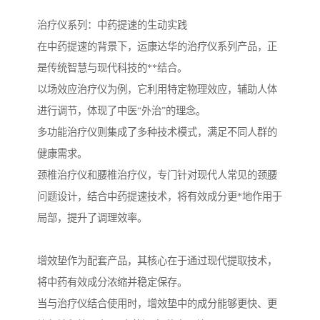
治疗仪系列：中药提速的生动实践
在中药提速的背景下，运康达华的治疗仪系列产品，正
是传统智慧与现代科技的**结合。
以场效应治疗仪为例，它利用特定物理效应，辅助人体
进行调节，体现了中医“外治”的理念。
多功能治疗仪则集成了多种技术模式，满足不同人群的
健康需求。
颈椎治疗仪和腰椎治疗仪，专门针对现代人常见的颈腰
问题设计，结合中药提速技术，将有效成分更*地作用于
局部，提升了调理效率。
增效垫作为配套产品，其核心在于通过现代提取技术，
将中药有效成分浓缩并稳定保存。
当与治疗仪结合使用时，增效垫中的成分能够更快、更