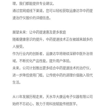
理，我们都能提供专业建议。
通过官网或线下渠道，您可以轻松获取运康达华中药提
速治疗仪报价的详细信息。
展望未来：让中药提速惠及更多家庭
随着健康意识的提升，中药提速技术正在被越来越多的
人接受。
作为行业内的创新者，运康达华将继续深耕中医外治领
域，不断优化产品性能，提升用户体验。
未来，公司计划推出更多结合中药提速技术的治疗仪，
进一步降低使用门槛，让传统中药的调理价值融入现代
生活。
从15年发展历程走来，天水华大康运电子仪器有限公司
始终不忘初心，致力于用科技赋能传统医学。