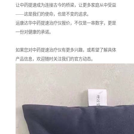
让中药提速成为连接古今的桥梁，让更多家庭从中受益
——这是我们的使命，也是不变的追求。
运康达华中药提速治疗仪报价，不仅是一串数字，更是
一份对健康的承诺。
如果您对中药提速治疗仪有更多兴趣，或希望了解具体
产品信息，欢迎随时关注我们的官方动态。