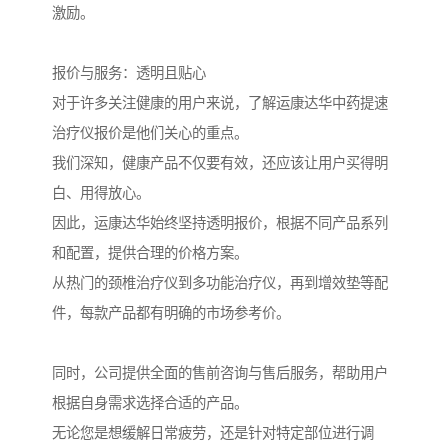
激励。
报价与服务：透明且贴心
对于许多关注健康的用户来说，了解运康达华中药提速
治疗仪报价是他们关心的重点。
我们深知，健康产品不仅要有效，还应该让用户买得明
白、用得放心。
因此，运康达华始终坚持透明报价，根据不同产品系列
和配置，提供合理的价格方案。
从热门的颈椎治疗仪到多功能治疗仪，再到增效垫等配
件，每款产品都有明确的市场参考价。
同时，公司提供全面的售前咨询与售后服务，帮助用户
根据自身需求选择合适的产品。
无论您是想缓解日常疲劳，还是针对特定部位进行调