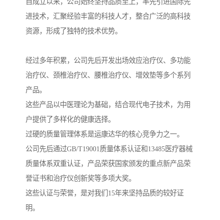
自成立以来，公司始终坚持品质至上，率先引进国际先
进技术，汇聚经验丰富的科技人才，整合广泛的高科技
资源，形成了独特的技术优势。
经过多年积累，公司先后开发出场效应治疗仪、多功能
治疗仪、颈椎治疗仪、腰椎治疗仪、增效垫等多个系列
产品。
这些产品以中医理论为基础，结合现代电子技术，为用
户提供了多样化的健康选择。
过硬的质量管理体系是运康达华的核心竞争力之一。
公司先后通过GB/T19001质量体系认证和13485医疗器械
质量体系双重认证，产品荣获国家颁发的重点新产品荣
誉证书和治疗仪创新奖等多项大奖。
这些认证与荣誉，是对我们15年来坚持品质的较好证
明。