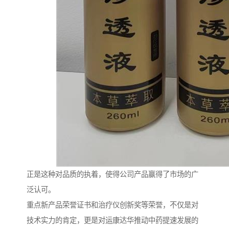
正是这种对品质的执着，使得公司产品赢得了市场的广
泛认可。
重点新产品荣誉证书和治疗仪创新奖等荣誉，不仅是对
技术实力的肯定，更是对运康达华推动中药提速发展的