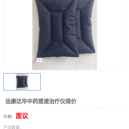
运康达华中药提速治疗仪报价
面议
价格：
产品数量：