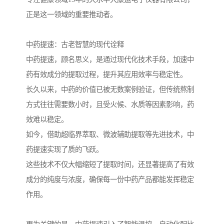
正是这一领域的重要推动者。
中药提速：古老智慧的现代诠释
中药提速，顾名思义，是通过现代化技术手段，加速中
药有效成分的提取过程，提升其应用效率与稳定性。
长久以来，中药的价值已被无数案例验证，但传统熬制
方式往往需要数小时，且受火候、水质等因素影响，药
效难以稳定。
如今，借助超临界萃取、微波辅助提取等先进技术，中
药提速实现了质的飞跃。
这些技术不仅大幅缩短了提取时间，还显著提高了有效
成分的纯度与浓度，确保每一份中药产品都能发挥稳定
作用。