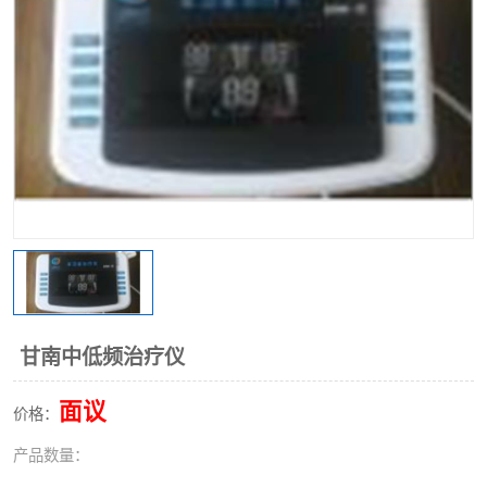
甘南中低频治疗仪
面议
价格：
产品数量：