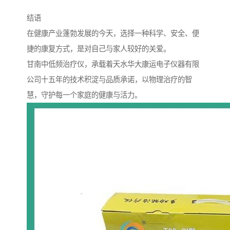
结语
在健康产业蓬勃发展的今天，选择一种科学、安全、便
捷的康复方式，是对自己与家人较好的关爱。
甘南中低频治疗仪，承载着天水华大康运电子仪器有限
公司十五年的技术积淀与品质承诺，以物理治疗的智
慧，守护每一个家庭的健康与活力。