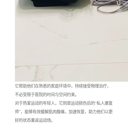
它帮助他们在熟悉的家庭环境中，持续接受物理治疗，
不必受限于医院的时间与空间约束。
对于热爱运动的年轻人，它则是运动损伤后的“私人康复
师”，能够有效缓解肌肉酸痛，加速恢复，助力他们以更
好的状态重返运动场。