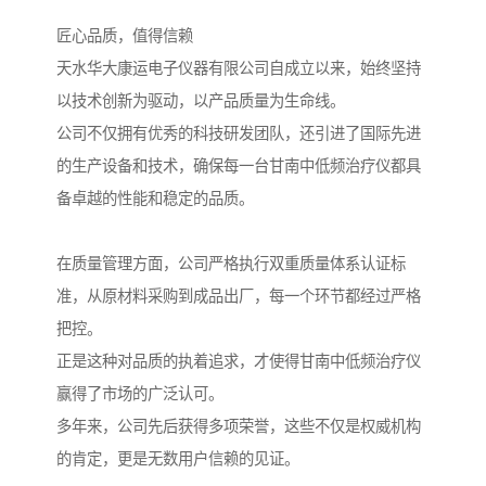
匠心品质，值得信赖
天水华大康运电子仪器有限公司自成立以来，始终坚持
以技术创新为驱动，以产品质量为生命线。
公司不仅拥有优秀的科技研发团队，还引进了国际先进
的生产设备和技术，确保每一台甘南中低频治疗仪都具
备卓越的性能和稳定的品质。
在质量管理方面，公司严格执行双重质量体系认证标
准，从原材料采购到成品出厂，每一个环节都经过严格
把控。
正是这种对品质的执着追求，才使得甘南中低频治疗仪
赢得了市场的广泛认可。
多年来，公司先后获得多项荣誉，这些不仅是权威机构
的肯定，更是无数用户信赖的见证。