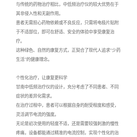
与传统的药物治疗相比，中低频治疗仪的较大优势在于
其非侵入性和无副作用。
患者无需担心药物依赖或不良反应，只需将电极片贴附
于不适部位，即可在舒适、安全的体验中享受康复治
疗。
这种绿色、自然的康复方式，正契合了现代人追求“少药
生活”的健康理念。
个性化治疗，让康复更科学
甘南中低频治疗仪的设计，充分考虑了不同患者、不同
症状的差异化需求。
在治疗过程中，患者可以根据自身的耐受程度和感受，
灵活调节电流的强度。
无论是初次使用的轻度不适，还是需要较强刺激的慢性
疼痛，设备都能通过精准的电流控制，实现个性化的治