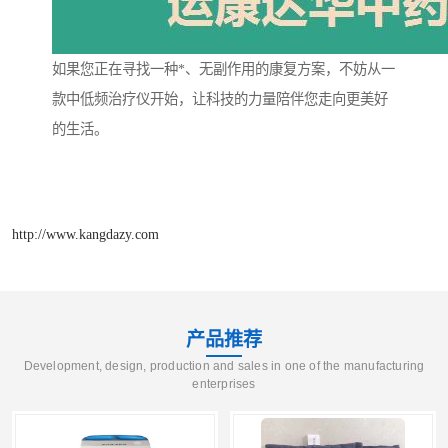
如果您正在寻找一种*、无副作用的康复方案，不妨从一
款中低频治疗仪开始，让科技的力量陪伴您走向更美好
的生活。
http://www.kangdazy.com
产品推荐
Development, design, production and sales in one of the manufacturing
enterprises