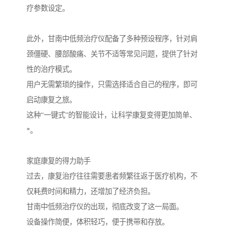
疗参数设定。
此外，甘南中低频治疗仪配备了多种预设程序，针对肩
颈僵硬、腰部酸痛、关节不适等常见问题，提供了针对
性的治疗模式。
用户无需繁琐的操作，只需选择适合自己的程序，即可
启动康复之旅。
这种“一键式”的智能设计，让科学康复变得更加简单、
*。
家庭康复的得力助手
过去，康复治疗往往需要患者频繁往返于医疗机构，不
仅耗费时间和精力，还增加了经济负担。
甘南中低频治疗仪的出现，彻底改变了这一局面。
设备操作简便，体积轻巧，便于携带和存放。