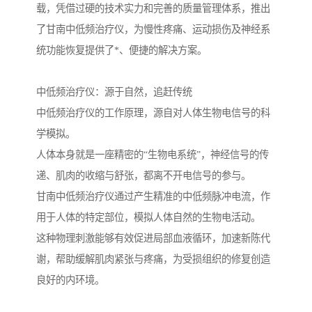
载，凭借过硬的技术实力和完善的质量管理体系，推出
了甘南中低频治疗仪，为慢性疼痛、运动损伤及神经系
统功能恢复提供了*、便捷的解决方案。
中低频治疗仪：源于自然，追赶传统
中低频治疗仪的工作原理，源自对人体生物电信号的科
学模拟。
人体本身就是一座精密的“生物电系统”，神经信号的传
递、肌肉的收缩与舒张，都离不开电信号的参与。
甘南中低频治疗仪通过产生精准的中低频脉冲电流，作
用于人体的特定部位，模拟人体自然的生物电活动。
这种物理刺激能够有效促进局部血液循环，加速新陈代
谢，帮助缓解肌肉紧张与疼痛，为受损组织的修复创造
良好的内环境。