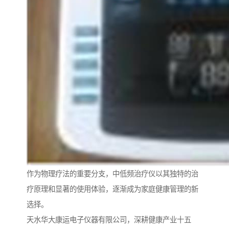
作为物理疗法的重要分支，中低频治疗仪以其独特的治
疗原理和显著的使用体验，逐渐成为家庭健康管理的新
选择。
天水华大康运电子仪器有限公司，深耕健康产业十五